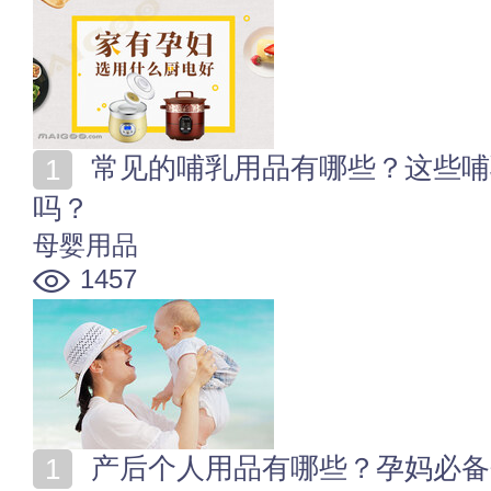
常见的哺乳用品有哪些？这些哺乳用品你都准备好了
吗？
母婴用品
1457
产后个人用品有哪些？孕妈必备