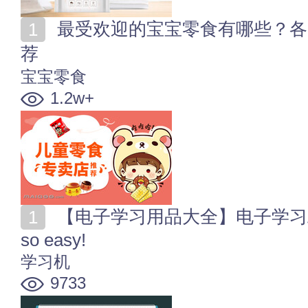
最受欢迎的宝宝零食有哪些？各类儿童零食品牌网店推
荐
宝宝零食
1.2w+
【电子学习用品大全】电子学习工具有哪些？学习无忧
so easy!
学习机
9733