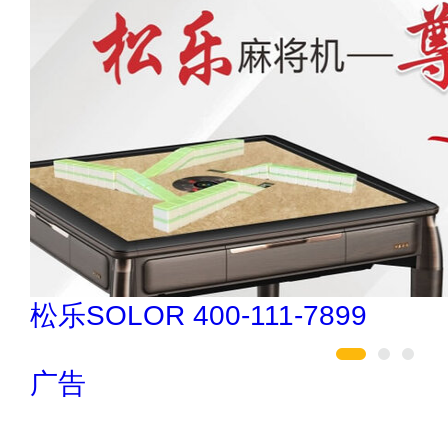
松乐SOLOR 400-111-7899
广告