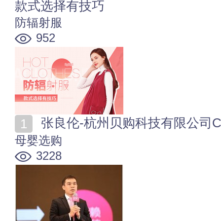
款式选择有技巧
防辐射服
952
张良伦-杭州贝购科技有限公司C
母婴选购
3228