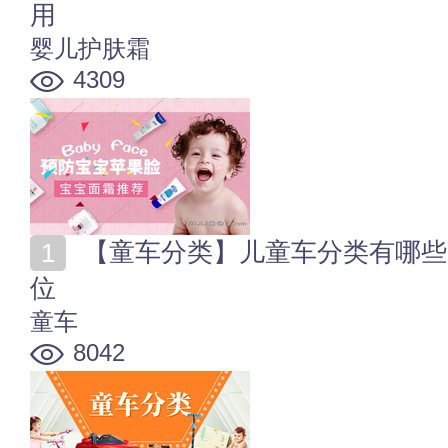
用
婴儿护肤霜
4309
【童车分类】儿童车分类有哪些 选购童车安全放在第一
位
童车
8042