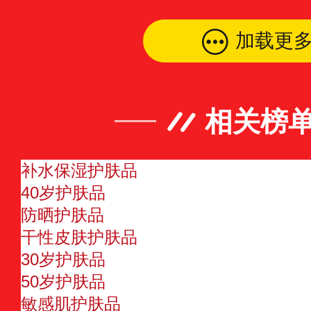
加载更
相关榜
补水保湿护肤品
40岁护肤品
防晒护肤品
干性皮肤护肤品
30岁护肤品
50岁护肤品
敏感肌护肤品