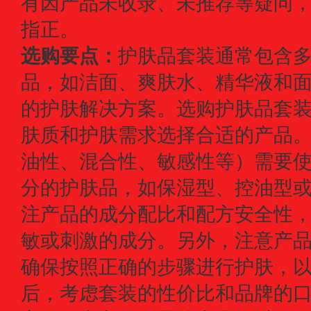
有因产品未收录、未推荐等疑问，
指正。
选购要点：
护肤品套装通常包含
品，如洁面、爽肤水、精华液和
的护肤解决方案。选购护肤品套
肤质和护肤需求选择合适的产品
油性、混合性、敏感性等）需要
分的护肤品，如保湿型、控油型
注产品的成分配比和配方安全性
敏或刺激的成分。另外，注意产
确保按照正确的步骤进行护肤，
后，考虑套装的性价比和品牌的