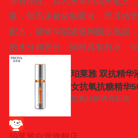
致有弹性。其乳液采用清爽配方
肤，能迅速被皮肤吸收。而其精
配方，能够深层渗透到肌肤底层
的水分和养分，同时具有补水、
珀莱雅 双抗精华液
女抗氧抗糖精华50
抗氧抗糖
透亮肌肤
珀莱雅自营旗舰店