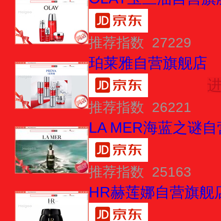
推荐指数 27229
珀莱雅自营旗舰店
推荐指数 26221
LA MER海蓝之谜
推荐指数 25163
HR赫莲娜自营旗舰