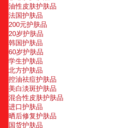
油性皮肤护肤品
法国护肤品
200元护肤品
20岁护肤品
韩国护肤品
60岁护肤品
学生护肤品
北方护肤品
控油祛痘护肤品
美白淡斑护肤品
混合性皮肤护肤品
进口护肤品
晒后修复护肤品
国货护肤品