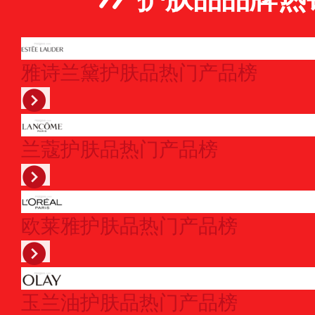
雅诗兰黛护肤品热门产品榜
兰蔻护肤品热门产品榜
欧莱雅护肤品热门产品榜
玉兰油护肤品热门产品榜