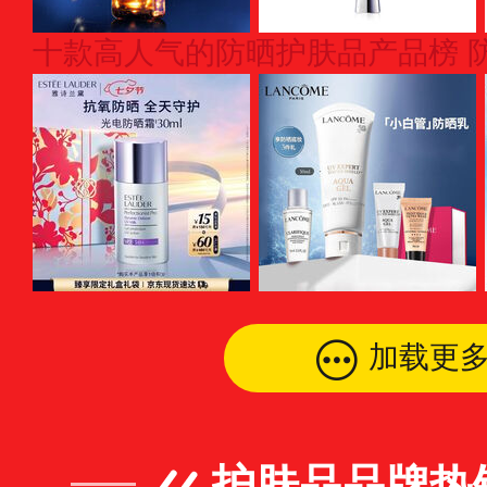
加载更
护肤品品牌热