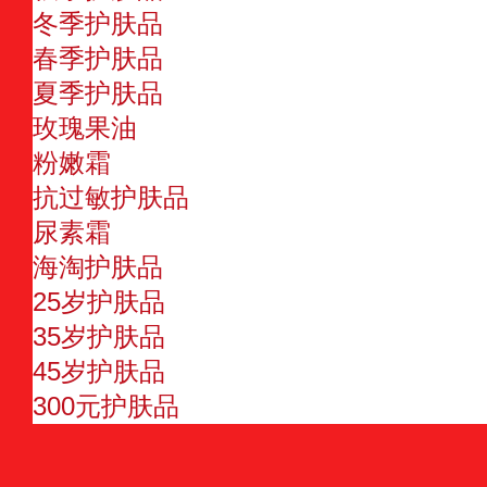
冬季护肤品
春季护肤品
夏季护肤品
玫瑰果油
粉嫩霜
抗过敏护肤品
尿素霜
海淘护肤品
25岁护肤品
35岁护肤品
45岁护肤品
300元护肤品