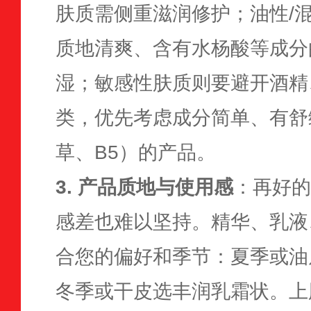
肤质需侧重滋润修护；油性/
质地清爽、含有水杨酸等成分
湿；敏感性肤质则要避开酒精
类，优先考虑成分简单、有舒
草、B5）的产品。
3. 产品质地与使用感
：再好的
感差也难以坚持。精华、乳液
合您的偏好和季节：夏季或油
冬季或干皮选丰润乳霜状。上