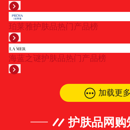
珀莱雅护肤品热门产品榜
海蓝之谜护肤品热门产品榜
加载更
护肤品网购