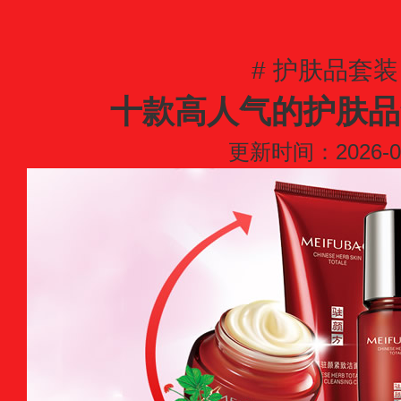
# 护肤品套装
十款高人气的护肤品
更新时间：2026-04