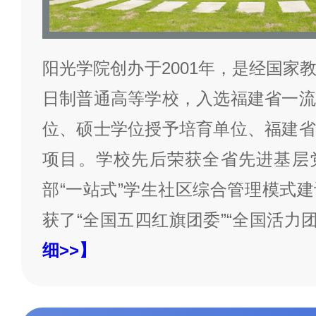
阳光学院创办于2001年，是经国家
日制普通高等学校，入选福建省一流
位、硕士学位授予培育单位、福建省
项目。学校先后荣获全省先进基层
部“一站式”学生社区综合管理模式
获了“全国五四红旗团委”“全国活力
细>>】