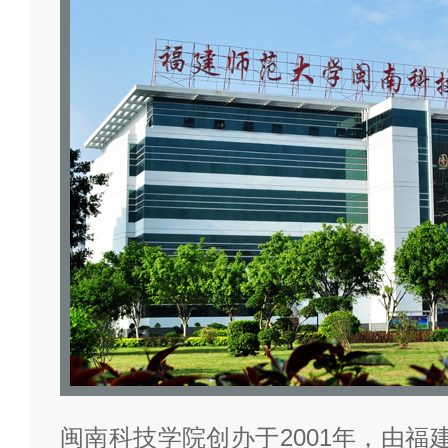
闽南科技学院创办于2001年，由福