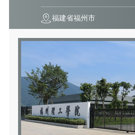
福建省福州市