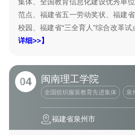
集体、全国教育信息化建设优秀单位
范点、福建省五一劳动奖状、福建省
校园、福建省“三全育人”综合改革试
详细>>】
闽南理工学院
04
全国纺织服装教育先进集体
泉
福建省泉州市