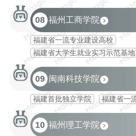
08
福州工商学院
福建省一流专业建设高校
福建省大学生就业实习示范基地
09
闽南科技学院
福建首批独立学院
福建省一
10
福州理工学院