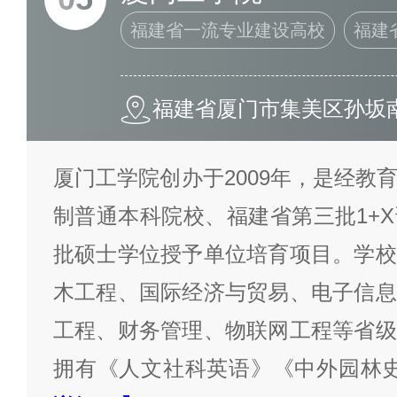
福建省一流专业建设高校
福建
福建省厦门市集美区孙坂南
厦门工学院创办于2009年，是经教
制普通本科院校、福建省第三批1+
批硕士学位授予单位培育项目。学校
木工程、国际经济与贸易、电子信息
工程、财务管理、物联网工程等省级
拥有《人文社科英语》《中外园林