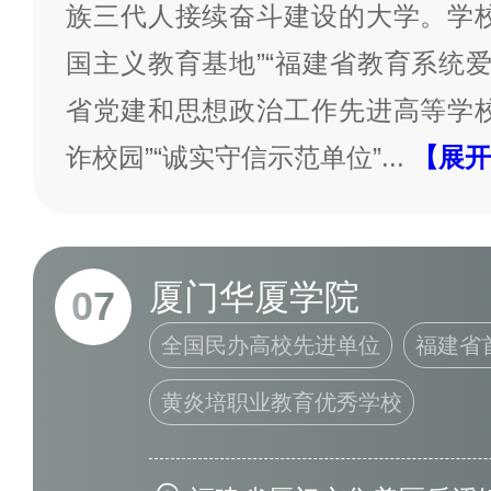
族三代人接续奋斗建设的大学。学校
国主义教育基地”“福建省教育系统爱
省党建和思想政治工作先进高等学校”
诈校园”“诚实守信示范单位”
...
【展开
厦门华厦学院
07
全国民办高校先进单位
福建省
黄炎培职业教育优秀学校