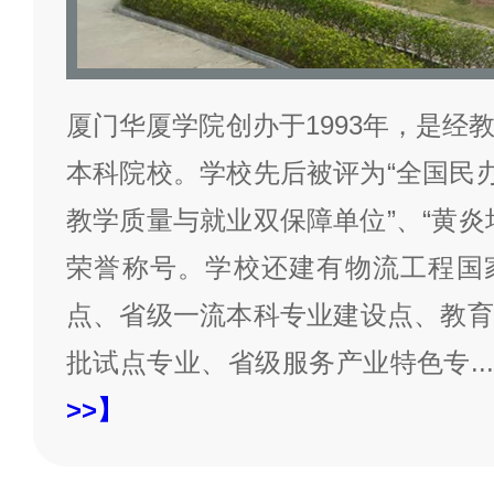
厦门华厦学院创办于1993年，是经
本科院校。学校先后被评为“全国民办
教学质量与就业双保障单位”、“黄炎
荣誉称号。学校还建有物流工程国
点、省级一流本科专业建设点、教育
批试点专业、省级服务产业特色专
...
>>】