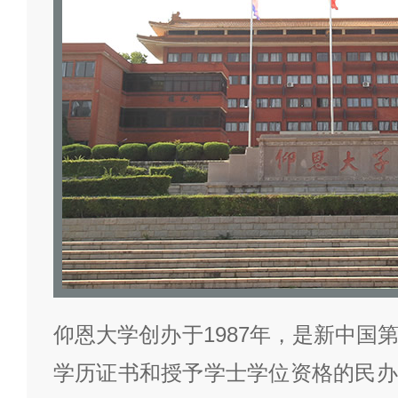
仰恩大学创办于1987年，是新中国
学历证书和授予学士学位资格的民办