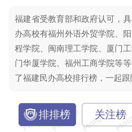
福建省受教育部和政府认可，具
办高校有福州外语外贸学院、阳
程学院、闽南理工学院、厦门工
门华厦学院、福州工商学院等等
了福建民办高校排行榜，一起跟
排排榜
关注榜