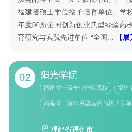
福建省硕士学位授予培育单位。学校先
年度50所全国创新创业典型经验高校
育研究与实践先进单位”“全国
...
【展
阳光学院
02
福建省一流专业建设高校
福建
福建省一流应用型建设高校培育单
福建省福州市