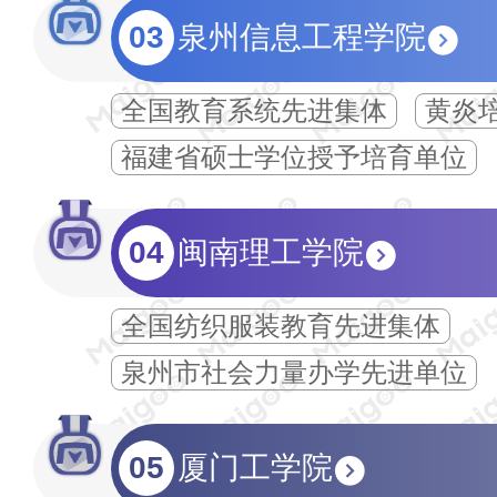
03
泉州信息工程学院
全国教育系统先进集体
黄炎
福建省硕士学位授予培育单位
04
闽南理工学院
全国纺织服装教育先进集体
泉州市社会力量办学先进单位
05
厦门工学院