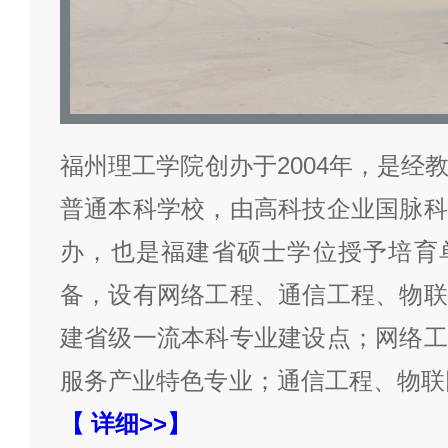
福州理工学院创办于2004年，是经
普通本科学校，由高科技企业国脉科
办，也是福建省硕士学位授予培育
备，设有网络工程、通信工程、物联
建省级一流本科专业建设点；网络工
服务产业特色专业；通信工程、物联
【 详细>>】