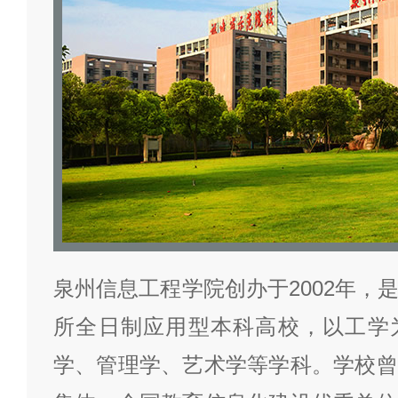
泉州信息工程学院创办于2002年，
所全日制应用型本科高校，以工学
学、管理学、艺术学等学科。学校曾