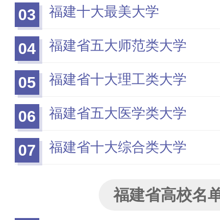
福建十大最美大学
03
福建省五大师范类大学
04
福建省十大理工类大学
05
福建省五大医学类大学
06
福建省十大综合类大学
07
福建省高校名