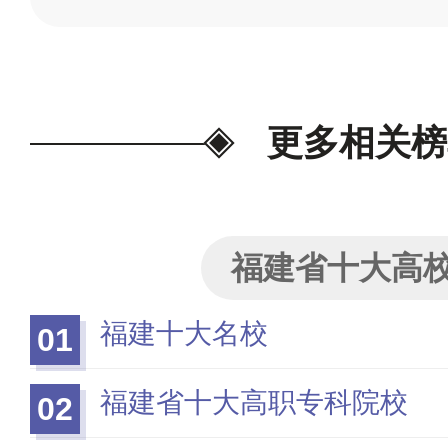
更多相关榜
福建省十大高
福建十大名校
01
福建省十大高职专科院校
02