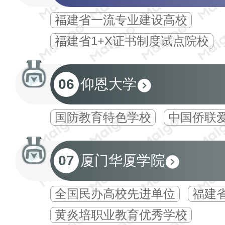
福建省一流专业建设高校
福建省1+X证书制度试点院校
06
仰恩大学
国防教育特色学校
中国侨联
07
厦门华厦学院
全国民办高校先进单位
福建
黄炎培职业教育优秀学校