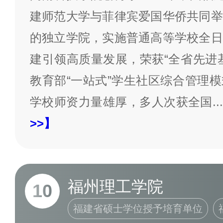
建师范大学与菲律宾爱国华侨共同举
的独立学院，实施普通高等学校全日
建引领高质量发展，荣获“全省先进
教育部“一站式”学生社区综合管理
学校师资力量雄厚，多人次获全国
...
>>】
福州理工学院
10
福建省硕士学位授予培育单位