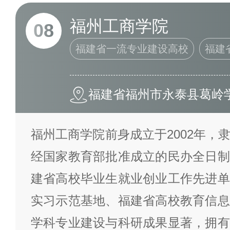
福州工商学院
08
福建省一流专业建设高校
福建
福建省福州市永泰县葛岭
福州工商学院前身成立于2002年，
经国家教育部批准成立的民办全日制
建省高校毕业生就业创业工作先进单
实习示范基地、福建省高校教育信息
学科专业建设与科研成果显著，拥有