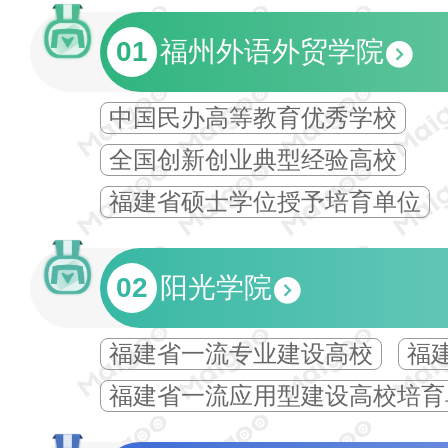
01
福州外语外贸学院
中国民办高等教育优秀学校
全国创新创业典型经验高校
福建省硕士学位授予培育单位
02
阳光学院
福建省一流专业建设高校
福
福建省一流应用型建设高校培育