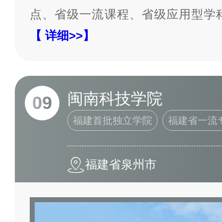
点、省级一流课程、省级应用型学
【 详细>>】
闽南科技学院
09
福建首批独立学院
福建省一流
福建省泉州市