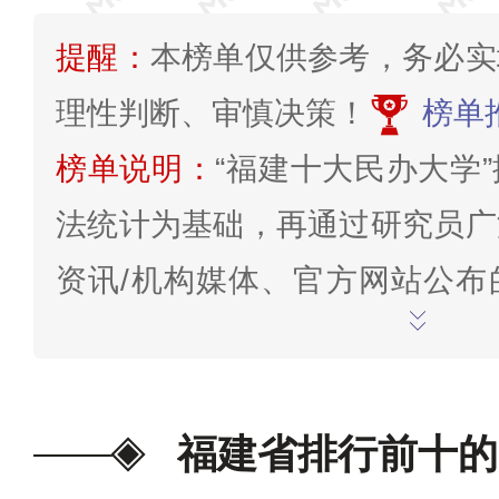
提醒：
本榜单仅供参考，务必实
理性判断、审慎决策！
榜单
榜单说明：
“福建十大民办大学
法统计为基础，再通过研究员广
资讯/机构媒体、官方网站公布
票、点评、关注度、口碑、行
息；结合学校的专业社会知名度
响力、办学特色、师资力量、硬
福建省排行前十的