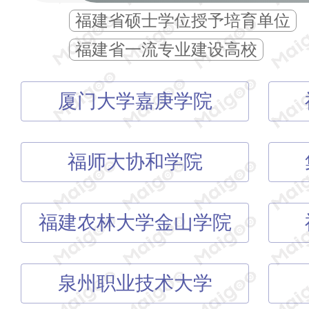
福建省硕士学位授予培育单位
福建省一流专业建设高校
厦门大学嘉庚学院
福师大协和学院
福建农林大学金山学院
泉州职业技术大学