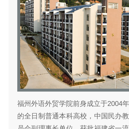
福州外语外贸学院前身成立于2004
的全日制普通本科高校，中国民办教
员会副理事长单位，获批福建省一流