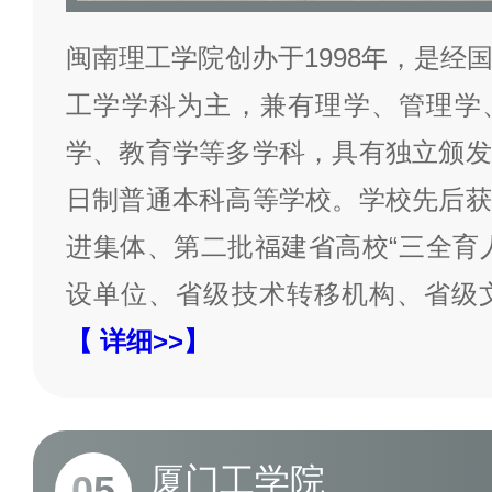
闽南理工学院创办于1998年，是经
工学学科为主，兼有理学、管理学
学、教育学等多学科，具有独立颁发
日制普通本科高等学校。学校先后获
进集体、第二批福建省高校“三全育
设单位、省级技术转移机构、省级
【 详细>>】
厦门工学院
05