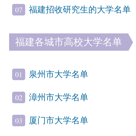
07
福建招收研究生的大学名单
福建各城市高校大学名单
01
泉州市大学名单
02
漳州市大学名单
03
厦门市大学名单