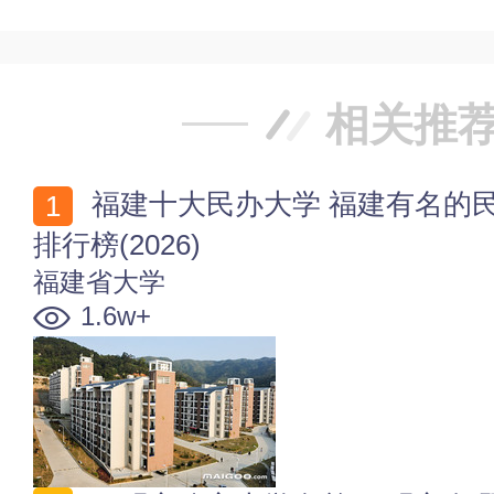
相关推
福建十大民办大学 福建有名的民办大学 福建民办高校
排行榜(2026)
福建省大学
1.6w+