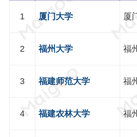
厦门大学
厦
福州大学
福
福建师范大学
福
福建农林大学
福