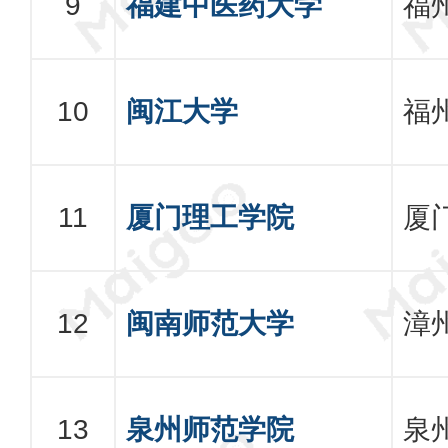
福建中医药大学
福
闽江大学
福
厦门理工学院
厦
闽南师范大学
漳
泉州师范学院
泉