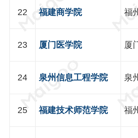
福建商学院
福
厦门医学院
厦
泉州信息工程学院
泉
福建技术师范学院
福