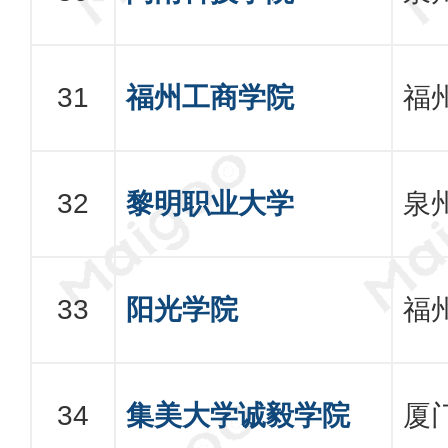
福州工商学院
福
黎明职业大学
泉
阳光学院
福
集美大学诚毅学院
厦