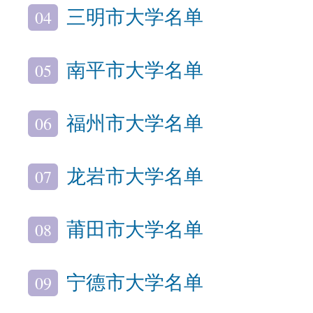
04
三明市大学名单
05
南平市大学名单
06
福州市大学名单
07
龙岩市大学名单
08
莆田市大学名单
09
宁德市大学名单