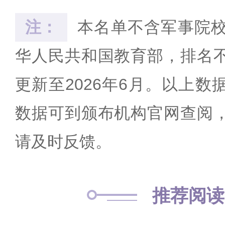
注：
本名单不含军事院
华人民共和国教育部，排名
更新至2026年6月。以上
数据可到颁布机构官网查阅
请及时反馈。
推荐阅读