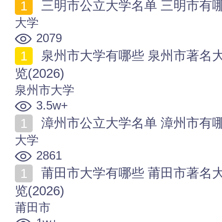
三明市公立大学名单 三明市有哪些
大学
2079
泉州市大学有哪些 泉州市著名大学 泉州市大学名单一
览(2026)
泉州市大学
3.5w+
漳州市公立大学名单 漳州市有哪些
大学
2861
莆田市大学有哪些 莆田市著名大学 莆田市大学名单一
览(2026)
莆田市