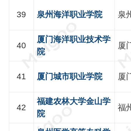
泉州海洋职业学院
泉
厦门海洋职业技术学
厦
院
厦门城市职业学院
厦
福建农林大学金山学
福
院