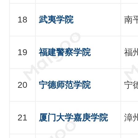
武夷学院
南
福建警察学院
福
宁德师范学院
宁
厦门大学嘉庚学院
漳