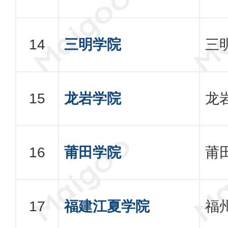
三明学院
三
龙岩学院
龙
莆田学院
莆
福建江夏学院
福