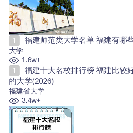
福建师范类大学名单 福建有哪些师
大学
1.6w+
福建十大名校排行榜 福建比较好的十所大学 福建有名
的大学(2026)
福建省大学
3.4w+