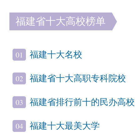
福建省十大高校榜单
01
福建十大名校
02
福建省十大高职专科院校
03
福建省排行前十的民办高校
04
福建十大最美大学