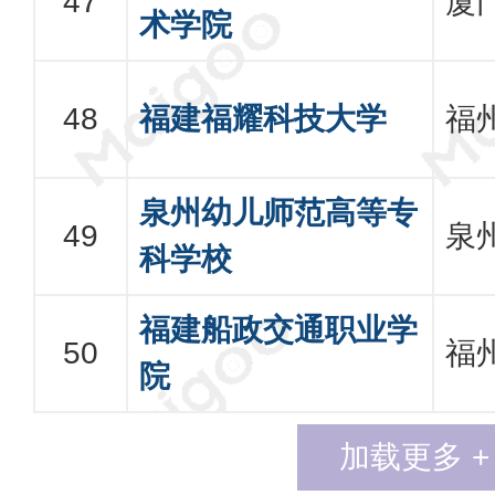
厦
术学院
福建福耀科技大学
福
泉州幼儿师范高等专
泉
科学校
福建船政交通职业学
福
院
加载更多 +