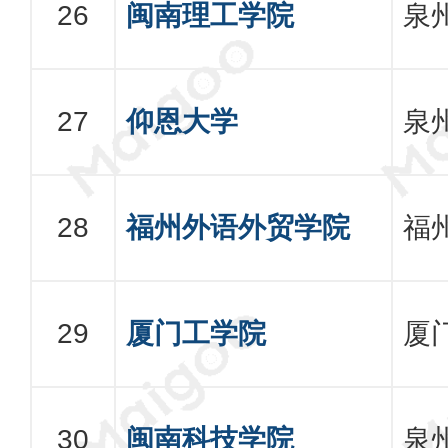
闽南理工学院
泉
仰恩大学
泉
福州外语外贸学院
福
厦门工学院
厦
闽南科技学院
泉