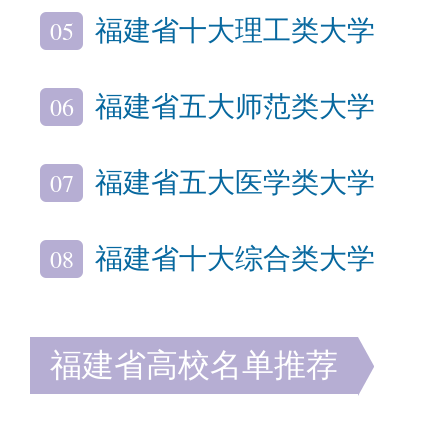
05
福建省十大理工类大学
06
福建省五大师范类大学
07
福建省五大医学类大学
08
福建省十大综合类大学
福建省高校名单推荐