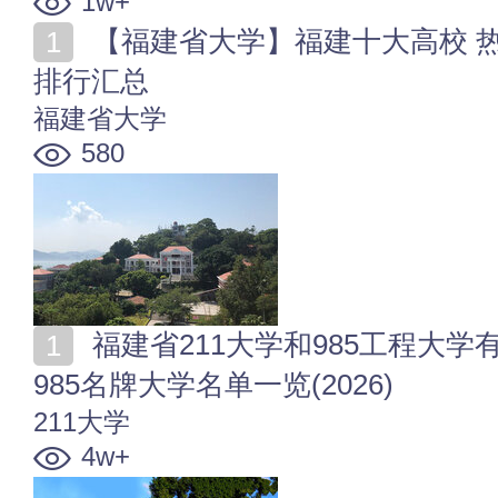
1w+
【福建省大学】福建十大高校 热门大学专业 重点大学
排行汇总
福建省大学
580
福建省211大学和985工程大学有哪些？ 福建211大学和
985名牌大学名单一览(2026)
211大学
4w+