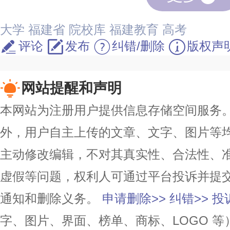
大学
福建省
院校库
福建教育
高考
评论
发布
纠错/删除
版权声
网站提醒和声明
本网站为注册用户提供信息存储空间服务。除
外，用户自主上传的文章、文字、图片等
主动修改编辑，不对其真实性、合法性、
虚假等问题，权利人可通过平台投诉并提
通知和删除义务。
申请删除>>
纠错>>
投
字、图片、界面、榜单、商标、LOGO 