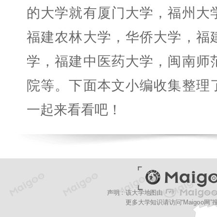
的大学就有厦门大学，福州大
福建农林大学，华侨大学，福
学，福建中医药大学，闽南师
院等。下面本文小编收集整理
一起来看看吧！
声明：该大学地图由
更多大学知识请访问“Maigoo