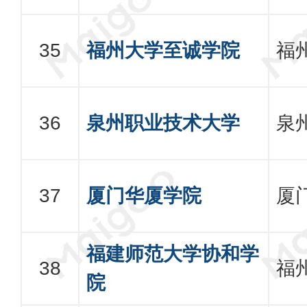
福州大学至诚学院
福
泉州职业技术大学
泉
厦门华厦学院
厦
福建师范大学协和学
福
院