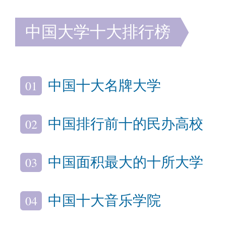
中国大学十大排行榜
01
中国十大名牌大学
02
中国排行前十的民办高校
03
中国面积最大的十所大学
04
中国十大音乐学院