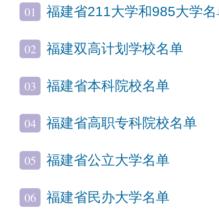
01
福建省211大学和985大学名
02
福建双高计划学校名单
03
福建省本科院校名单
04
福建省高职专科院校名单
05
福建省公立大学名单
06
福建省民办大学名单