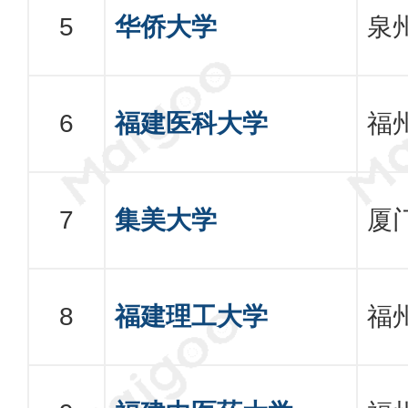
华侨大学
泉
福建医科大学
福
集美大学
厦
福建理工大学
福