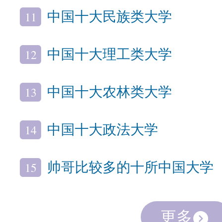
11
中国十大民族类大学
12
中国十大理工类大学
13
中国十大农林类大学
14
中国十大政法大学
15
帅哥比较多的十所中国大学
更多