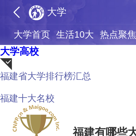
大学
大学首页
生活10大
热点聚
大学高校
福建省大学排行榜汇总
荐
福建十大名校
福建有哪些大