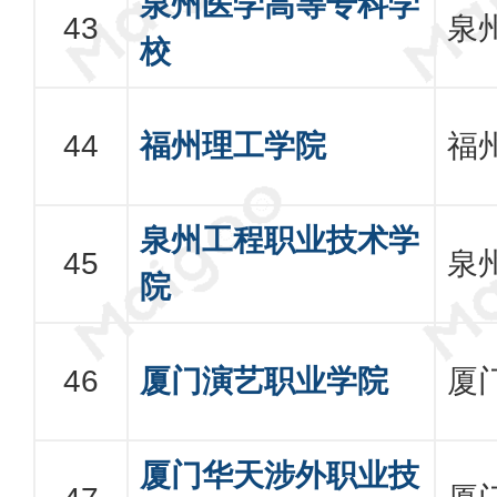
泉州医学高等专科学
泉
校
福州理工学院
福
泉州工程职业技术学
泉
院
厦门演艺职业学院
厦
厦门华天涉外职业技