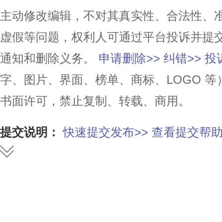
主动修改编辑，不对其真实性、合法性、
虚假等问题，权利人可通过平台投诉并提
通知和删除义务。
申请删除>>
纠错>>
投
字、图片、界面、榜单、商标、LOGO 
书面许可，禁止复制、转载、商用。
提交说明：
快速提交发布>>
查看提交帮助
赞
踩