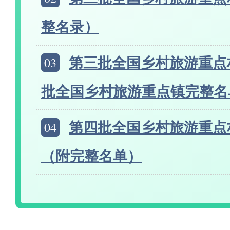
整名录）
03
第三批全国乡村旅游重点
批全国乡村旅游重点镇完整名
04
第四批全国乡村旅游重点
（附完整名单）