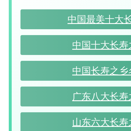
中国最美十大
中国十大长寿
中国长寿之乡
广东八大长寿
山东六大长寿