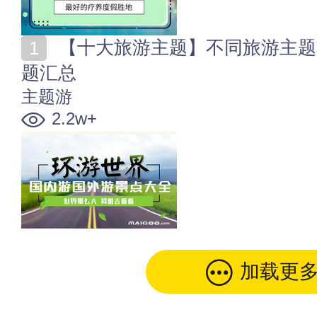
【十大旅游主题】不同旅游主题和旅游线路推荐 旅游主
题汇总
主题游
2.2w+
加载更