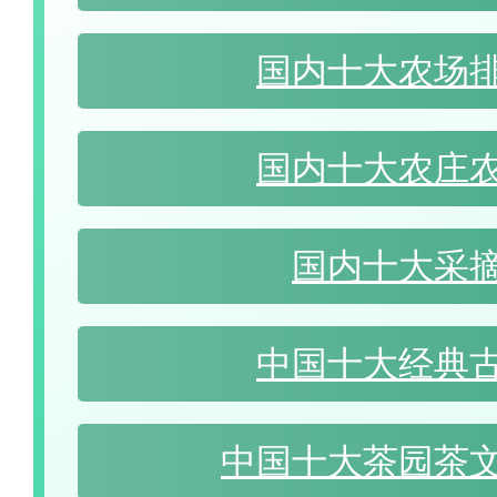
国内十大农场
国内十大农庄
国内十大采
中国十大经典
中国十大茶园茶