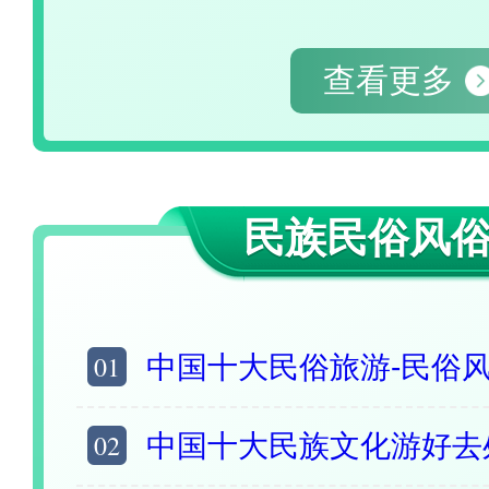
查看更多
民族民俗风
01
中国十大民俗旅游-民俗风情景区 中国最具特色
02
中国十大民族文化游好去处 具有民族风情的旅游景点