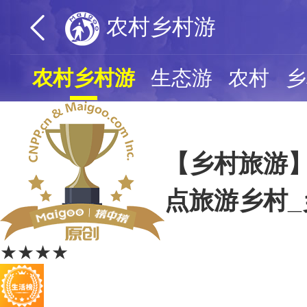
农村乡村游
农村乡村游
生态游
农村
乡
【乡村旅游
点旅游乡村_
★★★★