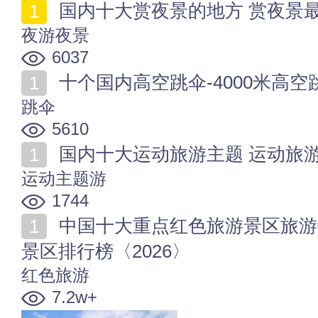
国内十大赏夜景的地方 赏夜景最好
夜游夜景
6037
十个国内高空跳伞-4000米高空跳伞的地方 
跳伞
5610
国内十大运动旅游主题 运动旅游地
运动主题游
1744
中国十大重点红色旅游景区旅游线路 全国红色旅游重点
景区排行榜〈2026〉
红色旅游
7.2w+