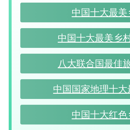
中国十大最美
中国十大最美乡
八大联合国最佳
中国国家地理十大
中国十大红色