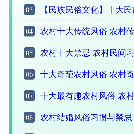
03
【民族民俗文化】十大民族_民族习俗
04
农村十大传统风俗 农村传统民俗习
05
农村十大禁忌 农村民间习俗禁忌盘点 
06
十大奇葩农村风俗 农村奇特风俗习惯 这些
07
十大最有趣农村风俗 农村趣味民俗盘点 家乡最
08
农村结婚风俗习惯与禁忌 农村