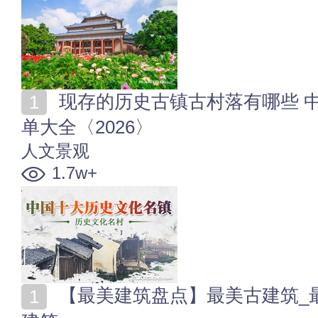
现存的历史古镇古村落有哪些 中国历史文化名镇名村名
单大全〈2026〉
人文景观
1.7w+
【最美建筑盘点】最美古建筑_最美现代建筑_最美地标