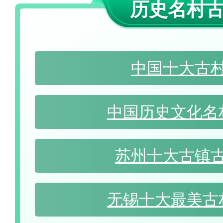
历史名村
中国十大古
中国历史文化名
苏州十大古镇
无锡十大最美古