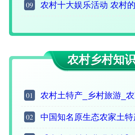
09
农村十大娱乐活动 农村的娱乐方式有哪些
农村乡村知
01
农村土特产_乡村旅游_农家乐_农村创业_
02
中国知名原生态农家土特产推荐 初级农产品