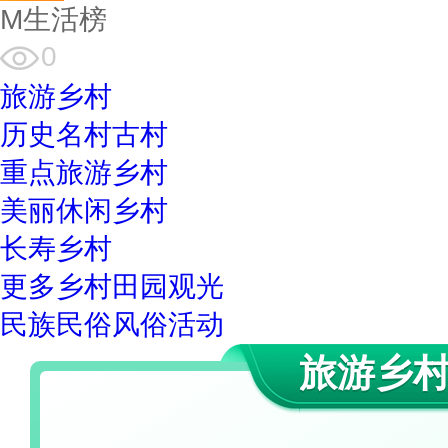
M生活榜
0
旅游乡村
历史名村古村
重点旅游乡村
美丽休闲乡村
长寿乡村
更多乡村田园观光
民族民俗风俗活动
旅游乡