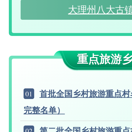
大理州八大古
重点旅游
01
首批全国乡村旅游重点村
完整名单）
02
第二批全国乡村旅游重点