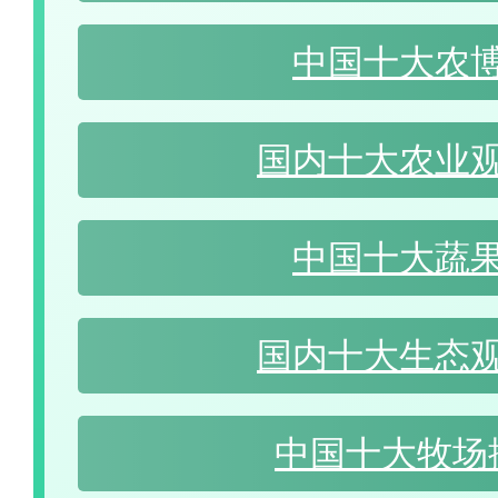
中国十大农
国内十大农业
中国十大蔬
国内十大生态
中国十大牧场