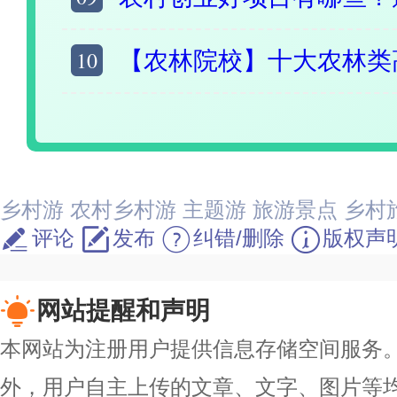
10
【农林院校】十大农林类高校 农林类专
乡村游
农村乡村游
主题游
旅游景点
乡村
评论
发布
纠错/删除
版权声
网站提醒和声明
本网站为注册用户提供信息存储空间服务。除
外，用户自主上传的文章、文字、图片等