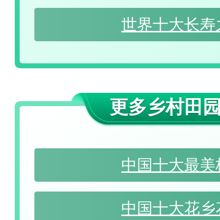
世界十大长寿
更多乡村田
中国十大最美
中国十大花乡