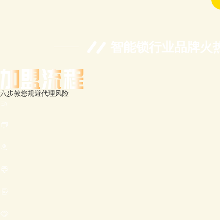
智能锁行业品牌火
六步教您规避代理风险