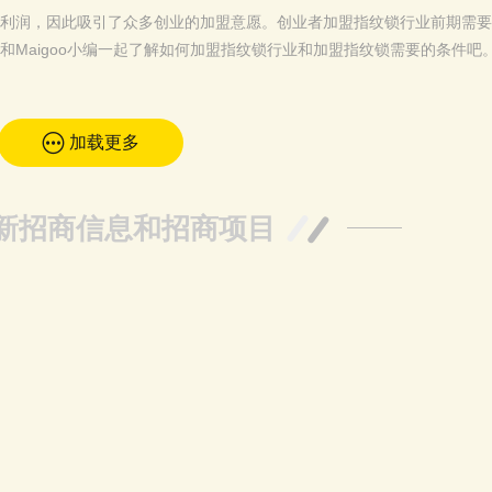
利润，因此吸引了众多创业的加盟意愿。创业者加盟指纹锁行业前期需要
Maigoo小编一起了解如何加盟指纹锁行业和加盟指纹锁需要的条件吧
加载更多
新招商信息和招商项目