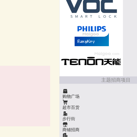
主题招商项目
购物广场
超市百货
步行街
商铺招商