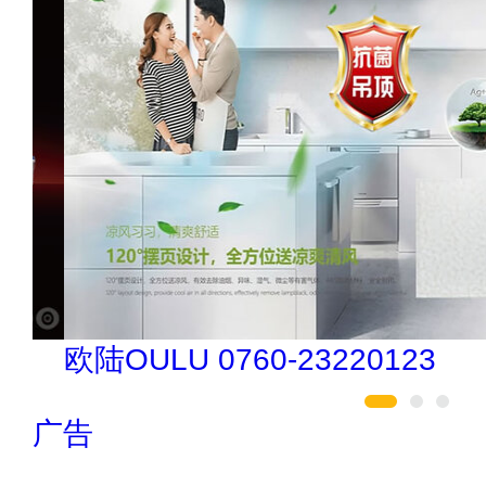
欧陆OULU 0760-23220123
广告