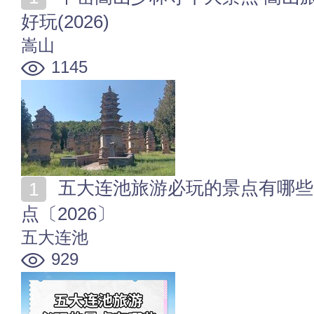
好玩(2026)
嵩山
1145
五大连池旅游必玩的景点有哪些 五大连池十大好玩的景
点〔2026〕
五大连池
929