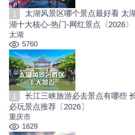
太湖风景区哪个景点最好看 太湖风景区必玩的地方 太
湖十大核心-热门-网红景点〈2026〉
太湖
5760
长江三峡旅游必去景点有哪些 长江三峡十大核心-好玩-
必玩景点推荐〔2026〕
重庆市
1629