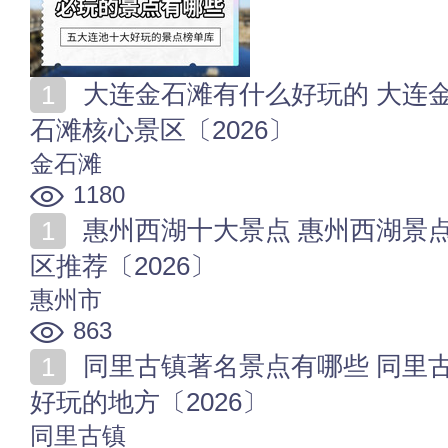
大连金石滩有什么好玩的 大连金石滩十大必去景点 金
石滩核心景区〔2026〕
金石滩
1180
惠州西湖十大景点 惠州西湖景点介绍 惠州西湖必去景
区推荐〔2026〕
惠州市
863
同里古镇著名景点有哪些 同里古镇旅游十大必去景点-
好玩的地方〔2026〕
同里古镇