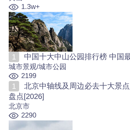
1.3w+
中国十大中山公园排行榜 中国最有名的十个中山
城市景观/城市公园
2199
北京中轴线及周边必去十大景点 北京中轴线及周边景点
盘点[2026]
北京市
2290