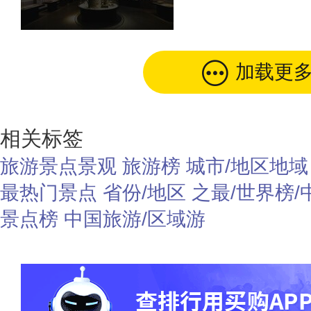
加载更
相关标签
旅游景点景观
旅游榜
城市/地区地域
最热门景点
省份/地区
之最/世界榜/
景点榜
中国旅游/区域游