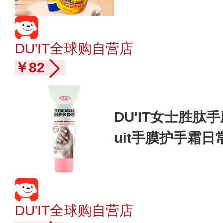
DU'IT全球购自营店
￥82
DU'IT女士胜肽
uit手膜护手霜
DU'IT全球购自营店