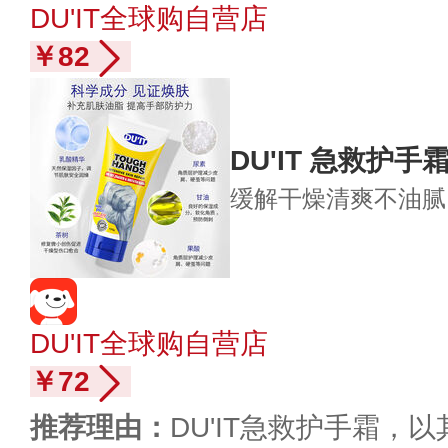
DU'IT全球购自营店
￥82
DU'IT 急救护手
缓解干燥
清爽不油腻
DU'IT全球购自营店
￥72
推荐理由：
DU'IT急救护手霜，