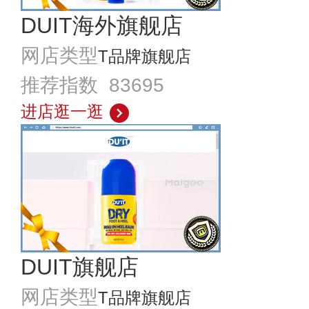
DUIT海外旗舰店
网店类型
T品牌旗舰店
推荐指数 83695
进店逛一逛
DUIT旗舰店
网店类型
T品牌旗舰店