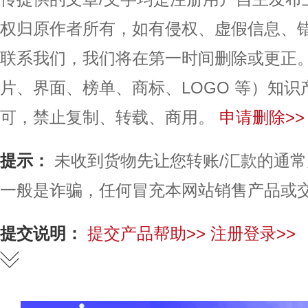
权归原作者所有，如有侵权、虚假信息、
联系我们，我们将在第一时间删除或更正
片、界面、榜单、商标、LOGO 等）知
可，禁止复制、转载、商用。
申请删除>>
提示：
未收到货物先让您转账/汇款的通
一般是诈骗，任何冒充本网站销售产品或
提交说明：
提交产品帮助>>
注册登录>>