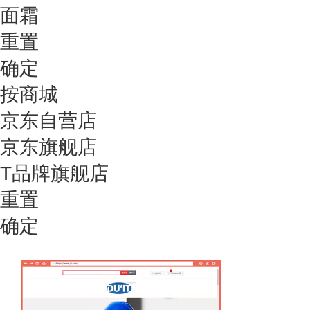
面霜
重置
确定
按商城
京东自营店
京东旗舰店
T品牌旗舰店
重置
确定