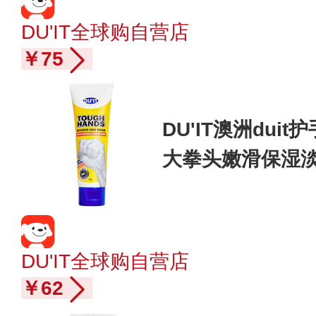
DU'IT全球购自营店
￥75
DU'IT澳洲dui
大拳头嫩滑保湿
DU'IT全球购自营店
￥62