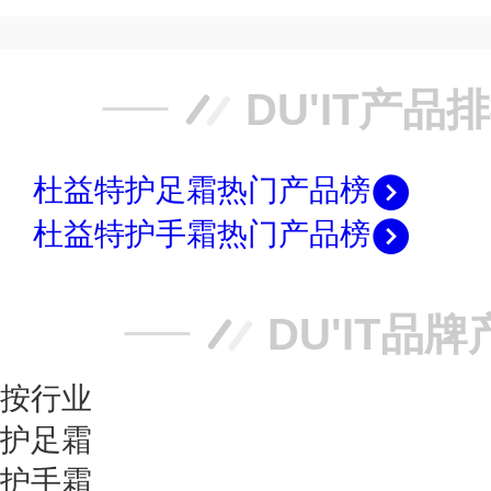
DU'IT产品
杜益特护足霜热门产品榜
杜益特护手霜热门产品榜
DU'IT品
按行业
护足霜
护手霜