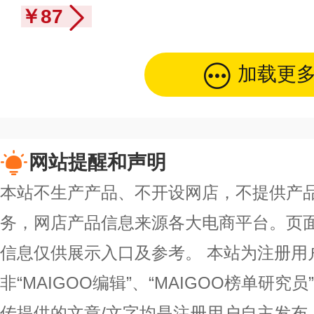
￥87
加载更
网站提醒和声明
本站不生产产品、不开设网店，不提供产
务，网店产品信息来源各大电商平台。页
信息仅供展示入口及参考。
本站为注册用
非“MAIGOO编辑”、“MAIGOO榜单研究员
传提供的文章/文字均是注册用户自主发布