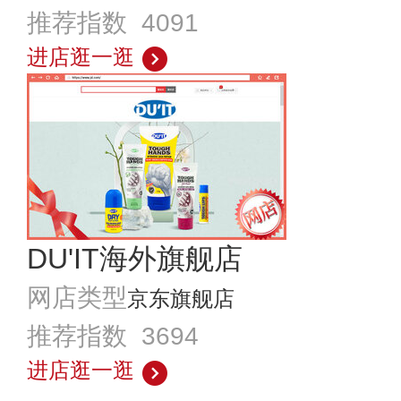
推荐指数 4091
进店逛一逛
DU'IT海外旗舰店
网店类型
京东旗舰店
推荐指数 3694
进店逛一逛