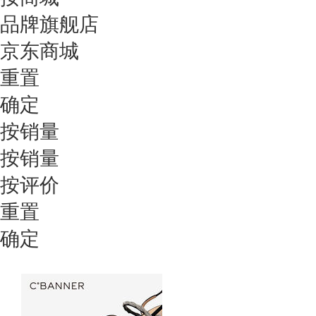
品牌旗舰店
京东商城
重置
确定
按销量
按销量
按评价
重置
确定