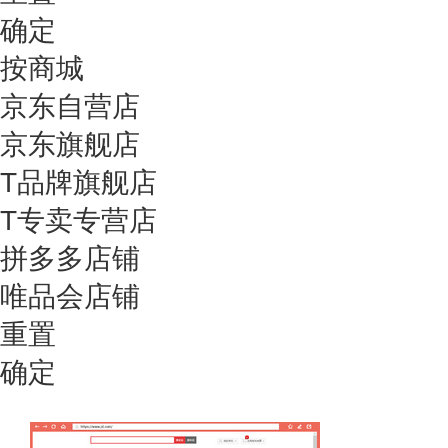
确定
按商城
京东自营店
京东旗舰店
T品牌旗舰店
T专卖专营店
拼多多店铺
唯品会店铺
重置
确定