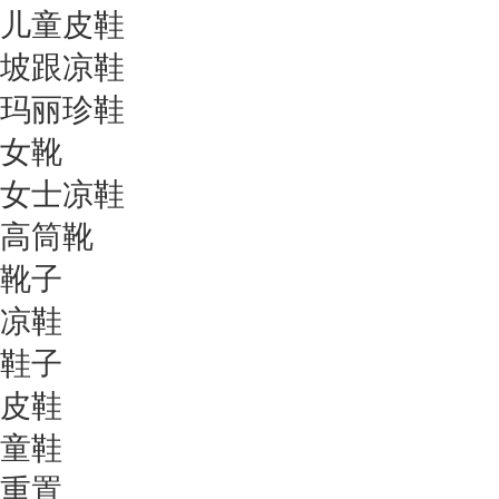
儿童皮鞋
坡跟凉鞋
玛丽珍鞋
女靴
女士凉鞋
高筒靴
靴子
凉鞋
鞋子
皮鞋
童鞋
重置