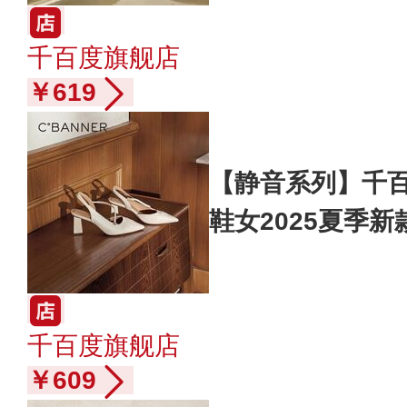
千百度旗舰店
￥619
【静音系列】千
鞋女2025夏季
千百度旗舰店
￥609