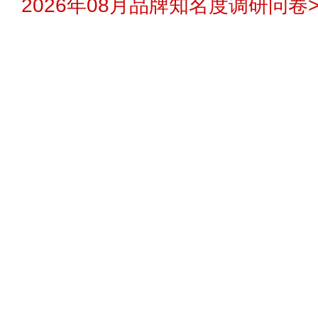
2026年08月品牌知名度调研问卷>