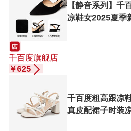
【静音系列】千
凉鞋女2025夏
千百度旗舰店
￥625
千百度粗高跟凉
真皮配裙子时装凉