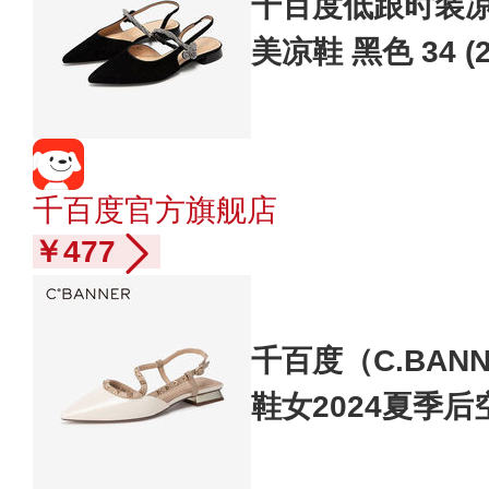
千百度低跟时装凉
美凉鞋 黑色 34 (
千百度官方旗舰店
￥477
千百度（C.BAN
鞋女2024夏季后空
色 39