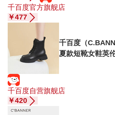
千百度官方旗舰店
￥477
千百度（C.BAN
夏款短靴女鞋英伦风
黑色 37
千百度自营旗舰店
￥420