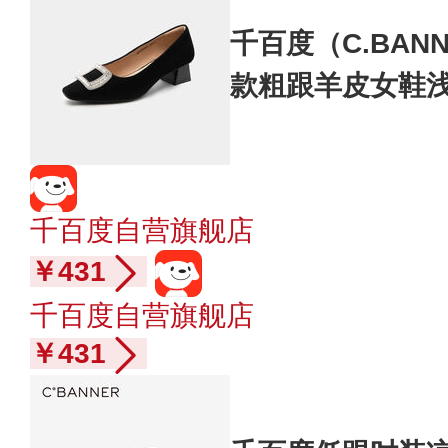
千百度（C.BAN
款粗跟羊皮女鞋浅口
黑色 36
千百度自营旗舰店
￥431
千百度自营旗舰店
￥431