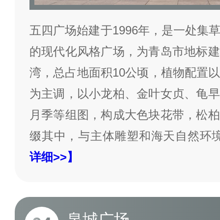
五四广场始建于1996年，是一处集
的现代化风格广场，为青岛市地标建
湾，总占地面积10公顷，植物配置
为主调，以小龙柏、金叶女贞、龟早
月季等组图，构成大色块花带，松柏
缀其中，与主体雕塑和海天自然环
详细>>】
泉城广场