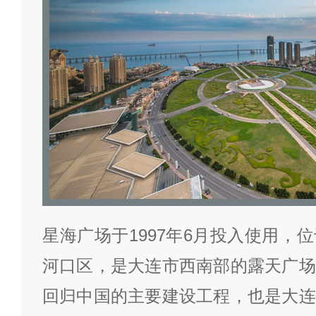
星海广场于1997年6月投入使用，
河口区，是大连市西南部的露天广场
回归中国的主要建设工程，也是大连