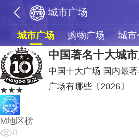
城市广场
城市广场
购物广场
城市
中国著名十大城市
中国十大广场 国内最著
广场有哪些〔2026〕
★★★
M地区榜
0