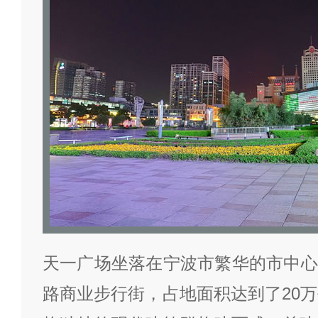
天一广场坐落在宁波市繁华的市中心
路商业步行街，占地面积达到了20万