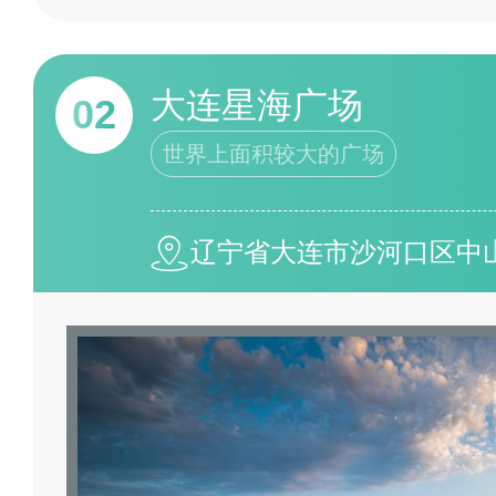
大连星海广场
02
世界上面积较大的广场
辽宁省大连市沙河口区中山