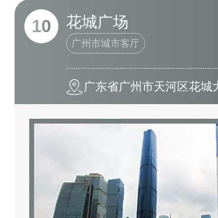
花城广场
10
广州市城市客厅
广东省广州市天河区花城大