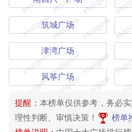
筑城广场
津湾广场
风筝广场
提醒：
本榜单仅供参考，务必实
理性判断、审慎决策！
榜单