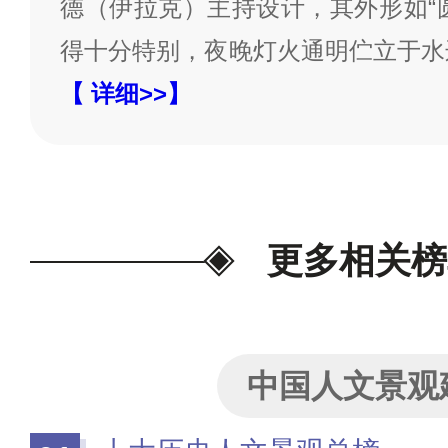
德（伊拉克）主持设计，其外形如“
得十分特别，夜晚灯火通明伫立于水
【 详细>>】
更多相关榜
中国人文景观