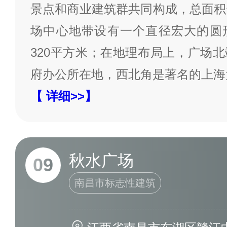
景点和商业建筑群共同构成，总面积
场中心地带设有一个直径宏大的圆
320平方米；在地理布局上，广场
府办公所在地，西北角是著名的上海
【 详细>>】
秋水广场
09
南昌市标志性建筑