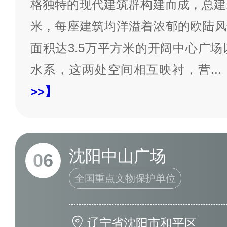
格独特的现代建筑群构建而成，总建
米，每座建筑均洋溢着浓郁的欧陆风
面积达3.5万平方米的开阔中心广场
水系，这两处空间相互映衬，营
...
>>】
沈阳中山广场
06
全国重点文物保护单位
辽宁省沈阳市和平区