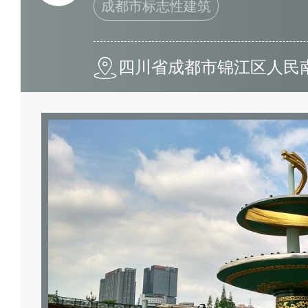
成都市标志性建筑
四川省成都市锦江区人民