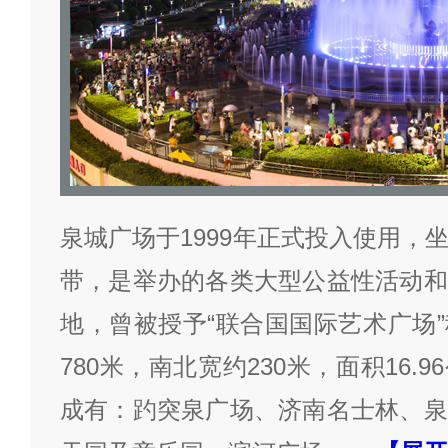
泉城广场于1999年正式投入使用，
带，是举办的各类大型公益性活动和
地，曾被授予“联合国国际艺术广场
780米，南北宽约230米，面积16.
成有：趵突泉广场、济南名士林、泉