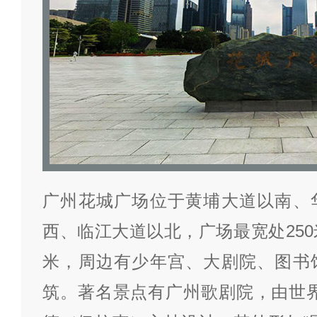
广州花城广场位于黄埔大道以南、
西、临江大道以北，广场最宽处250
米，周边有少年宫、大剧院、图书
筑。著名景点有广州歌剧院，由世界