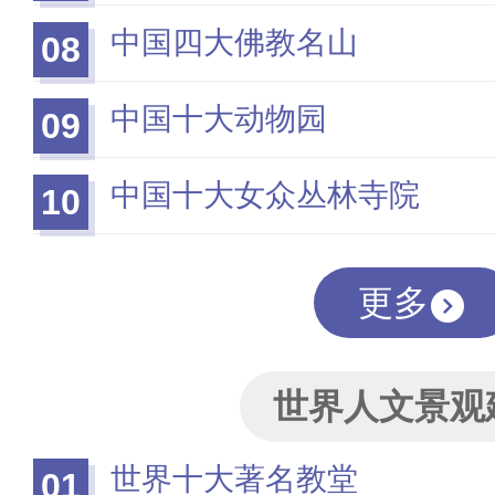
中国四大佛教名山
08
中国十大动物园
09
中国十大女众丛林寺院
10
更多
世界人文景观
世界十大著名教堂
01