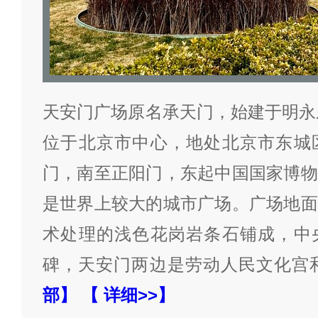
天安门广场原名承天门，始建于明永乐
位于北京市中心，地处北京市东城
门，南至正阳门，东起中国国家博物
是世界上较大的城市广场。广场地面
术处理的浅色花岗岩条石铺成，中
碑，天安门两边是劳动人民文化宫
部】
【 详细>>】