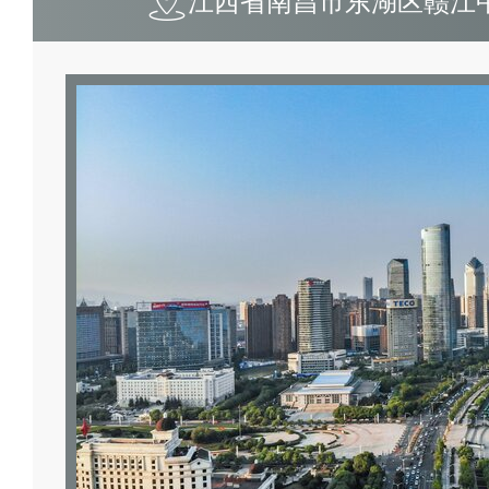
江西省南昌市东湖区赣江