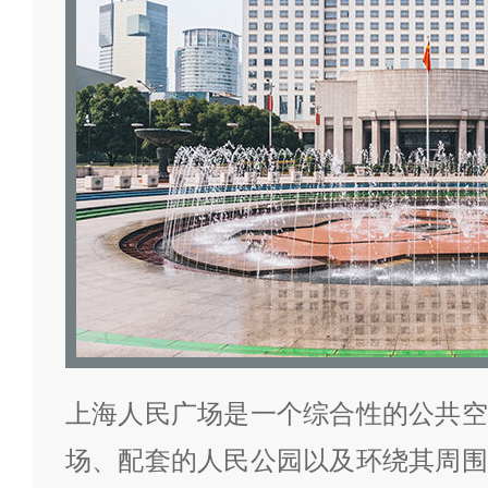
上海人民广场是一个综合性的公共空
场、配套的人民公园以及环绕其周围