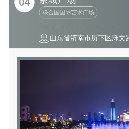
04
联合国国际艺术广场
山东省济南市历下区泺文