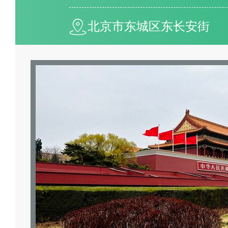
北京市东城区东长安街