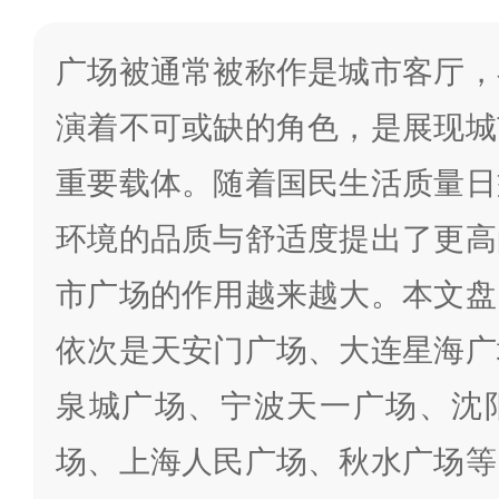
广场被通常被称作是城市客厅，
演着不可或缺的角色，是展现城
重要载体。随着国民生活质量日
环境的品质与舒适度提出了更高
市广场的作用越来越大。本文盘
依次是天安门广场、大连星海广
泉城广场、宁波天一广场、沈
场、上海人民广场、秋水广场等