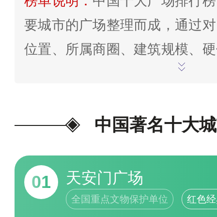
榜单说明：
中国十大广场排行榜
要城市的广场整理而成，通过对
位置、所属商圈、建筑规模、硬
功能配套、辐射能力等因素，并
榜/榜单进行推荐。
为我喜欢的投
中国著名十大城
天安门广场
01
全国重点文物保护单位
红色经