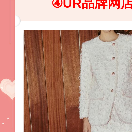
④UR品牌网店