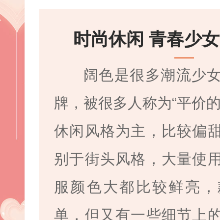
时尚休闲 青春少女
阔色是很多潮流少
牌，被很多人称为
“平价
休闲风格为主，比较偏
别于街头风格，大量使
服颜色大都比较鲜亮，
单，但又有一些细节上