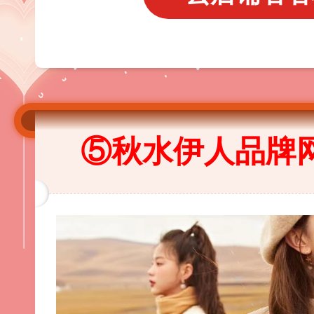
⑤秋水伊人品牌网