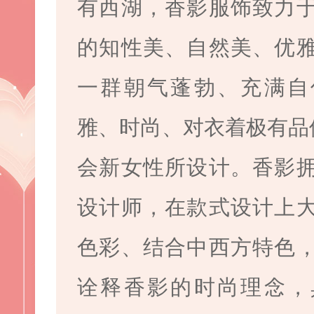
有西湖，香影服饰致力
的知性美、自然美、优
一群朝气蓬勃、充满自
雅、时尚、对衣着极有品位
会新女性所设计。香影
设计师，在款式设计上
色彩、结合中西方特色
诠释香影的时尚理念，