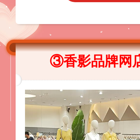
③香影品牌网店