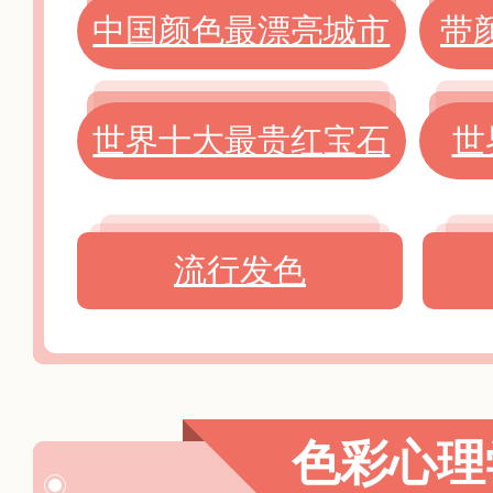
中国颜色最漂亮城市
带
世界十大最贵红宝石
世
流行发色
色彩心理