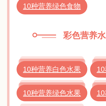
10种营养绿色食物
彩色营养水
10种营养白色水果
1
10种营养绿色水果
1