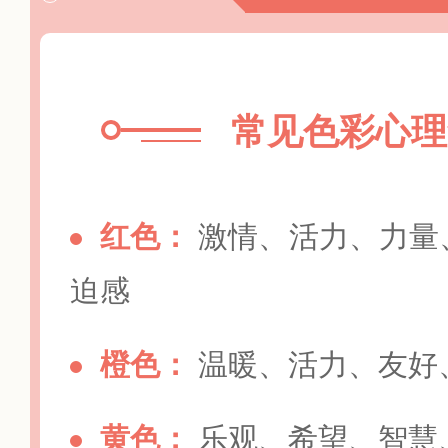
常见色彩心理
红色：
激情、活力、力量
迫感
橙色：
温暖、活力、友好
黄色：
乐观、希望、智慧