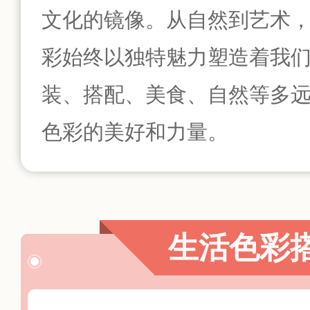
文化的镜像。从自然到艺术
彩始终以独特魅力塑造着我
装、搭配、美食、自然等多
色彩的美好和力量。
生活色彩