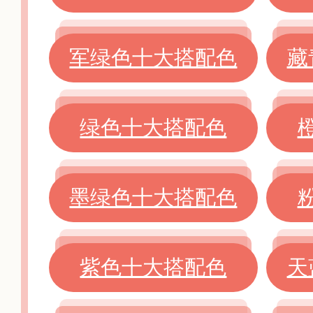
军绿色十大搭配色
藏
绿色十大搭配色
墨绿色十大搭配色
紫色十大搭配色
天