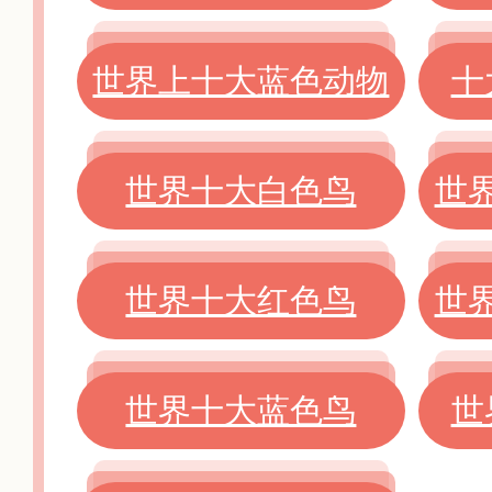
世界上十大蓝色动物
十
世界十大白色鸟
世
世界十大红色鸟
世
世界十大蓝色鸟
世