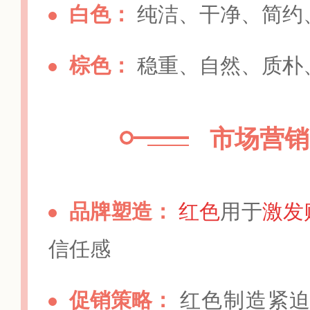
白色：
纯洁、干净、简约
棕色：
稳重、自然、质朴
市场营销
品牌塑造：
红色
用于
激发
信任感
促销策略：
红色制造紧迫