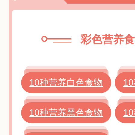
彩色营养食
10种营养白色食物
1
10种营养黑色食物
1