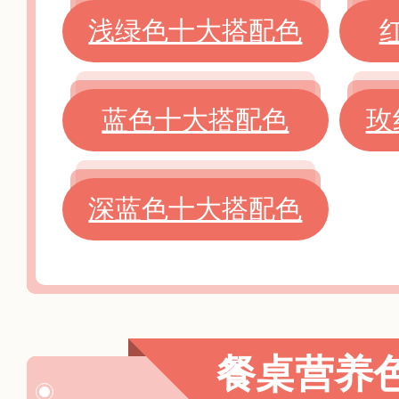
浅绿色十大搭配色
蓝色十大搭配色
玫
深蓝色十大搭配色
餐桌营养