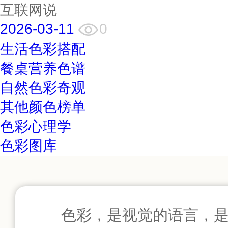
互联网说
2026-03-11
0
生活色彩搭配
餐桌营养色谱
自然色彩奇观
其他颜色榜单
色彩心理学
色彩图库
色彩，是视觉的语言，