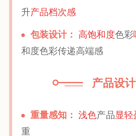
升
产品档次感
包装设计：
高饱和度
色彩
和度色彩传递高端感
产品设计
重量感知：
浅色
产品
显轻
重