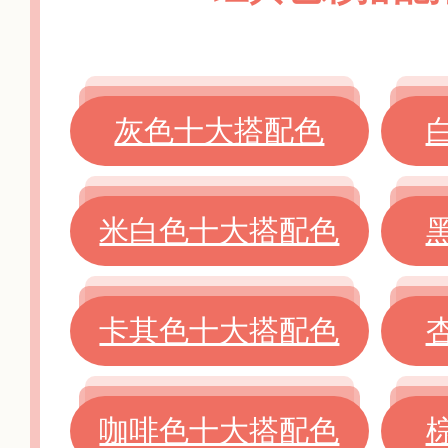
灰色十大搭配色
米白色十大搭配色
卡其色十大搭配色
咖啡色十大搭配色