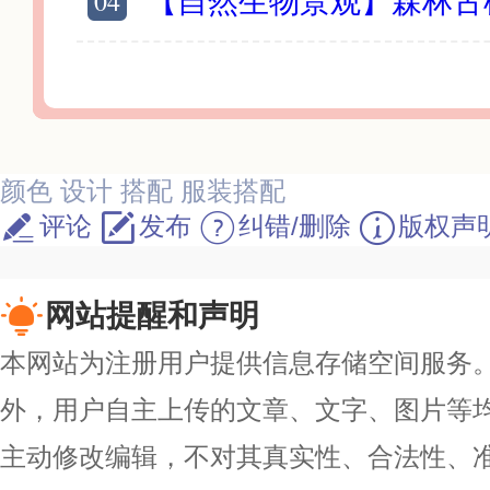
04
【自然生物景观】森林古树奇花异草
颜色
设计
搭配
服装搭配
评论
发布
纠错/删除
版权声
网站提醒和声明
本网站为注册用户提供信息存储空间服务。除
外，用户自主上传的文章、文字、图片等
主动修改编辑，不对其真实性、合法性、