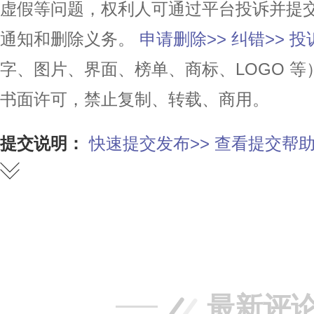
虚假等问题，权利人可通过平台投诉并提
通知和删除义务。
申请删除>>
纠错>>
投
字、图片、界面、榜单、商标、LOGO 
书面许可，禁止复制、转载、商用。
提交说明：
快速提交发布>>
查看提交帮助
赞
踩
最新评