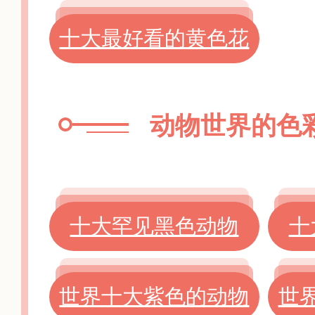
十大最好看的黄色花
动物世界的色
十大罕见黑色动物
十
世界十大紫色的动物
世