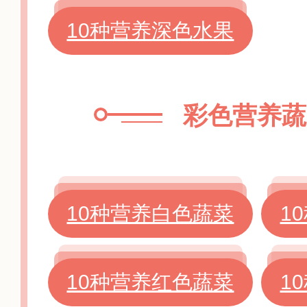
10种营养深色水果
彩色营养蔬
10种营养白色蔬菜
1
10种营养红色蔬菜
1