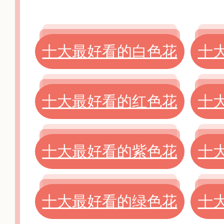
十大最好看的白色花
十
十大最好看的红色花
十
十大最好看的紫色花
十
十大最好看的绿色花
十