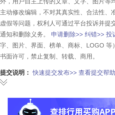
外，用户自主上传的文章、文字、图片等
主动修改编辑，不对其真实性、合法性、
虚假等问题，权利人可通过平台投诉并提
通知和删除义务。
申请删除>>
纠错>>
投
字、图片、界面、榜单、商标、LOGO 
书面许可，禁止复制、转载、商用。
提交说明：
快速提交发布>>
查看提交帮助