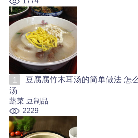
1774
豆腐腐竹木耳汤的简单做法 怎么做好吃的豆腐腐竹木耳
汤
蔬菜
豆制品
2229