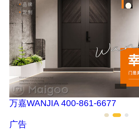
万嘉WANJIA 400-861-6677
广告