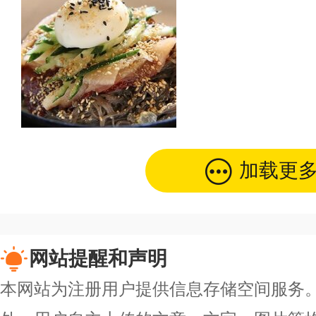
加载更
网站提醒和声明
本网站为注册用户提供信息存储空间服务。除