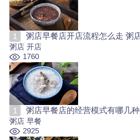
粥店早餐店开店流程怎么走 粥
粥店
开店
1760
粥店早餐店的经营模式有哪几种
粥店
早餐
2925