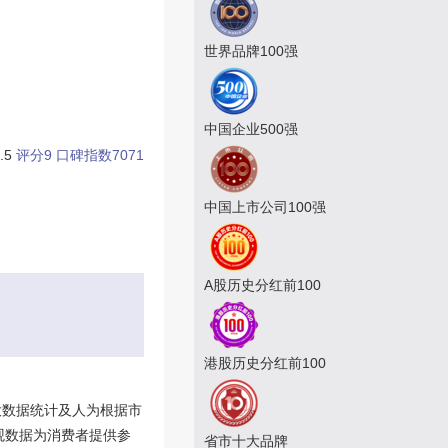
世界品牌100强
中国企业500强
.5
评分9
口碑指数7071
中国上市公司100强
A股历史分红前100
港股历史分红前100
大数据统计及人为根据市
观数据为消费者提供参
省市十大品牌