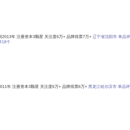
2013年
注册资本3颗星
关注度6万+
品牌得票7万+
辽宁省沈阳市
单品评
18个
011年
注册资本3颗星
关注度6万+
品牌得票6万+
黑龙江哈尔滨市
单品评