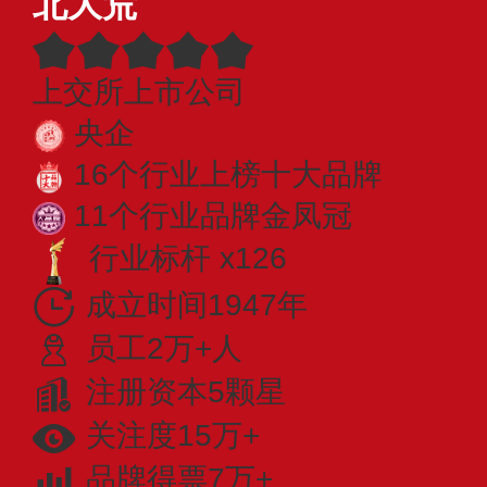
北大荒
上交所上市公司
央企
16个行业上榜十大品牌
11个行业品牌金凤冠
行业标杆 x126
成立时间1947年
员工2万+人
注册资本5颗星
关注度15万+
品牌得票7万+