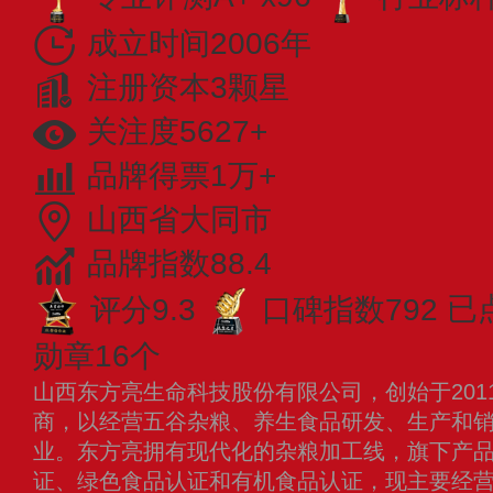
成立时间2006年
注册资本3颗星
关注度5627+
品牌得票1万+
山西省大同市
品牌指数88.4
评分9.3
口碑指数792
已
勋章16个
山西东方亮生命科技股份有限公司，创始于201
商，以经营五谷杂粮、养生食品研发、生产和
业。东方亮拥有现代化的杂粮加工线，旗下产品通
证、绿色食品认证和有机食品认证，现主要经