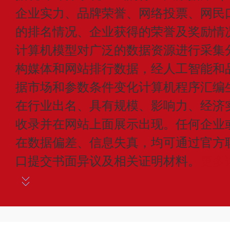
企业实力、品牌荣誉、网络投票、网民
的排名情况、企业获得的荣誉及奖励情
计算机模型对广泛的数据资源进行采集
构媒体和网站排行数据，经人工智能和
据市场和参数条件变化计算机程序汇编
在行业出名、具有规模、影响力、经济
收录并在网站上面展示出现。任何企业
在数据偏差、信息失真，均可通过官方
口提交书面异议及相关证明材料。
更多