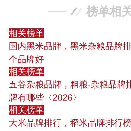
榜单相
相关榜单
国内黑米品牌，黑米杂粮品牌
个品牌好
相关榜单
五谷杂粮品牌，粗粮-杂粮品牌
牌有哪些〈2026〉
相关榜单
大米品牌排行，稻米品牌排行