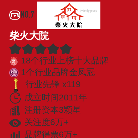
NO.7
柴火大院
18个行业上榜十大品牌
1个行业品牌金凤冠
行业先锋 x119
成立时间2011年
注册资本3颗星
关注度6万+
品牌得票6万+