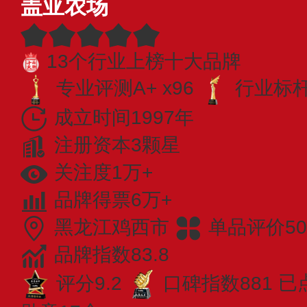
盖亚农场
13个行业上榜十大品牌
专业评测A+ x96
行业标杆 
成立时间1997年
注册资本3颗星
关注度1万+
品牌得票6万+
黑龙江鸡西市
单品评价50
品牌指数83.8
评分9.2
口碑指数881
已