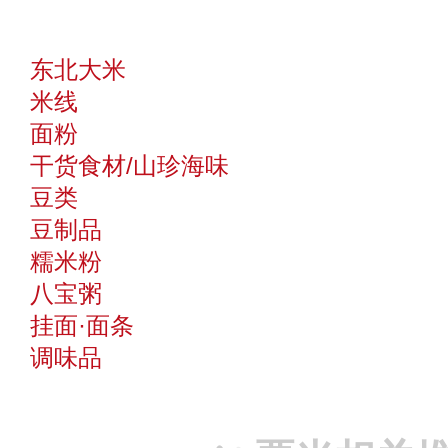
东北大米
米线
面粉
干货食材/山珍海味
豆类
豆制品
糯米粉
八宝粥
挂面·面条
调味品