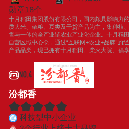
勋章18个
十月稻田集团股份有限公司，国内颇具影响力
质大米、杂粮、豆类及干货产品为主，集种植
售与一体的全产业链农业产业化企业。十月稻
自营区域中心仓，通过“互联网+农业+品牌”的
产品品类，现已拥有十月稻田、柴火大院、福
NO.4
汾都香
科技型中小企业
3个行业上榜十大品牌