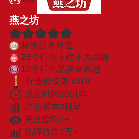
燕之坊
标准起草单位
25个行业上榜十大品牌
12个行业品牌金凤冠
行业佼佼者 x118
成立时间2001年
注册资本3颗星
关注度5万+
品牌得票7万+