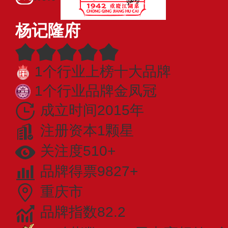
杨记隆府
1个行业上榜十大品牌
1个行业品牌金凤冠
成立时间2015年
注册资本1颗星
关注度510+
品牌得票9827+
重庆市
品牌指数82.2