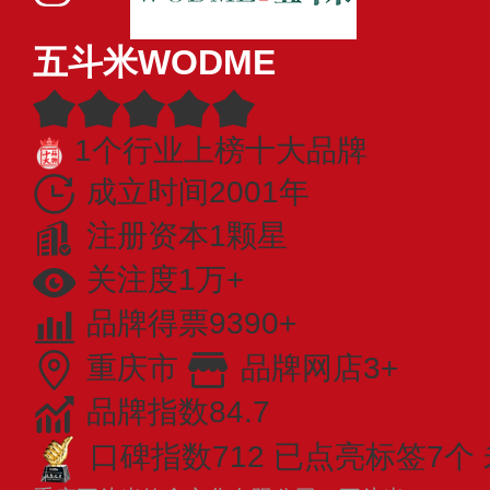
五斗米WODME
1个行业上榜十大品牌
成立时间2001年
注册资本1颗星
关注度1万+
品牌得票9390+
重庆市
品牌网店3+
品牌指数84.7
口碑指数712
已点亮标签7个