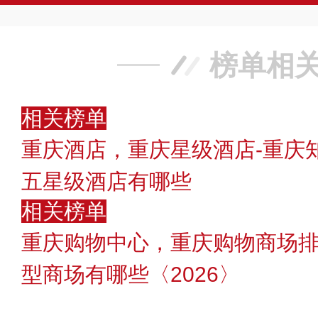
榜单相
相关榜单
重庆酒店，重庆星级酒店-重庆
五星级酒店有哪些
相关榜单
重庆购物中心，重庆购物商场
型商场有哪些〈2026〉