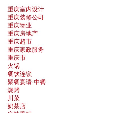
重庆室内设计
重庆装修公司
重庆物业
重庆房地产
重庆超市
重庆家政服务
重庆市
火锅
餐饮连锁
聚餐宴请·中餐
烧烤
川菜
奶茶店