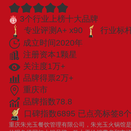
3个行业上榜十大品牌
专业评测A+ x90
行业标杆 
成立时间2020年
注册资本1颗星
关注度1万+
品牌得票2万+
重庆市
品牌指数78.8
口碑指数6895
已点亮标签8
重庆朱光玉餐饮管理有限公司，朱光玉火锅馆