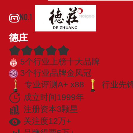
NO.1
德庄
5个行业上榜十大品牌
3个行业品牌金凤冠
专业评测A+ x88
行业先锋 
成立时间1999年
注册资本3颗星
关注度12万+
品牌得票5万+