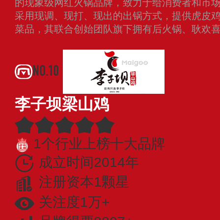
的现象级网红火锅品牌，致力于给消费者和市
采用现调、现打、现出的出锅方式，提供虎皮
菜品，其联合创始团队旗下拥有后火锅、耿欢
查看更多
NO.10
李子坝梁山鸡
1个行业上榜十大品牌
成立时间2014年
注册资本1颗星
关注度1万+