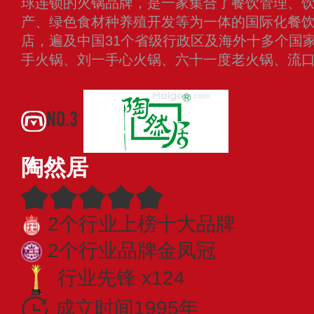
球连锁的火锅品牌，是一家集合了餐饮管理、
产、绿色食材种养殖开发等为一体的国际化餐饮企
店，遍及中国31个省级行政区及海外十多个国
手火锅、刘一手心火锅、六十一度老火锅、流口
多
NO.3
陶然居
2个行业上榜十大品牌
2个行业品牌金凤冠
行业先锋 x124
成立时间1995年