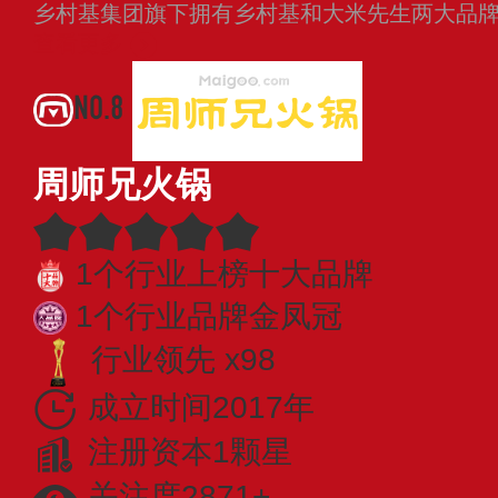
乡村基集团旗下拥有乡村基和大米先生两大品
查看更多
NO.8
周师兄火锅
1个行业上榜十大品牌
1个行业品牌金凤冠
行业领先 x98
成立时间2017年
注册资本1颗星
关注度2871+