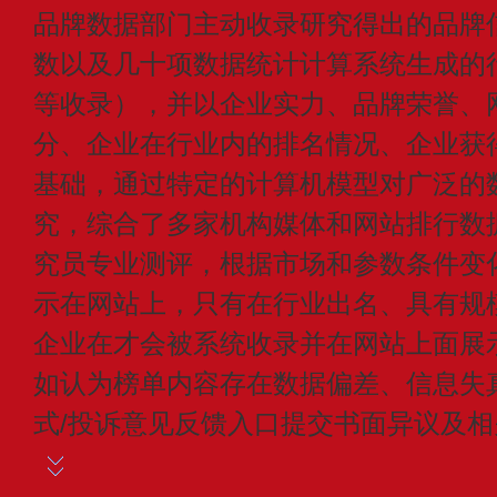
品牌数据部门主动收录研究得出的品牌
数以及几十项数据统计计算系统生成的
等收录），并以企业实力、品牌荣誉、
分、企业在行业内的排名情况、企业获
基础，通过特定的计算机模型对广泛的
究，综合了多家机构媒体和网站排行数
究员专业测评，根据市场和参数条件变
示在网站上，只有在行业出名、具有规
企业在才会被系统收录并在网站上面展
如认为榜单内容存在数据偏差、信息失
式/投诉意见反馈入口提交书面异议及