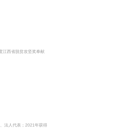
年度江西省脱贫攻坚奖奉献
法人代表；2021年获得