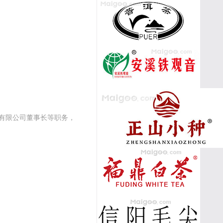
有限公司董事长等职务，