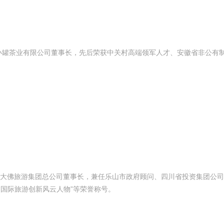
小罐茶业有限公司董事长，先后荣获中关村高端领军人才、安徽省非公有
大佛旅游集团总公司董事长，兼任乐山市政府顾问、四川省投资集团公司
“国际旅游创新风云人物”等荣誉称号。