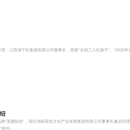
理、江西省宁红集团有限公司董事长，曾获“全国三八红旗手”、“2020
绍
牌“茶颜悦色”，现任湖南茶悦文化产业发展集团有限公司董事长兼总经理、
”聘书。