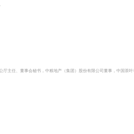
。
办公厅主任、董事会秘书，中粮地产（集团）股份有限公司董事，中国茶叶