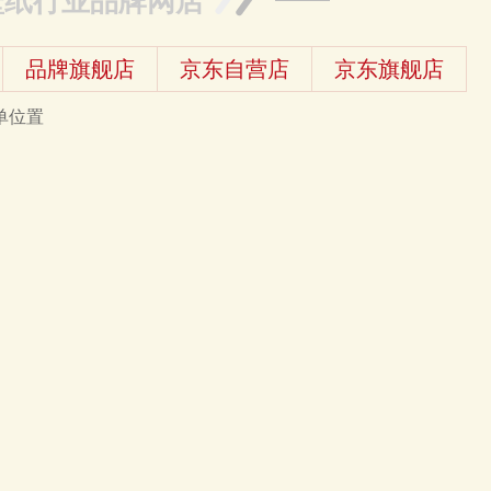
壁纸行业品牌网店
品牌旗舰店
京东自营店
京东旗舰店
单位置