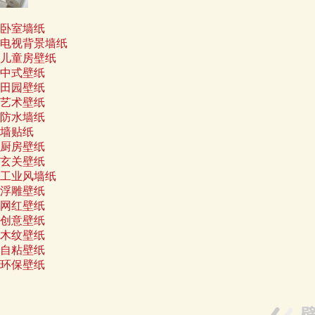
卧室墙纸
电视背景墙纸
儿童房壁纸
中式壁纸
田园壁纸
艺术壁纸
防水墙纸
墙贴纸
厨房壁纸
玄关壁纸
工业风墙纸
浮雕壁纸
网红壁纸
创意壁纸
木纹壁纸
自粘壁纸
环保壁纸