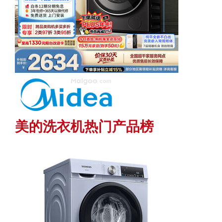
美的洗衣机热门产品榜