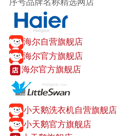
序号
品牌名称
精选网店
海尔自营旗舰店
海尔官方旗舰店
海尔官方旗舰店
小天鹅洗衣机自营旗舰店
小天鹅官方旗舰店