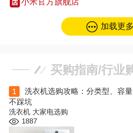
小米官方旗舰店
加载更
买购指南/行业
洗衣机选购攻略：分类型、容量、预算三步挑选，新手
不踩坑
洗衣机
大家电选购
1887