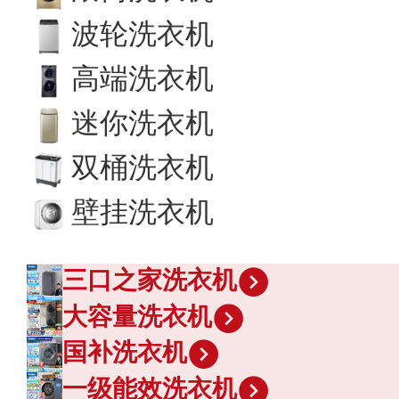
波轮洗衣机
高端洗衣机
迷你洗衣机
双桶洗衣机
壁挂洗衣机
三口之家洗衣机
大容量洗衣机
国补洗衣机
一级能效洗衣机