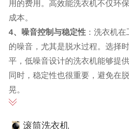
用的费用。高效能洗衣机不仅环
成本。
4、噪音控制与稳定性
：洗衣机在
的噪音，尤其是脱水过程。选择
平，低噪音设计的洗衣机能够提
同时，稳定性也很重要，避免在
晃。
滚筒洗衣机