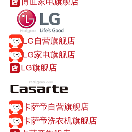
博世家电旗舰店
LG自营旗舰店
LG家电旗舰店
LG旗舰店
卡萨帝自营旗舰店
卡萨帝洗衣机旗舰店