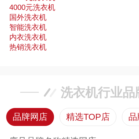
4000元洗衣机
国外洗衣机
智能洗衣机
内衣洗衣机
热销洗衣机
洗衣机行业品
品牌网店
精选TOP店
品