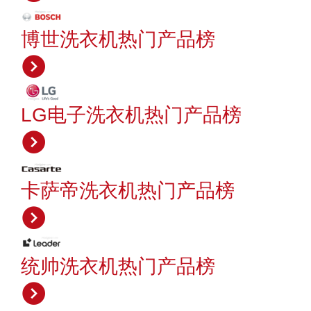
博世洗衣机热门产品榜
LG电子洗衣机热门产品榜
卡萨帝洗衣机热门产品榜
统帅洗衣机热门产品榜