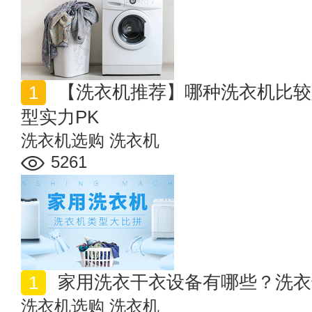
【洗衣机推荐】哪种洗衣机比较好用 常见家用洗衣机类
型实力PK
洗衣机选购
洗衣机
5261
家用洗衣干衣设备有哪些？洗衣
洗衣机选购
洗衣机