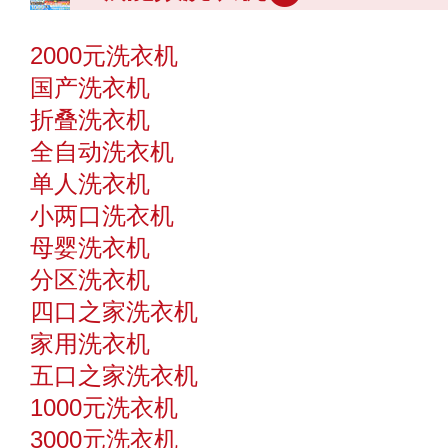
2000元洗衣机
国产洗衣机
折叠洗衣机
全自动洗衣机
单人洗衣机
小两口洗衣机
母婴洗衣机
分区洗衣机
四口之家洗衣机
家用洗衣机
五口之家洗衣机
1000元洗衣机
3000元洗衣机