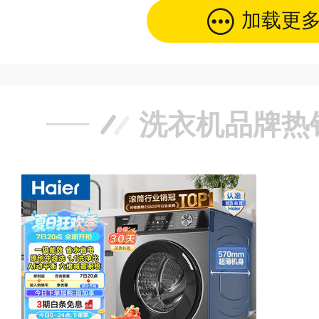
加载更
洗衣机品牌热