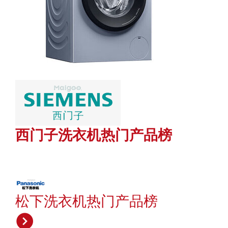
西门子洗衣机热门产品榜
松下洗衣机热门产品榜