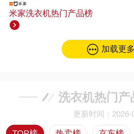
米家洗衣机热门产品榜
加载更
洗衣机热门产
更新时间：2026-0
TOP榜
热卖榜
京东榜