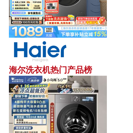
海尔洗衣机热门产品榜