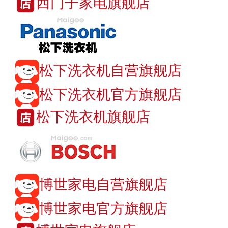
西门子家电旗舰店
松下洗衣机自营旗舰店
松下洗衣机官方旗舰店
松下洗衣机旗舰店
博世家电自营旗舰店
博世家电官方旗舰店