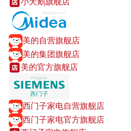
小天鹅旗舰店
美的自营旗舰店
美的集团旗舰店
美的官方旗舰店
西门子家电自营旗舰店
西门子家电官方旗舰店