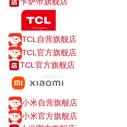
卡萨帝旗舰店
TCL自营旗舰店
TCL官方旗舰店
TCL官方旗舰店
小米自营旗舰店
小米官方旗舰店