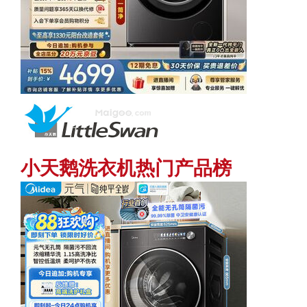
小天鹅洗衣机热门产品榜