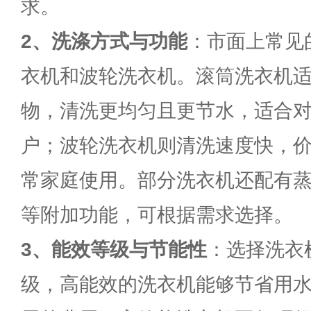
求。
2、
洗涤方式与功能
：市面上常见
衣机和波轮洗衣机。滚筒洗衣机
物，清洗更均匀且更节水，适合
户；波轮洗衣机则清洗速度快，
常家庭使用。部分洗衣机还配有
等附加功能，可根据需求选择。
3、能效等级与节能性
：选择洗衣
级，高能效的洗衣机能够节省用