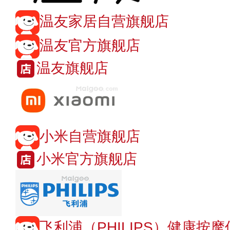
温友家居自营旗舰店
温友官方旗舰店
温友旗舰店
小米自营旗舰店
小米官方旗舰店
飞利浦（PHILIPS）健康按