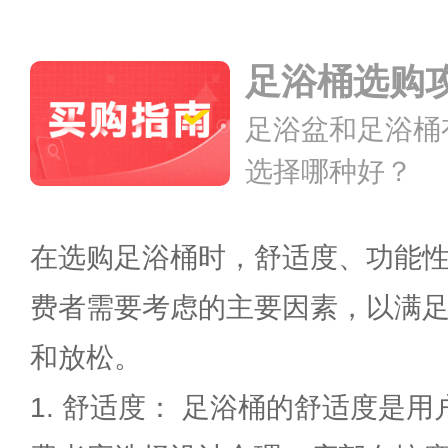
足浴桶选购
足浴盆和足浴桶
选择哪种好？
在选购足浴桶时，舒适度、功能
费者需要考虑的主要因素，以满
和放松。
1. 舒适度： 足浴桶的舒适度是