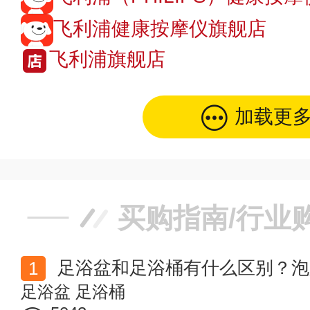
飞利浦健康按摩仪旗舰店
飞利浦旗舰店
加载更
买购指南/行业
足浴盆和足浴桶有什么区别？泡
足浴盆
足浴桶