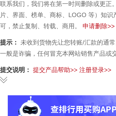
联系我们，我们将在第一时间删除或更正
片、界面、榜单、商标、LOGO 等）知
可，禁止复制、转载、商用。
申请删除>>
提示：
未收到货物先让您转账/汇款的通
一般是诈骗，任何冒充本网站销售产品或
提交说明：
提交产品帮助>>
注册登录>>