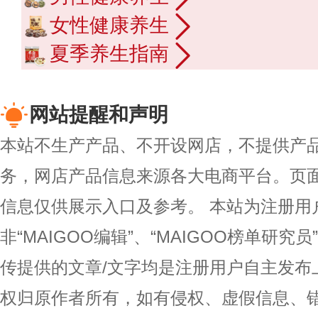
女性健康养生
夏季养生指南
网站提醒和声明
本站不生产产品、不开设网店，不提供产
务，网店产品信息来源各大电商平台。页
信息仅供展示入口及参考。
本站为注册用
非“MAIGOO编辑”、“MAIGOO榜单研究员
传提供的文章/文字均是注册用户自主发布
权归原作者所有，如有侵权、虚假信息、