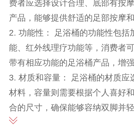
费者应选择设计合理、底部有按
产品，能够提供舒适的足部按摩
2. 功能性： 足浴桶的功能性包
能、红外线理疗功能等，消费者
带有相应功能的足浴桶产品，增
3. 材质和容量： 足浴桶的材质
材料，容量则需要根据个人喜好
合的尺寸，确保能够容纳双脚并