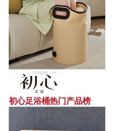
初心足浴桶热门产品榜