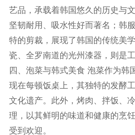
艺品，承载着韩国悠久的历史与
坚韧耐用、吸水性好而著名；韩
特的剪裁，展现了韩国的传统美
瓷、全罗南道的光州漆器，则是
四、泡菜与韩式美食 泡菜作为韩
现在每顿饭桌上，其独特的发酵
文化遗产。此外，烤肉、拌饭、
理，以其鲜明的味道和健康的烹
受到欢迎。