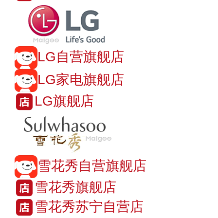
LG自营旗舰店
LG家电旗舰店
LG旗舰店
雪花秀自营旗舰店
雪花秀旗舰店
雪花秀苏宁自营店