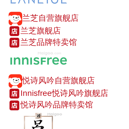
兰芝自营旗舰店
兰芝旗舰店
兰芝品牌特卖馆
悦诗风吟自营旗舰店
Innisfree悦诗风吟旗舰店
悦诗风吟品牌特卖馆