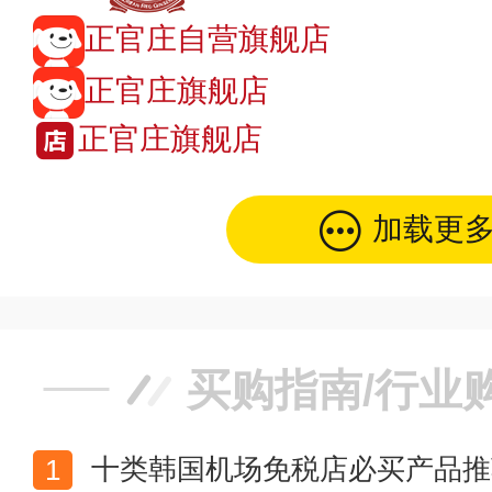
正官庄自营旗舰店
正官庄旗舰店
正官庄旗舰店
加载更
买购指南/行业
十类韩国机场免税店必买产品推荐 韩国机场免税店买什