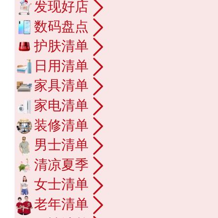
发现好店
数码盘点
护肤清单
日用清单
家具清单
家电清单
装修清单
男士清单
清凉夏季
女士清单
老年清单