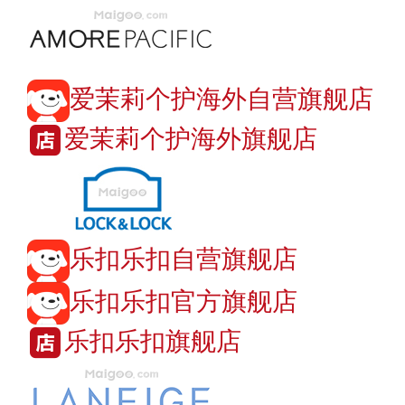
爱茉莉个护海外自营旗舰店
爱茉莉个护海外旗舰店
乐扣乐扣自营旗舰店
乐扣乐扣官方旗舰店
乐扣乐扣旗舰店