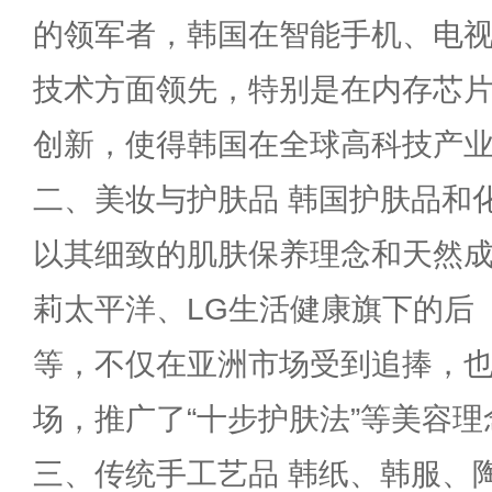
的领军者，韩国在智能手机、电
技术方面领先，特别是在内存芯
创新，使得韩国在全球高科技产
二、美妆与护肤品 韩国护肤品和化妆
以其细致的肌肤保养理念和天然
莉太平洋、LG生活健康旗下的后（
等，不仅在亚洲市场受到追捧，
场，推广了“十步护肤法”等美容理
三、传统手工艺品 韩纸、韩服、