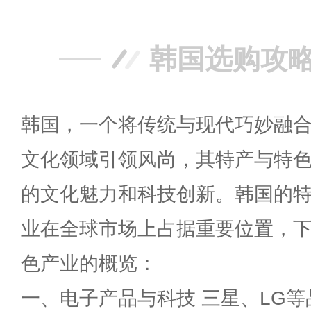
韩国选购攻
韩国，一个将传统与现代巧妙融
文化领域引领风尚，其特产与特
的文化魅力和科技创新。韩国的
业在全球市场上占据重要位置，
色产业的概览：
一、电子产品与科技 三星、LG