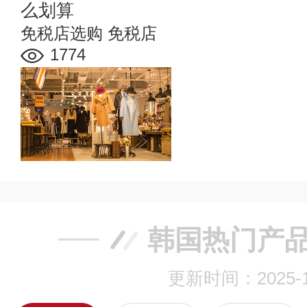
么划算
免税店选购
免税店
1774
韩国热门产
更新时间：2025-1