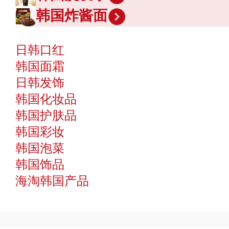
韩国炸酱面
日韩口红
韩国面霜
日韩发饰
韩国化妆品
韩国护肤品
韩国彩妆
韩国泡菜
韩国饰品
海淘韩国产品