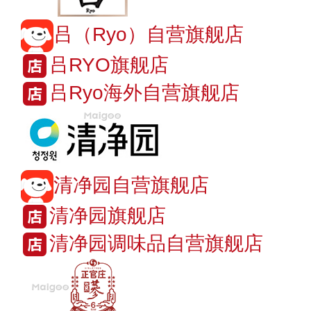
吕（Ryo）自营旗舰店
吕RYO旗舰店
吕Ryo海外自营旗舰店
清净园自营旗舰店
清净园旗舰店
清净园调味品自营旗舰店