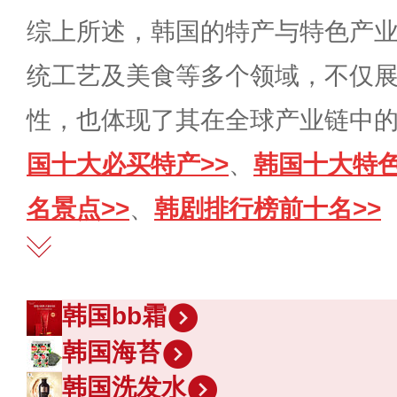
综上所述，韩国的特产与特色产
统工艺及美食等多个领域，不仅
性，也体现了其在全球产业链中
国十大必买特产>>
、
韩国十大特色
名景点>>
、
韩剧排行榜前十名>>
韩国bb霜
韩国海苔
韩国洗发水