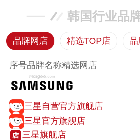
韩国行业品
品牌网店
精选TOP店
品
序号
品牌名称
精选网店
三星自营官方旗舰店
三星官方旗舰店
三星旗舰店