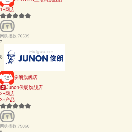
1+网店
网购指数:76599
7
8
俊朗旗舰店
Junon俊朗旗舰店
2+网店
3+产品
网购指数:75060