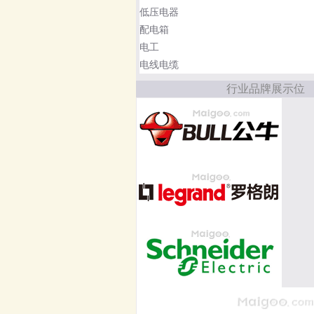
低压电器
配电箱
电工
电线电缆
行业品牌展示位