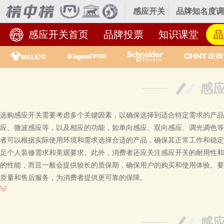
感应开关
品牌知名度调
感应开关首页
品牌投票
知识课堂
品
感
选购感应开关需要考虑多个关键因素，以确保选择到适合特定需求的产品
应、微波感应等，以及相应的功能，如单向感应、双向感应、调光调色等
者可以根据实际使用环境和需求选择合适的产品，确保其正常工作和稳定
足个人装修需求和美观要求。此外，消费者还应关注感应开关的耐用性和
的性能，而且一般会提供较长的质保期，确保用户的购买和使用体验。要
质量和售后服务，为消费者提供更可靠的保障。
感