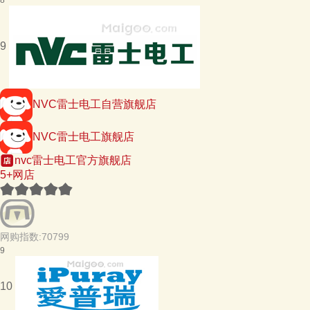
8
9
NVC雷士电工自营旗舰店
NVC雷士电工旗舰店
nvc雷士电工官方旗舰店
5+网店
网购指数:70799
9
10