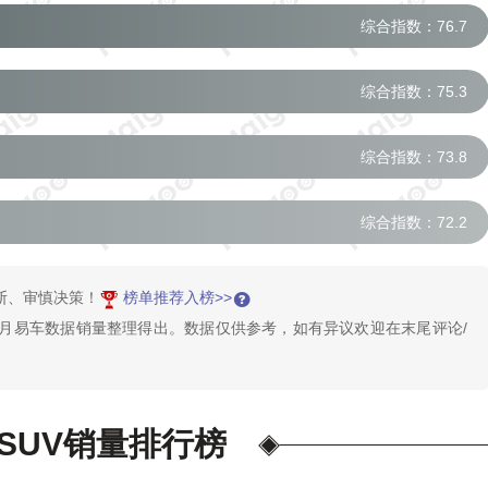
综合指数：76.7
综合指数：75.3
综合指数：73.8
综合指数：72.2
断、审慎决策！
榜单推荐入榜>>
了1月易车数据销量整理得出。数据仅供参考，如有异议欢迎在末尾评论/
月SUV销量排行榜