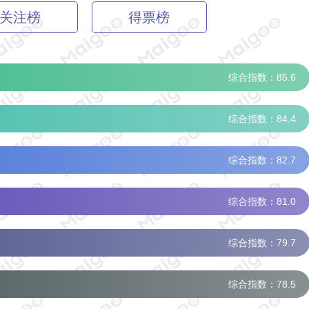
关注榜
得票榜
综合指数：85.6
综合指数：84.4
综合指数：82.7
综合指数：81.0
综合指数：79.7
综合指数：78.5