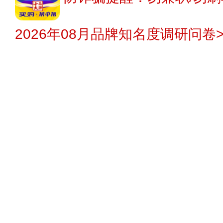
2026年08月品牌知名度调研问卷>