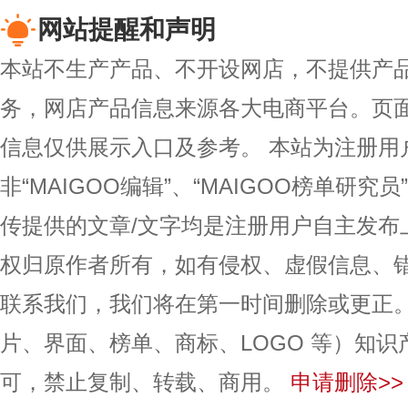
网站提醒和声明
本站不生产产品、不开设网店，不提供产
务，网店产品信息来源各大电商平台。页
信息仅供展示入口及参考。
本站为注册用
非“MAIGOO编辑”、“MAIGOO榜单研究员
传提供的文章/文字均是注册用户自主发布
权归原作者所有，如有侵权、虚假信息、
联系我们，我们将在第一时间删除或更正
片、界面、榜单、商标、LOGO 等）知
可，禁止复制、转载、商用。
申请删除>>