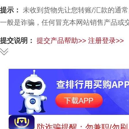
提示：
未收到货物先让您转账/汇款的通
一般是诈骗，任何冒充本网站销售产品或
提交说明：
提交产品帮助>>
注册登录>>
防诈骗提醒：勿兼职/勿刷