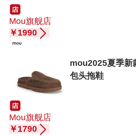
Mou旗舰店
￥1990
mou2025夏
包头拖鞋
Mou旗舰店
￥1790