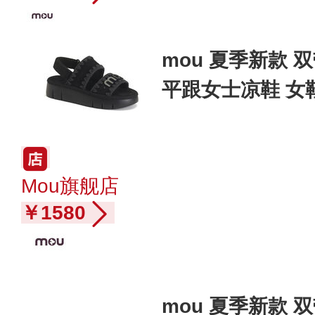
mou 夏季新款 
平跟女士凉鞋 女
Mou旗舰店
￥1580
mou 夏季新款 