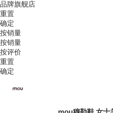
品牌旗舰店
重置
确定
按销量
按销量
按评价
重置
确定
mou穆勒鞋 女