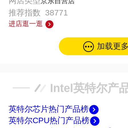
网店类型
京东自营店
推荐指数 38771
进店逛一逛
加载更
Intel英特尔
英特尔芯片热门产品榜
英特尔CPU热门产品榜