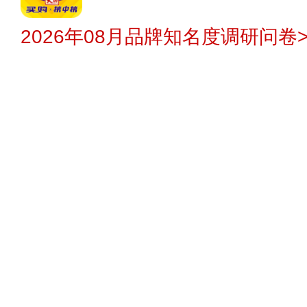
2026年08月品牌知名度调研问卷>