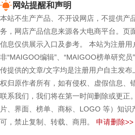
网站提醒和声明
本站不生产产品、不开设网店，不提供产
务，网店产品信息来源各大电商平台。页
信息仅供展示入口及参考。
本站为注册用
非“MAIGOO编辑”、“MAIGOO榜单研究员
传提供的文章/文字均是注册用户自主发布
权归原作者所有，如有侵权、虚假信息、
联系我们，我们将在第一时间删除或更正
片、界面、榜单、商标、LOGO 等）知
可，禁止复制、转载、商用。
申请删除>>