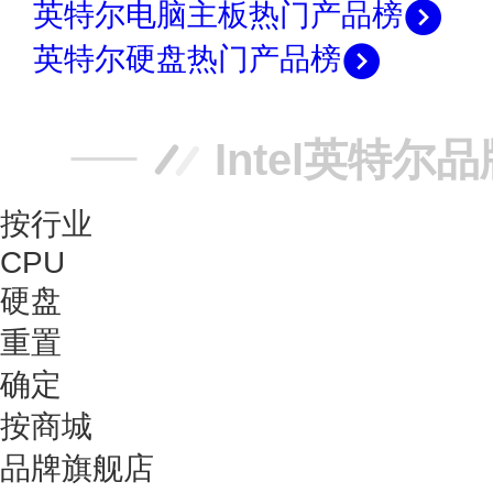
英特尔电脑主板热门产品榜
英特尔硬盘热门产品榜
Intel英特尔
按行业
CPU
硬盘
重置
确定
按商城
品牌旗舰店