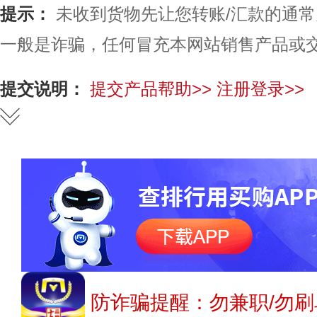
提示：
未收到货物先让您转账/汇款的通
一般是诈骗，任何冒充本网站销售产品或
提交说明：
提交产品帮助>>
注册登录>>
防诈骗提醒：勿兼职/勿刷