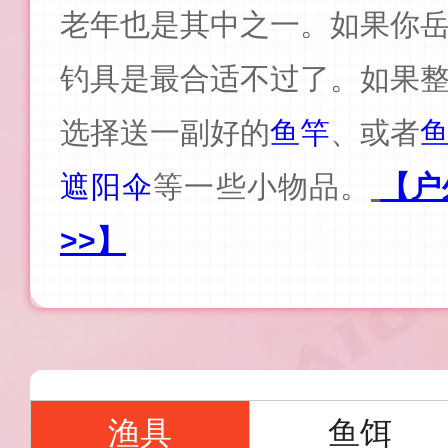
老年也是其中之一。如果你
钓具是最合适不过了。如果
选择送一副好的
鱼竿
、或者
遮阳伞
等一些小物品。
【户
>>】
渔具
鱼饵