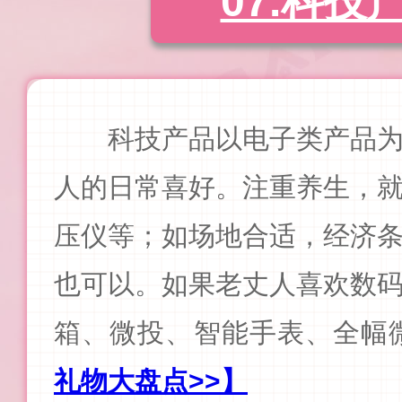
07.科技
科技产品以电子类产品
人的日常喜好。注重养生，
压仪等；
如场地合适，经济
也可以。如果老丈人喜欢数
箱、微投、智能手表、全幅
礼物大盘点>>】