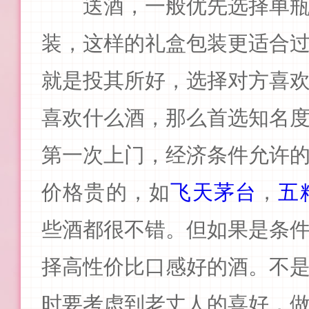
送酒，一般优先选择单
装，这样的礼盒包装更适合
就是投其所好，选择对方喜
喜欢什么酒，那么首选知名
第一次上门，经济条件允许
价格贵的，如
飞天茅台
，
五
些酒都很不错。但如果是条
择高性价比口感好的酒。不
时要考虑到老丈人的喜好，