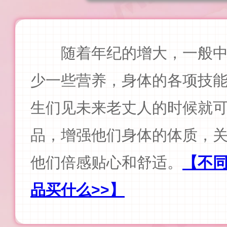
随着年纪的增大，一般
少一些营养，身体的各项技
生们见未来老丈人的时候就
品，增强他们身体的体质，
他们倍感贴心和舒适。
【不
品买什么>>】