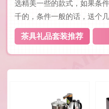
选精美一些的款式，如果条
千的，条件一般的话，送个
茶具礼品套装推荐