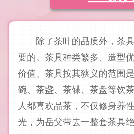
除了茶叶的品质外，茶
要的。
茶具种类繁多、造型
价值
。
茶具按其狭义的范围
碗、茶盏、茶碟、茶盘等饮
人都喜欢品茶，不仅修身养
光，为岳父带去一整套茶具