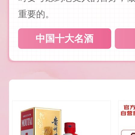
重要的。
中国十大名酒