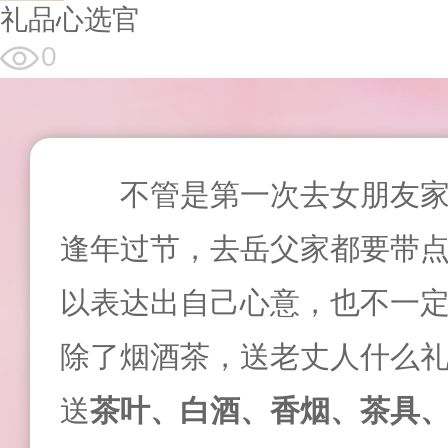
礼品心选官
0
不管是第一次去女朋友
逢年过节，去岳父家都要带
以表达出自己心意，也不一
除了烟酒茶，送老丈人什么
送
茶叶、白酒、香烟、茶具