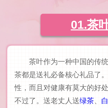
01.茶
茶叶作为一种中国的传
茶都是送礼必备核心礼品了
性，而且对健康有莫大的好
不过了。送老丈人送
绿茶
、