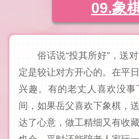
09.象
俗话说“投其所好”，送
定是较让对方开心的。在平
兴趣。有的老丈人喜欢没事
间，如果岳父喜欢下象棋，
达了心意，做工精细又有收