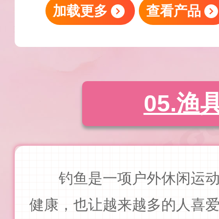
加载更多
查看产品
05.渔
钓鱼是一项户外休闲运
健康，也让越来越多的人喜