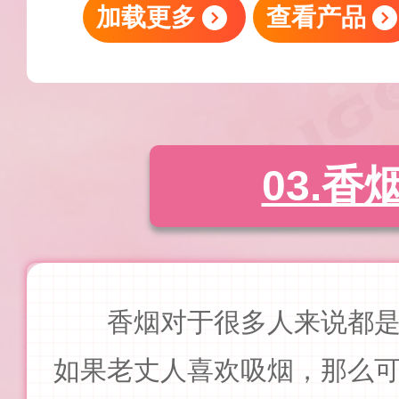
加载更多
查看产品
03.香
香烟对于很多人来说都
如果老丈人喜欢吸烟，那么