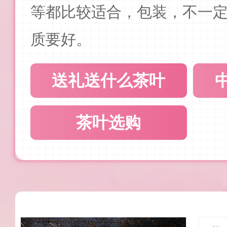
等都比较适合，包装，不一
质要好。
送礼送什么茶叶
茶叶选购