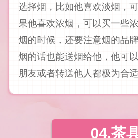
选择烟，比如他喜欢淡烟，
果他喜欢浓烟，可以买一些
烟的时候，还要注意烟的品
烟的话也能送烟给他，他可
朋友或者转送他人都极为合
04.茶