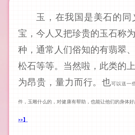
玉，在我国是美石的同
宝，今人又把珍贵的玉石称
种，通常人们俗知的有翡翠
松石等等。当然啦，此类的
为昂贵，量力而行。也
可以送一
件，玉雕什么的，对健康有帮助，也能让他们的身体好
>>】