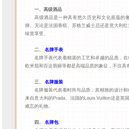
一、高级酒品
高级酒品是一种具有悠久历史和文化底蕴的
择。无论是法国香槟、苏格兰威士忌还是意大利红
味觉享受。
二、
名牌手表
名牌手表代表着精湛的工艺和卓越的品质，在
欧米茄和百达翡丽等都是高端品质的象征，不仅具
三、
名牌服装
名牌服装代表着时尚与品质，其精致的设计和
来自意大利的Prada、法国的Louis Vuitton
难忘的礼物。
四、
名牌包