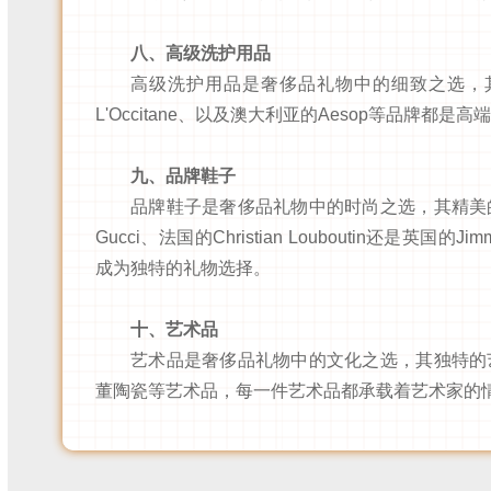
八、高级洗护用品
高级洗护用品是奢侈品礼物中的细致之选，
L'Occitane、以及澳大利亚的Aesop等品牌
九、品牌鞋子
品牌鞋子是奢侈品礼物中的时尚之选，其精美
Gucci、法国的Christian Louboutin还是
成为独特的礼物选择。
十、艺术品
艺术品是奢侈品礼物中的文化之选，其独特的
董陶瓷等艺术品，每一件艺术品都承载着艺术家的