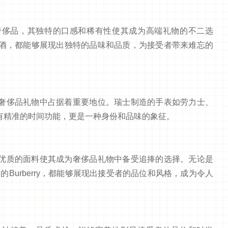
奢侈品，其独特的口感和稀有性使其成为高端礼物的不二选
酒，都能够展现出独特的品味和品质，为接受者带来难忘的
奢侈品礼物中占据着重要地位。瑞士制造的手表如劳力士、
有精准的时间功能，更是一种身份和品味的象征。
优质的面料使其成为奢侈品礼物中备受追捧的选择。无论是
还是英国的Burberry，都能够展现出接受者的品位和风格，成为令人