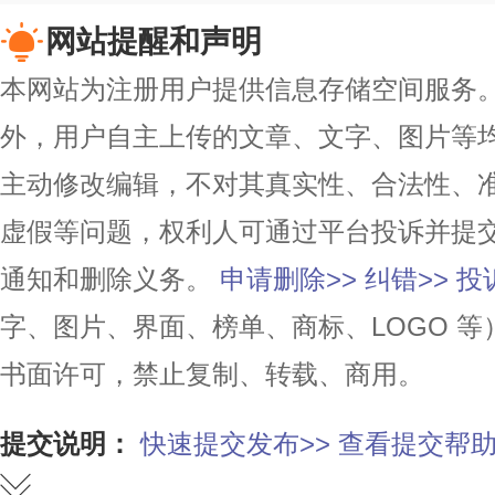
网站提醒和声明
本网站为注册用户提供信息存储空间服务。除
外，用户自主上传的文章、文字、图片等
主动修改编辑，不对其真实性、合法性、
虚假等问题，权利人可通过平台投诉并提
通知和删除义务。
申请删除>>
纠错>>
投
字、图片、界面、榜单、商标、LOGO 
书面许可，禁止复制、转载、商用。
提交说明：
快速提交发布>>
查看提交帮助