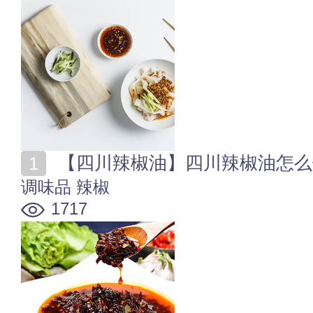
【四川辣椒油】四川辣椒油怎么
调味品
辣椒
1717