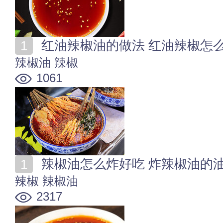
红油辣椒油的做法 红油辣椒怎
辣椒油
辣椒
1061
辣椒油怎么炸好吃 炸辣椒油的
辣椒
辣椒油
2317