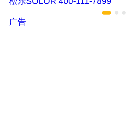
巧夺天工 400-189-0909
广告