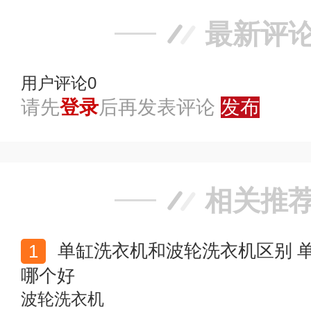
最新评
用户评论
0
请先
登录
后再发表评论
发布
相关推
单缸洗衣机和波轮洗衣机区别 单缸洗衣机和波轮洗衣机
哪个好
波轮洗衣机