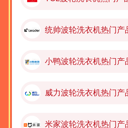
统帅波轮洗衣机热门产
小鸭波轮洗衣机热门产
威力波轮洗衣机热门产
米家波轮洗衣机热门产