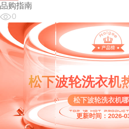
品购指南
0
松下波轮洗衣机
松下波轮洗衣机哪
更新时间：2026-03