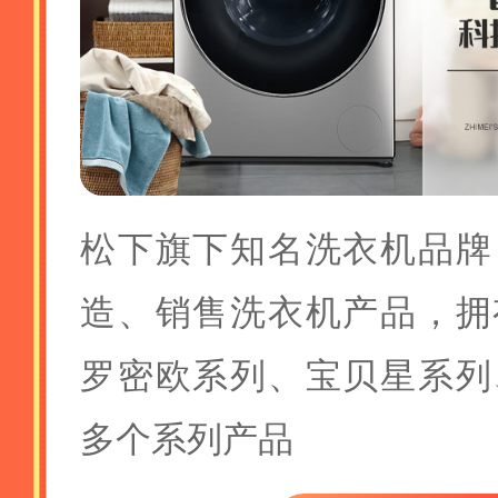
松下旗下知名洗衣机品牌
造、销售洗衣机产品，拥
罗密欧系列、宝贝星系列
多个系列产品