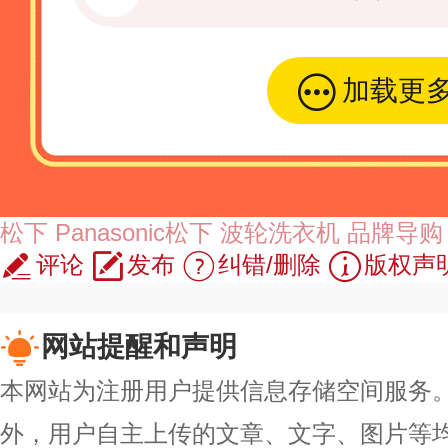
加载更
松下
Panasonic松下
波轮洗衣机
品牌导购
评论
发布
纠错/删除
版权声
网站提醒和声明
本网站为注册用户提供信息存储空间服务。除
外，用户自主上传的文章、文字、图片等