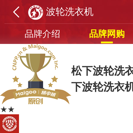
波轮洗衣机
品牌介绍
品牌网购
松下波轮洗衣
下波轮洗衣
★★