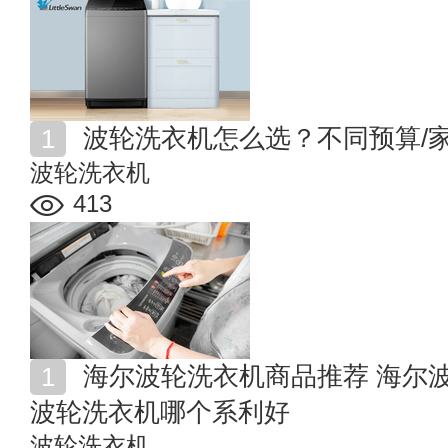
波轮洗衣机怎么选？不同预算/
波轮洗衣机
413
海尔波轮洗衣机商品推荐 海尔波轮洗衣机怎么样 海尔
波轮洗衣机哪个系利好
波轮洗衣机