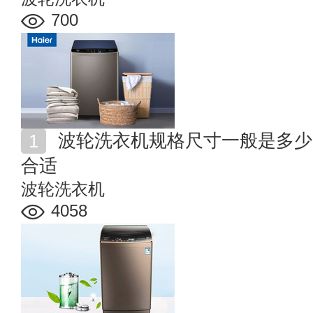
700
波轮洗衣机规格尺寸一般是多少 波轮洗衣机选多少公斤
合适
波轮洗衣机
4058