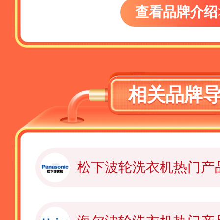
查看品牌介绍
相关品牌
松下波轮洗衣机热门产