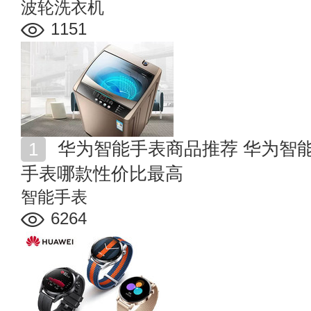
波轮洗衣机
1151
华为智能手表商品推荐 华为智能手表怎么样 华为智能
手表哪款性价比最高
智能手表
6264