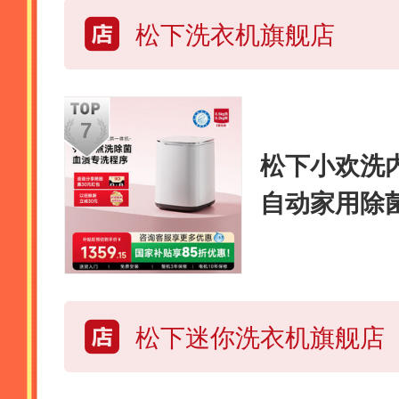
松下洗衣机旗舰店
松下小欢洗
自动家用除
体机
松下迷你洗衣机旗舰店