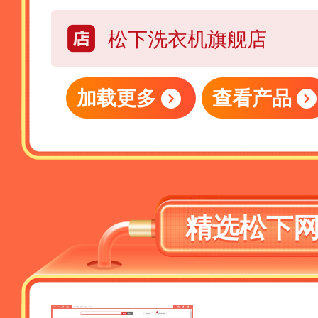
松下洗衣机旗舰店
加载更多
查看产品
精选松下