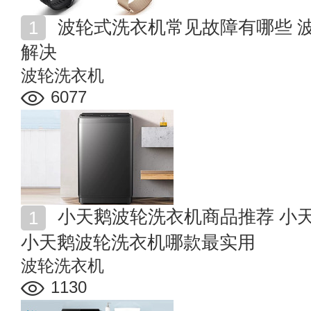
波轮式洗衣机常见故障有哪些 波轮洗衣机常见故障怎么
解决
波轮洗衣机
6077
小天鹅波轮洗衣机商品推荐 小天鹅波轮洗衣机怎么样
小天鹅波轮洗衣机哪款最实用
波轮洗衣机
1130