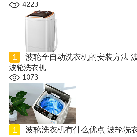
4223
波轮全自动洗衣机的安装方法 
波轮洗衣机
1073
波轮洗衣机有什么优点 波轮洗