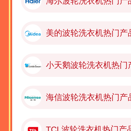
海尔波轮洗衣机热门产
美的波轮洗衣机热门产
小天鹅波轮洗衣机热门
海信波轮洗衣机热门产
TCL波轮洗衣机热门产