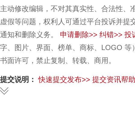
主动修改编辑，不对其真实性、合法性、
虚假等问题，权利人可通过平台投诉并提
通知和删除义务。
申请删除>>
纠错>>
投
字、图片、界面、榜单、商标、LOGO 
书面许可，禁止复制、转载、商用。
提交说明：
快速提交发布>>
提交资讯帮助
赞
踩