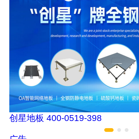
汇迈HUIMAI