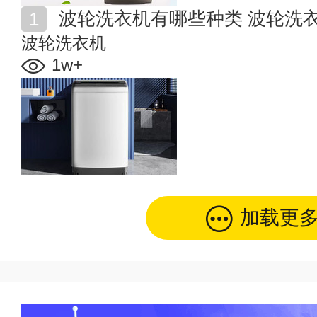
波轮洗衣机有哪些种类 波轮洗
波轮洗衣机
1w+
加载更