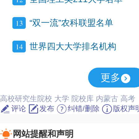
13
“双一流”农科联盟名单
14
世界四大大学排名机构
更多
高校研究生院校
大学
院校库
内蒙古
高考
评论
发布
纠错/删除
版权声
网站提醒和声明