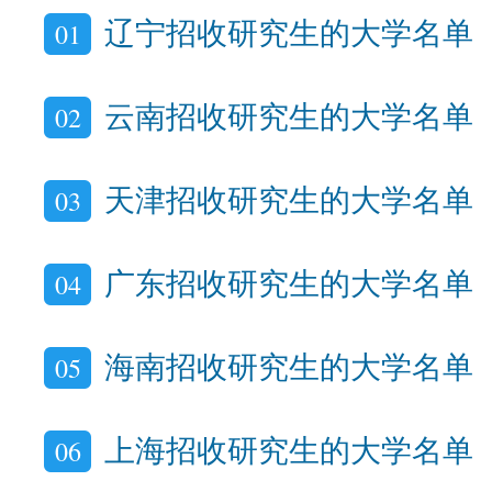
01
辽宁招收研究生的大学名单
02
云南招收研究生的大学名单
03
天津招收研究生的大学名单
04
广东招收研究生的大学名单
05
海南招收研究生的大学名单
06
上海招收研究生的大学名单