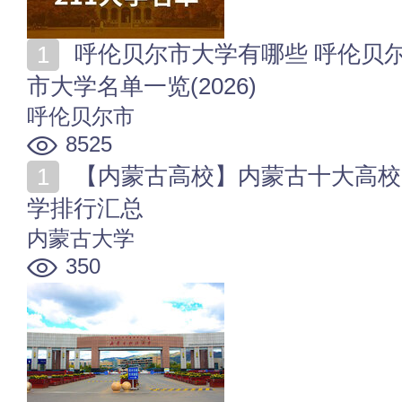
呼伦贝尔市大学有哪些 呼伦贝尔市著名大学 呼伦贝尔
市大学名单一览(2026)
呼伦贝尔市
8525
【内蒙古高校】内蒙古十大高校 热门大学专业 重点大
学排行汇总
内蒙古大学
350