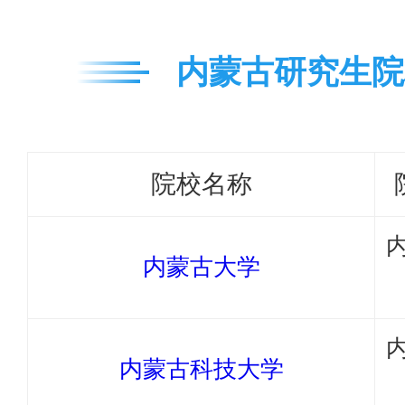
内蒙古研究生院
院校名称
内蒙古大学
内蒙古科技大学