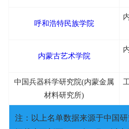
呼和浩特民族学院
内蒙古艺术学院
中国兵器科学研究院(内蒙金属
材料研究所)
注：以上名单数据来源于中国研