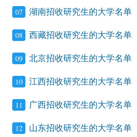
07
湖南招收研究生的大学名单
08
西藏招收研究生的大学名单
09
北京招收研究生的大学名单
10
江西招收研究生的大学名单
11
广西招收研究生的大学名单
12
山东招收研究生的大学名单