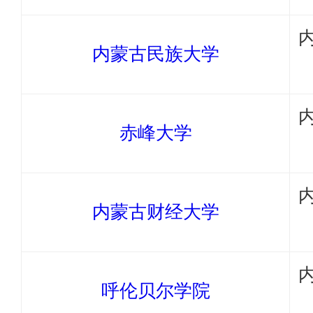
内蒙古民族大学
赤峰大学
内蒙古财经大学
呼伦贝尔学院