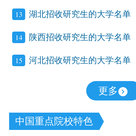
13
湖北招收研究生的大学名单
14
陕西招收研究生的大学名单
15
河北招收研究生的大学名单
更多
中国重点院校特色