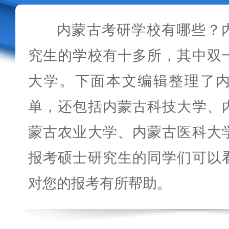
内蒙古考研学校有哪些？
究生的学校有十多所，其中双
大学。下面本文编辑整理了
单，还包括内蒙古科技大学、
蒙古农业大学、内蒙古医科大
报考硕士研究生的同学们可以
对您的报考有所帮助。