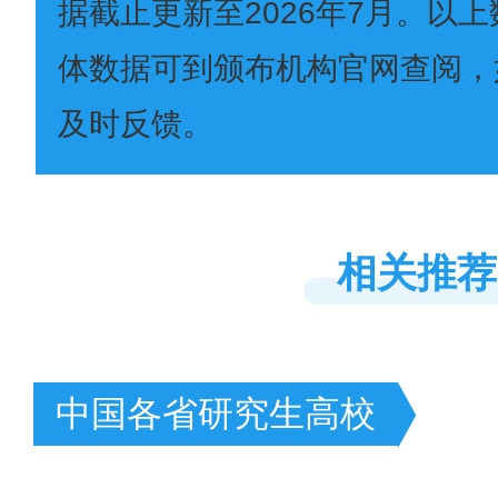
据截止更新至2026年7月。以
体数据可到颁布机构官网查阅，
及时反馈。
相关推荐
中国各省研究生高校