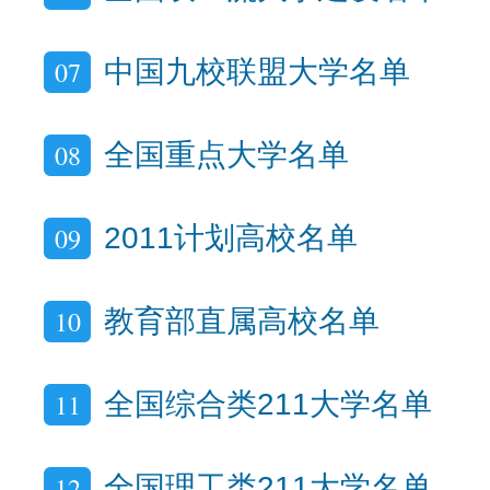
07
中国九校联盟大学名单
08
全国重点大学名单
09
2011计划高校名单
10
教育部直属高校名单
11
全国综合类211大学名单
12
全国理工类211大学名单