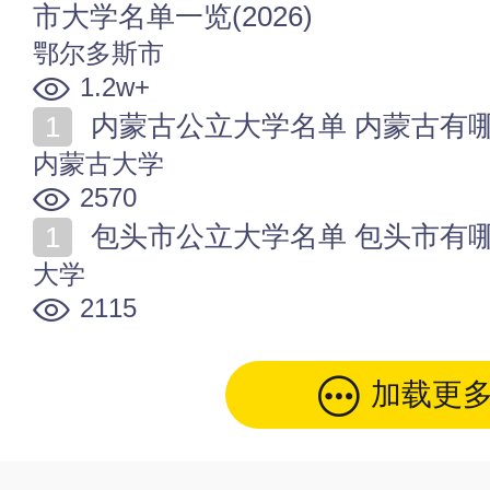
市大学名单一览(2026)
鄂尔多斯市
1.2w+
内蒙古公立大学名单 内蒙古有哪些
内蒙古大学
2570
包头市公立大学名单 包头市有哪些
大学
2115
加载更