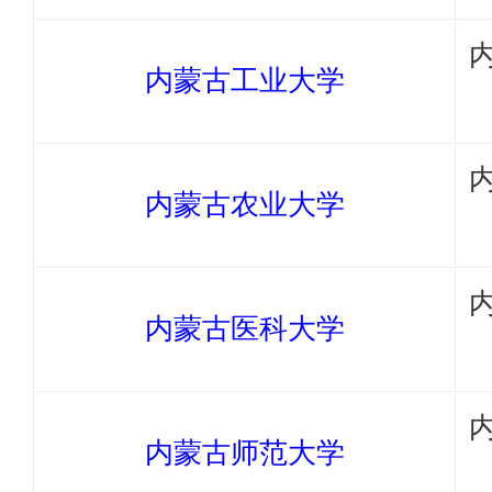
内蒙古工业大学
内蒙古农业大学
内蒙古医科大学
内蒙古师范大学