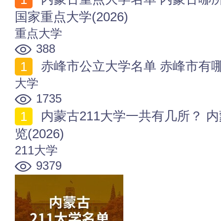
国家重点大学(2026)
重点大学
388
赤峰市公立大学名单 赤峰市有哪些
大学
1735
内蒙古211大学一共有几所？ 内蒙古211名牌大学名单一
览(2026)
211大学
9379