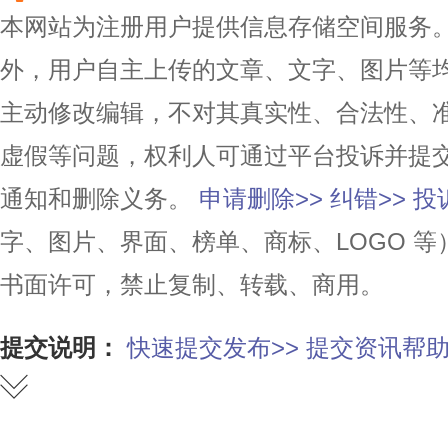
本网站为注册用户提供信息存储空间服务。除
外，用户自主上传的文章、文字、图片等
主动修改编辑，不对其真实性、合法性、
虚假等问题，权利人可通过平台投诉并提
通知和删除义务。
申请删除>>
纠错>>
投
字、图片、界面、榜单、商标、LOGO 
书面许可，禁止复制、转载、商用。
提交说明：
快速提交发布>>
提交资讯帮助