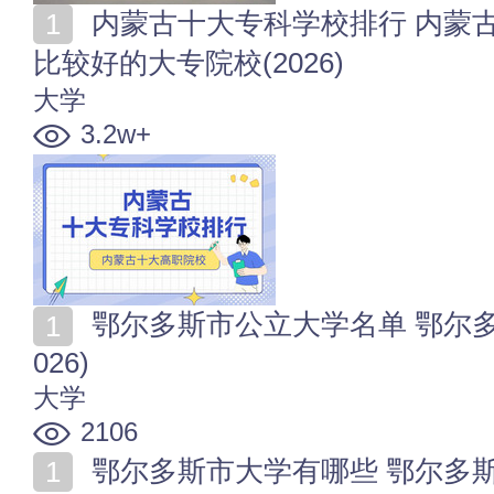
内蒙古十大专科学校排行 内蒙古十大专科院校 内蒙古
比较好的大专院校(2026)
大学
3.2w+
鄂尔多斯市公立大学名单 鄂尔多斯市有哪些公办大学(2
026)
大学
2106
鄂尔多斯市大学有哪些 鄂尔多斯市著名大学 鄂尔多斯