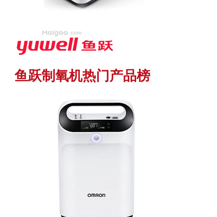
鱼跃制氧机热门产品榜