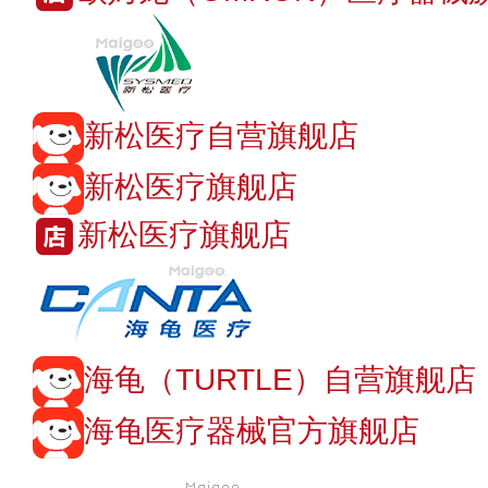
新松医疗自营旗舰店
新松医疗旗舰店
新松医疗旗舰店
海龟（TURTLE）自营旗舰店
海龟医疗器械官方旗舰店