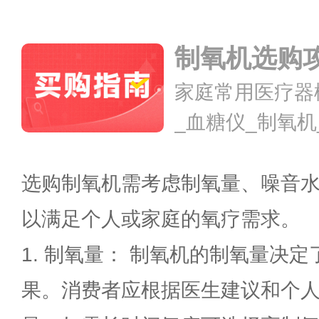
制氧机选购
家庭常用医疗器
_血糖仪_制氧机
用方法
选购制氧机需考虑制氧量、噪音
以满足个人或家庭的氧疗需求。
1. 制氧量： 制氧机的制氧量决
果。消费者应根据医生建议和个