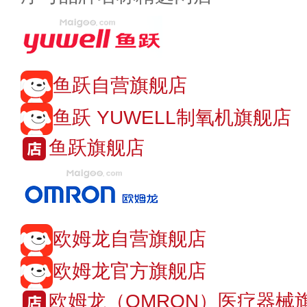
鱼跃自营旗舰店
鱼跃 YUWELL制氧机旗舰店
鱼跃旗舰店
欧姆龙自营旗舰店
欧姆龙官方旗舰店
欧姆龙（OMRON）医疗器械