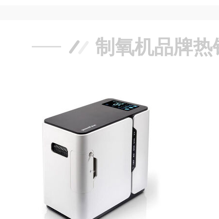
制氧机品牌热