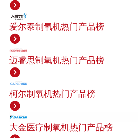
爱尔泰制氧机热门产品榜
迈睿思制氧机热门产品榜
柯尔制氧机热门产品榜
大金医疗制氧机热门产品榜