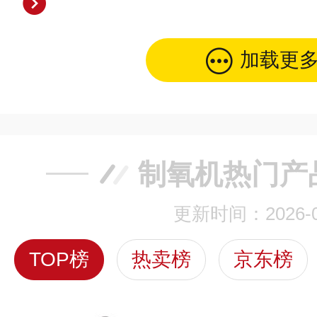
加载更
制氧机热门产
更新时间：2026-0
TOP榜
热卖榜
京东榜