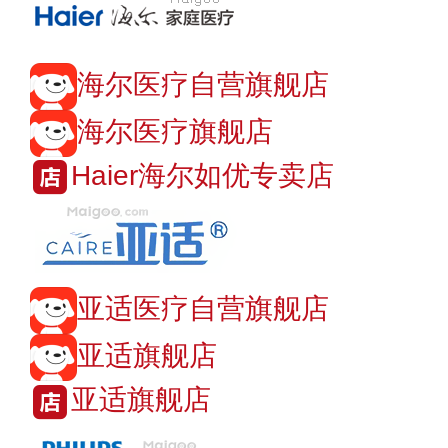
海尔医疗自营旗舰店
海尔医疗旗舰店
Haier海尔如优专卖店
亚适医疗自营旗舰店
亚适旗舰店
亚适旗舰店