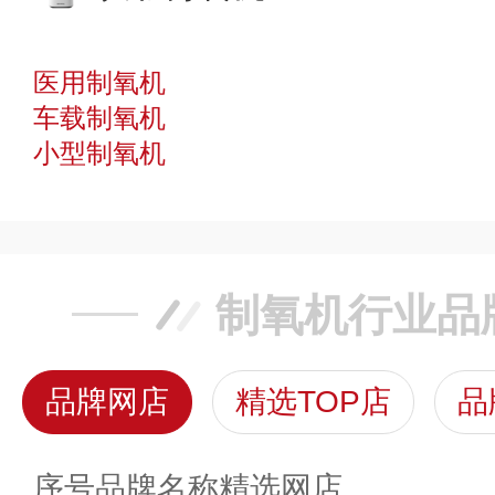
医用制氧机
车载制氧机
小型制氧机
制氧机行业品
品牌网店
精选TOP店
品
序号
品牌名称
精选网店