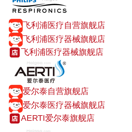
飞利浦医疗自营旗舰店
飞利浦医疗器械旗舰店
飞利浦医疗器械旗舰店
爱尔泰自营旗舰店
爱尔泰医疗器械旗舰店
AERTI爱尔泰旗舰店