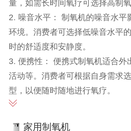
量，如需长时间氧疗可选择高制
2. 噪音水平： 制氧机的噪音水
环境。消费者可选择低噪音水平
时的舒适度和安静度。
3. 便携性： 便携式制氧机适合
活动等。消费者可根据自身需求
型，以便随时随地进行氧疗。
家用制氧机