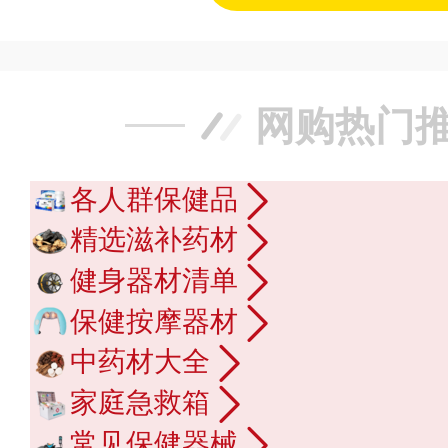
网购热门
各人群保健品
精选滋补药材
健身器材清单
保健按摩器材
中药材大全
家庭急救箱
常见保健器械