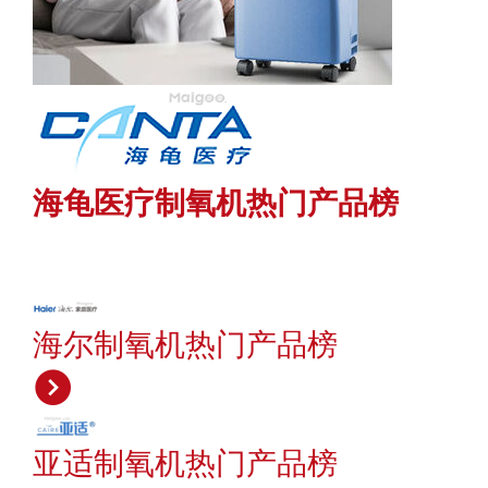
海龟医疗制氧机热门产品榜
海尔制氧机热门产品榜
亚适制氧机热门产品榜