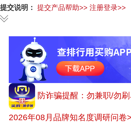
提交说明：
提交产品帮助>>
注册登录>>
防诈骗提醒：勿兼职/勿刷
2026年08月品牌知名度调研问卷>