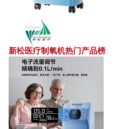
新松医疗制氧机热门产品榜