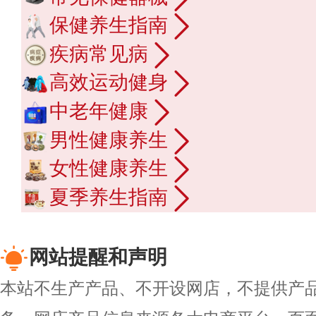
保健养生指南
疾病常见病
高效运动健身
中老年健康
男性健康养生
女性健康养生
夏季养生指南
网站提醒和声明
本站不生产产品、不开设网店，不提供产