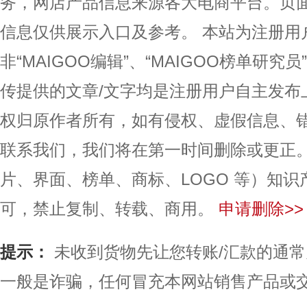
务，网店产品信息来源各大电商平台。页
信息仅供展示入口及参考。
本站为注册用
非“MAIGOO编辑”、“MAIGOO榜单研究员
传提供的文章/文字均是注册用户自主发布
权归原作者所有，如有侵权、虚假信息、
联系我们，我们将在第一时间删除或更正
片、界面、榜单、商标、LOGO 等）知
可，禁止复制、转载、商用。
申请删除>>
提示：
未收到货物先让您转账/汇款的通
一般是诈骗，任何冒充本网站销售产品或