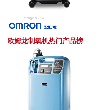
欧姆龙制氧机热门产品榜