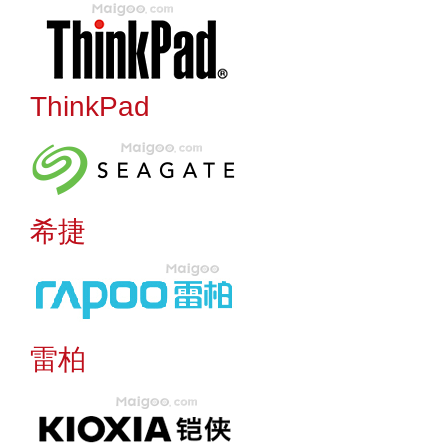
ThinkPad
希捷
雷柏