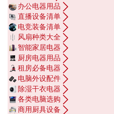
办公电器用品
直播设备清单
电竞装备清单
风扇种类大全
智能家居电器
厨房电器用品
租房必备电器
电脑外设配件
除湿干衣电器
各类电脑选购
商用厨具设备