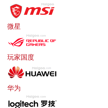
微星
玩家国度
华为