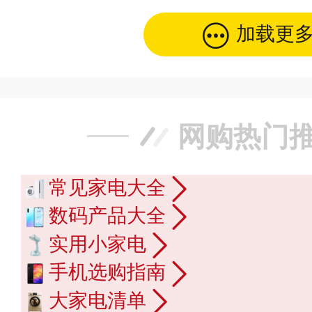
加载更
网购热门
常见家电大全
数码产品大全
实用小家电
手机选购指南
大家电清单