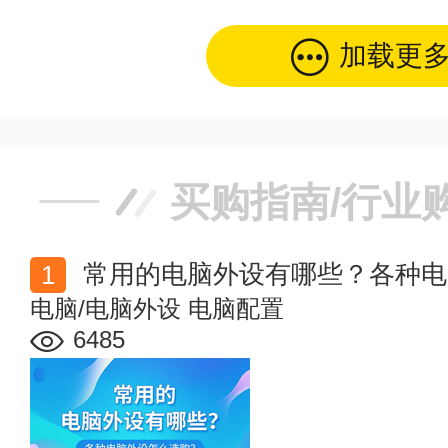
加载更
买购指南/行业
常用的电脑外设有哪些？各种电
电脑/电脑外设
电脑配置
6485