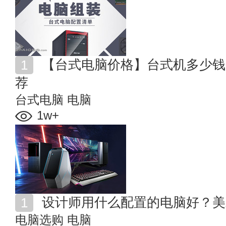
【台式电脑价格】台式机多少钱？不同价位台式电脑推
荐
台式电脑
电脑
1w+
设计师用什么配置的电脑好？美
电脑选购
电脑