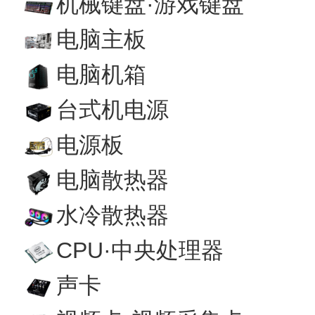
机械键盘·游戏键盘
电脑主板
电脑机箱
台式机电源
电源板
电脑散热器
水冷散热器
CPU·中央处理器
声卡