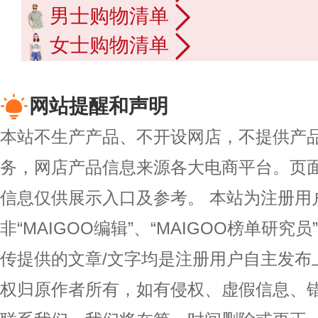
男士购物清单
女士购物清单
网站提醒和声明
本站不生产产品、不开设网店，不提供产
务，网店产品信息来源各大电商平台。页
信息仅供展示入口及参考。
本站为注册用
非“MAIGOO编辑”、“MAIGOO榜单研究员
传提供的文章/文字均是注册用户自主发布
权归原作者所有，如有侵权、虚假信息、