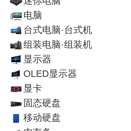
迷你电脑
电脑
台式电脑·台式机
组装电脑·组装机
显示器
OLED显示器
显卡
固态硬盘
移动硬盘