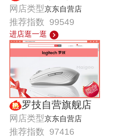
网店类型
京东自营店
推荐指数 99549
进店逛一逛
罗技自营旗舰店
网店类型
京东自营店
推荐指数 97416