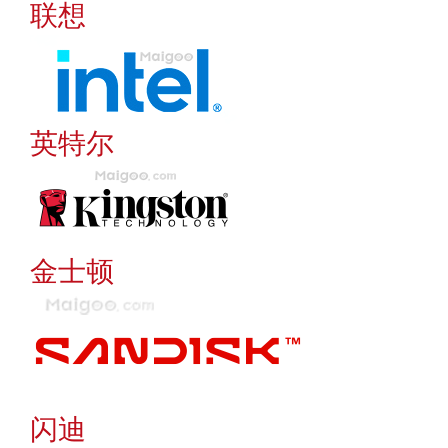
联想
英特尔
金士顿
闪迪