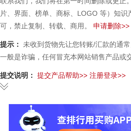
联系我们，我们将在第一时间删除或更正
片、界面、榜单、商标、LOGO 等）知
可，禁止复制、转载、商用。
申请删除>>
提示：
未收到货物先让您转账/汇款的通
一般是诈骗，任何冒充本网站销售产品或
提交说明：
提交产品帮助>>
注册登录>>