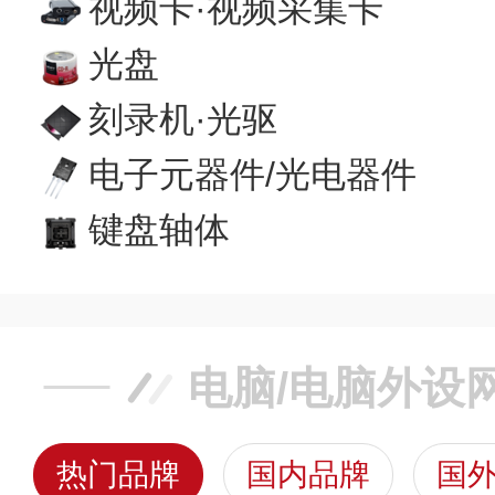
视频卡·视频采集卡
光盘
刻录机·光驱
电子元器件/光电器件
键盘轴体
电脑/电脑外设
热门品牌
国内品牌
国