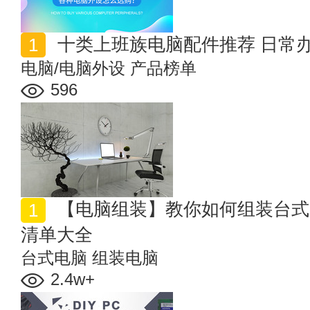
十类上班族电脑配件推荐 日常
电脑/电脑外设
产品榜单
596
【电脑组装】教你如何组装台式电脑 附带台式电脑配置
清单大全
台式电脑
组装电脑
2.4w+