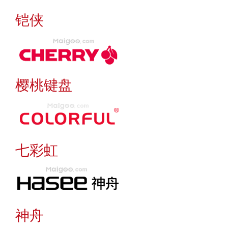
铠侠
樱桃键盘
七彩虹
神舟