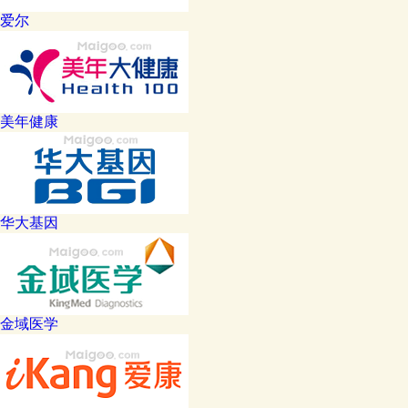
爱尔
美年健康
华大基因
金域医学