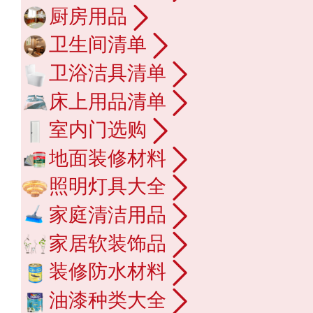
厨房用品
卫生间清单
卫浴洁具清单
床上用品清单
室内门选购
地面装修材料
照明灯具大全
家庭清洁用品
家居软装饰品
装修防水材料
油漆种类大全