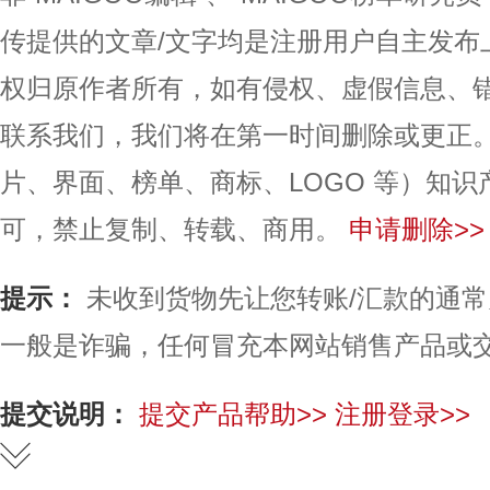
传提供的文章/文字均是注册用户自主发布
权归原作者所有，如有侵权、虚假信息、
联系我们，我们将在第一时间删除或更正
片、界面、榜单、商标、LOGO 等）知
可，禁止复制、转载、商用。
申请删除>>
提示：
未收到货物先让您转账/汇款的通
一般是诈骗，任何冒充本网站销售产品或
提交说明：
提交产品帮助>>
注册登录>>