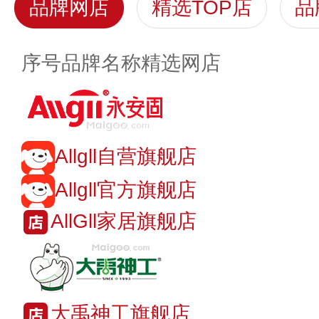
品牌网店
精选TOP店
品
序号
品牌名称
精选网店
Allgll自营旗舰店
Allgll官方旗舰店
AllGll家居旗舰店
大禹神工旗舰店