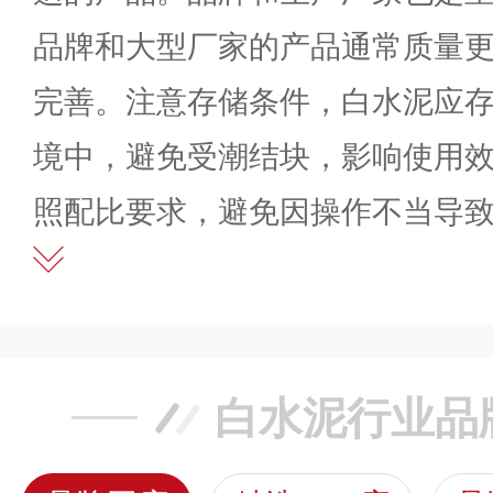
品牌和大型厂家的产品通常质量
完善。注意存储条件，白水泥应
境中，避免受潮结块，影响使用
照配比要求，避免因操作不当导
白水泥行业品