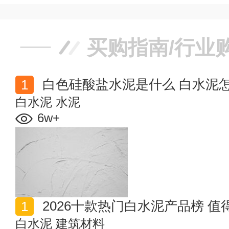
买购指南/行业
白色硅酸盐水泥是什么 白水泥
白水泥
水泥
6w+
2026十款热门白水泥产品榜 
白水泥
建筑材料