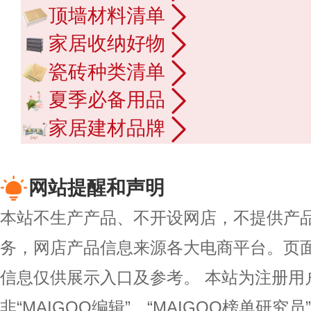
顶墙材料清单
家居收纳好物
瓷砖种类清单
夏季必备用品
家居建材品牌
网站提醒和声明
本站不生产产品、不开设网店，不提供产
务，网店产品信息来源各大电商平台。页
信息仅供展示入口及参考。
本站为注册用
非“MAIGOO编辑”、“MAIGOO榜单研究员