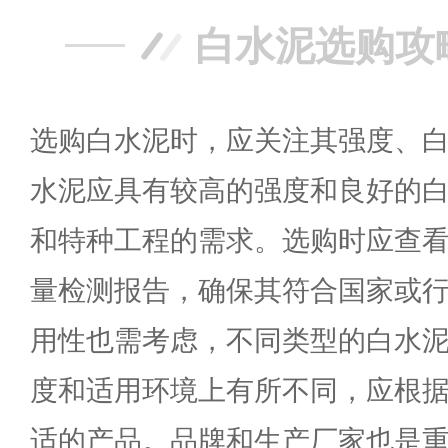
白水泥选购攻
选购白水泥时，应关注其强度、
水泥应具有较高的强度和良好的
和特种工程的需求。选购时应查
量检测报告，确保其符合国家或
用性也需考虑，不同类型的白水
度和适用环境上有所不同，应根
适的产品。品牌和生产厂家也是