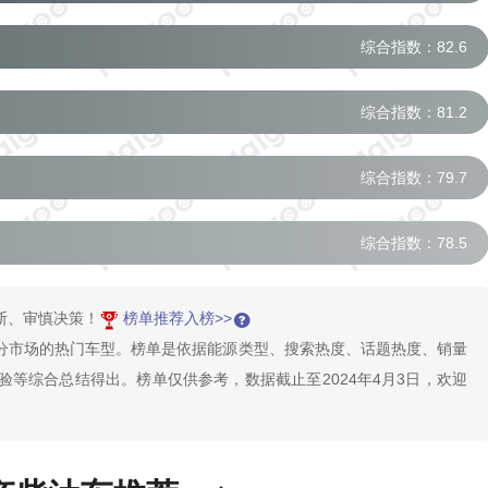
综合指数：82.6
综合指数：81.2
综合指数：79.7
综合指数：78.5
断、审慎决策！
榜单推荐入榜>>
分市场的热门车型。榜单是依据能源类型、搜索热度、话题热度、销量
等综合总结得出。榜单仅供参考，数据截止至2024年4月3日，欢迎