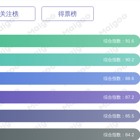
关注榜
得票榜
综合指数：91.6
综合指数：90.2
综合指数：88.6
综合指数：87.2
综合指数：85.5
综合指数：84.2