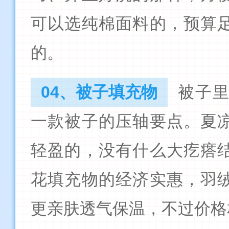
可以选纯棉面料的，预算
的。
04、被子填充物
被子
一款被子的压轴要点。夏
轻盈的，没有什么大疙瘩
花填充物的经济实惠，羽
更亲肤透气保温，不过价格