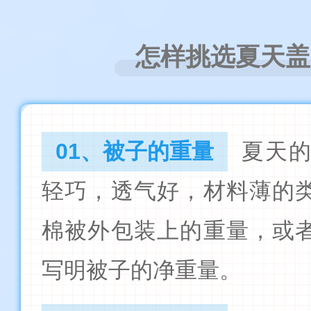
怎样挑选夏天盖
01、被子的重量
夏天
轻巧，透气好，材料薄的
棉被外包装上的重量，或
写明被子的净重量。