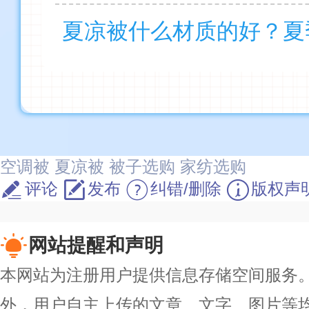
空调被
夏凉被
被子选购
家纺选购
评论
发布
纠错/删除
版权声
网站提醒和声明
本网站为注册用户提供信息存储空间服务。除
外，用户自主上传的文章、文字、图片等