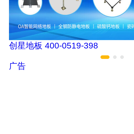
民兴电缆 400-188-3331
广告