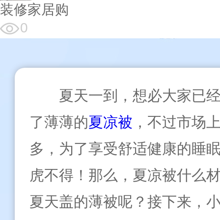
装修家居购
0
夏天一到，想必大家已
了薄薄的
夏凉被
，不过市场
多，为了享受舒适健康的睡
虎不得！那么，夏凉被什么
夏天盖的薄被呢？接下来，