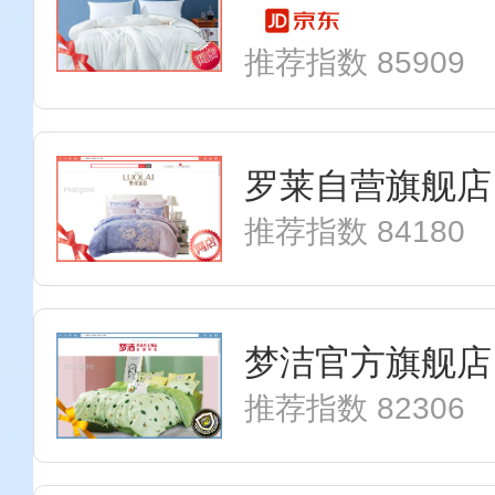
推荐指数 85909
罗莱自营旗舰店
推荐指数 84180
梦洁官方旗舰店
推荐指数 82306