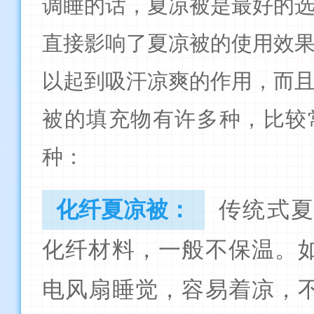
调睡的话，夏凉被是最好的
直接影响了夏凉被的使用效
以起到吸汗凉爽的作用，而
被的填充物有许多种，比较
种：
化纤夏凉被：
传统式
化纤材料，一般不保温。
电风扇睡觉，容易着凉，