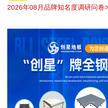
2026年08月品牌知名度调研问卷>