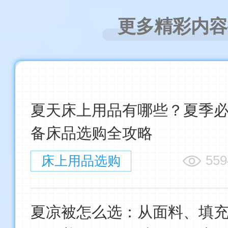
更多精彩内容
夏天床上用品有哪些？夏季
备床品选购全攻略
559
床上用品选购
夏凉被怎么选：从面料、填