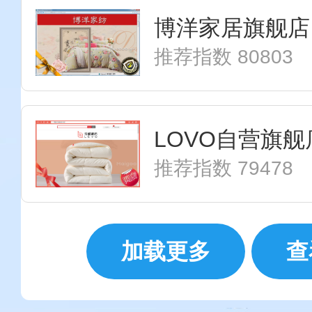
博洋家居旗舰店
推荐指数 80803
LOVO自营旗舰
推荐指数 79478
加载更多
查