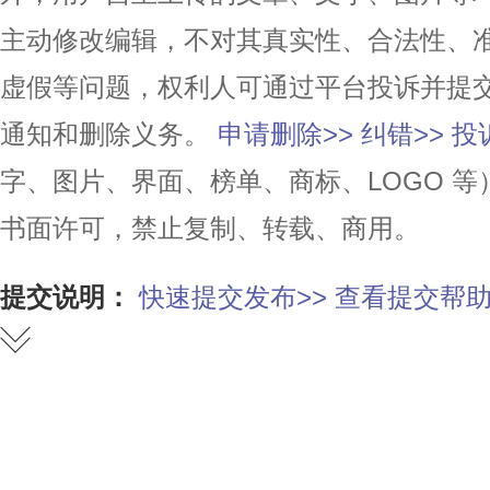
主动修改编辑，不对其真实性、合法性、
虚假等问题，权利人可通过平台投诉并提
通知和删除义务。
申请删除>>
纠错>>
投
字、图片、界面、榜单、商标、LOGO 
书面许可，禁止复制、转载、商用。
提交说明：
快速提交发布>>
查看提交帮助
赞
踩