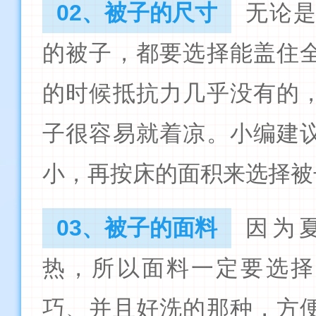
02、被子的尺寸
无论
的被子，都要选择能盖住
的时候抵抗力几乎没有的
子很容易就着凉。小编建
小，再按床的面积来选择被
03、被子的面料
因为
热，所以面料一定要选择
巧、并且好洗的那种，方