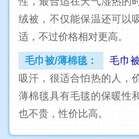
性，最合适在天气湿热的
绒被，不仅能保温还可以
适，不过价格相对更高。
毛巾被/薄棉毯：
毛巾
吸汗，很适合怕热的人，
薄棉毯具有毛毯的保暖性
也不贵，性价比高。