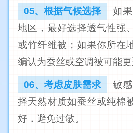
05、根据气候选择
如
地区，最好选择透气性强
或竹纤维被；如果你所在
编认为蚕丝或空调被可能更
06、考虑皮肤需求
敏
择天然材质如蚕丝或纯棉
好，避免过敏。