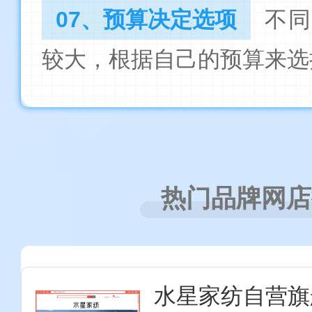
07、预算决定选项
不
较大，根据自己的预算来选
热门品牌网店
水星家纺自营旗