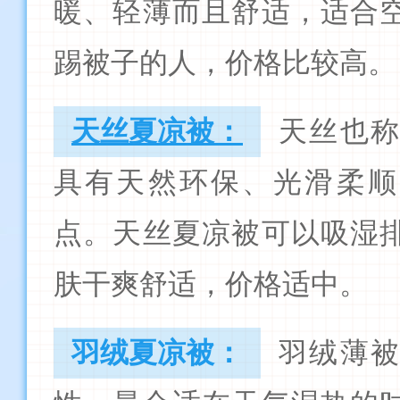
暖、轻薄而且舒适，适合
踢被子的人，价格比较高。
天丝夏凉被：
天丝也
具有天然环保、光滑柔顺
点。天丝夏凉被可以吸湿
肤干爽舒适，价格适中。
羽绒夏凉被：
羽绒薄