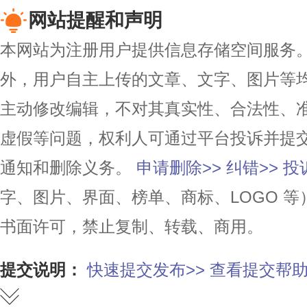
网站提醒和声明
本网站为注册用户提供信息存储空间服务。除
外，用户自主上传的文章、文字、图片等
主动修改编辑，不对其真实性、合法性、
虚假等问题，权利人可通过平台投诉并提
通知和删除义务。
申请删除>>
纠错>>
投
字、图片、界面、榜单、商标、LOGO 
书面许可，禁止复制、转载、商用。
提交说明：
快速提交发布>>
查看提交帮助