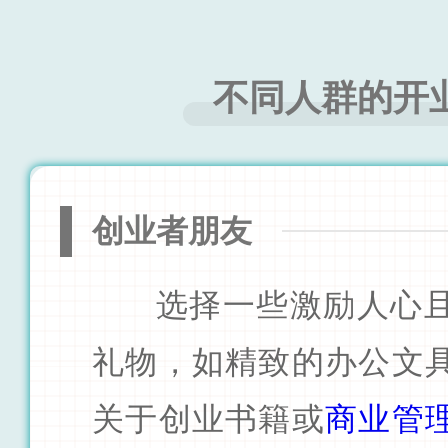
不同人群的开
创业者朋友
选择一些激励人心
礼物，如精致的办公文
关于创业书籍或
商业管