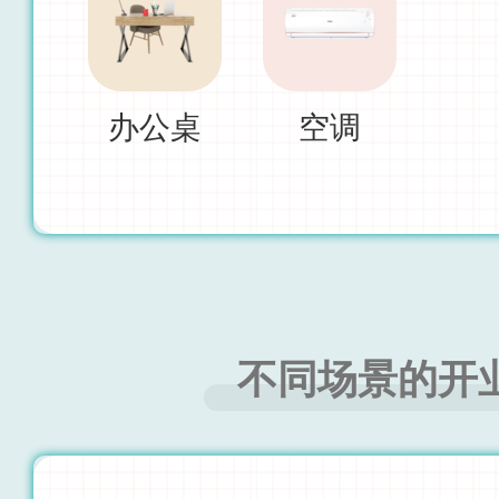
办公桌
空调
不同场景的开