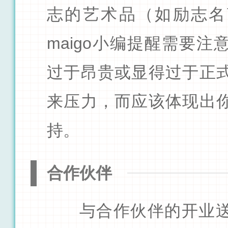
志的艺术品（如励志名
maigo小编提醒需要
过于昂贵或显得过于正
来压力，而应该体现出
持。
合作伙伴
与合作伙伴的开业