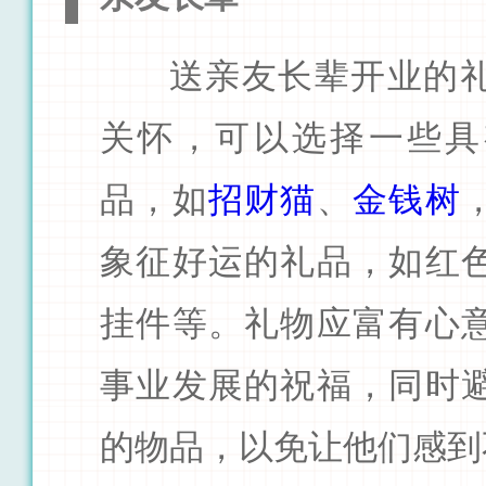
送亲友长辈开业的
关怀，可以选择一些具
品，如
招财猫
、
金钱树
象征好运的礼品，如红
挂件等。礼物应富有心
事业发展的祝福，同时
的物品，以免让他们感到