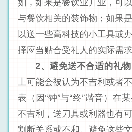
如，如果是餐饮业开业，可
与餐饮相关的装饰物；如果
以送一些高科技的小工具或
择应当贴合受礼人的实际需
2、避免送不合适的礼物
上可能会被认为不吉利或者
表（因“钟”与“终”谐音）在
不吉利，送刀具或利器也有
割断关系或不和。避免这些