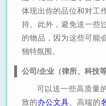
体现出你的品位和对工
持。此外，避免送一些
的物品，因为这些可能
独特氛围。
公司/企业（律所、科技
可以送一些高质量
致的
办公文具
、高端的