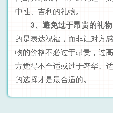
中性、吉利的礼物。
3、避免过于昂贵的礼物
的是表达祝福，而非让对方
物的价格不必过于昂贵，过
方觉得不合适或过于奢华。
的选择才是最合适的。