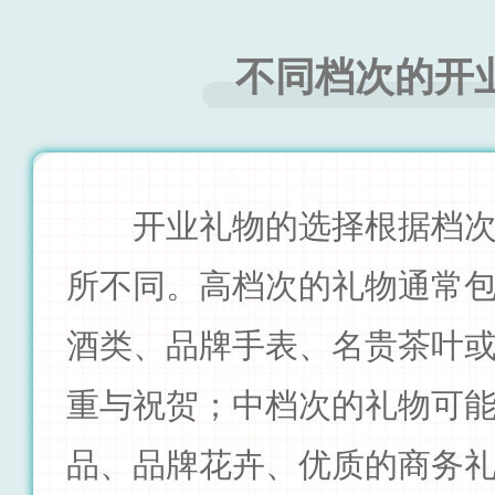
不同档次的开
开业礼物的选择根据档
所不同。高档次的礼物通常
酒类、品牌手表、名贵茶叶
重与祝贺；中档次的礼物可
品、品牌花卉、优质的商务