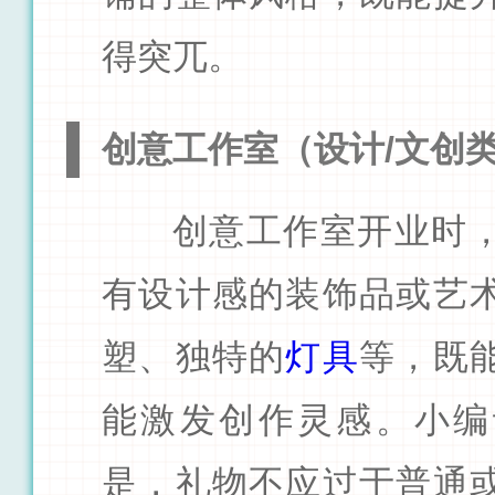
得突兀。
创意工作室（设计/文创
创意工作室开业时
有设计感的装饰品或艺
塑、独特的
灯具
等，既
能激发创作灵感。小编
是，礼物不应过于普通