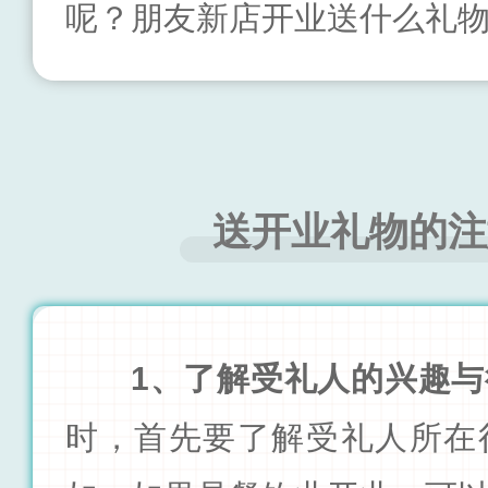
呢？朋友新店开业送什么礼
送开业礼物的注
1、了解受礼人的兴趣与
时，首先要了解受礼人所在