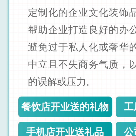
定制化的企业文化装饰
帮助企业打造良好的办
避免过于私人化或奢华
中立且不失商务气质，
的误解或压力。
餐饮店开业送的礼物
工
手机店开业送礼品
公