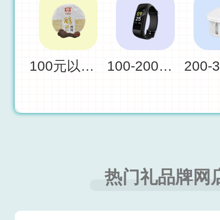
100元以下礼品
100-200元礼品
热门礼品牌网