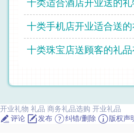
开业礼物
礼品
商务礼品选购
开业礼品
评论
发布
纠错/删除
版权声