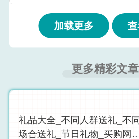
加载更多
查
更多精彩文章
礼品大全_不同人群送礼_不
场合送礼_节日礼物_买购网