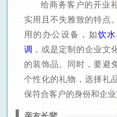
给商务客户的开业
实用且不失雅致的特点
用的办公设备，如
饮水
调
，或是定制的企业文
的装饰品。同时，要避
个性化的礼物，选择礼
保符合客户的身份和企业
亲友长辈