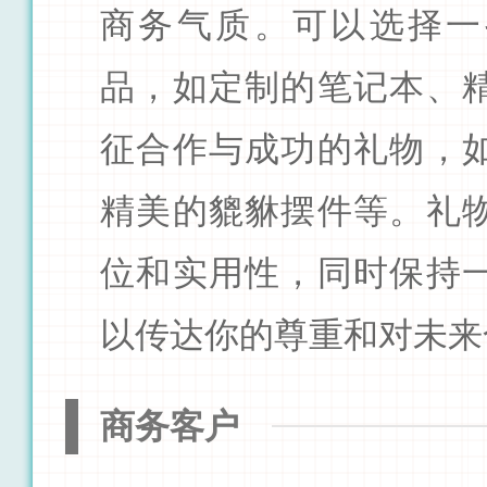
商务气质。可以选择一
品，如定制的笔记本、
征合作与成功的礼物，
精美的貔貅摆件等。礼
位和实用性，同时保持
以传达你的尊重和对未来
商务客户