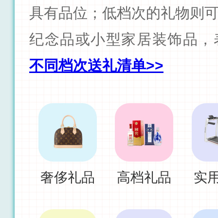
具有品位；低档次的礼物则
纪念品或小型家居装饰品，
不同档次送礼清单>>
奢侈礼品
高档礼品
实