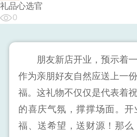
礼品心选官
0
朋友新店开业，预示着
作为亲朋好友自然应送上一
福。这礼物不仅仅是代表着
的喜庆气氛，撑撑场面。开
福、送希望，送财源！那么