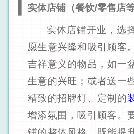
实体店铺（餐饮/零售店
实体店铺开业，选
愿生意兴隆和吸引顾客
吉祥意义的物品，如一
生意的兴旺；或者送一
精致的招牌灯、定制的
增添氛围，吸引顾客。
铺的整体风格，既能提