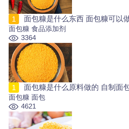
面包糠是什么东西 面包糠可以
面包糠
食品添加剂
3364
面包糠是什么原料做的 自制面
面包糠
面包
4621