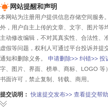
网站提醒和声明
本网站为注册用户提供信息存储空间服务。除
外，用户自主上传的文章、文字、图片等
主动修改编辑，不对其真实性、合法性、
虚假等问题，权利人可通过平台投诉并提
通知和删除义务。
申请删除>>
纠错>>
投
字、图片、界面、榜单、商标、LOGO 
书面许可，禁止复制、转载、商用。
提交说明：
快速提交发布>>
查看提交帮助