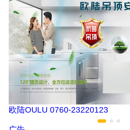
汇迈HUIMAI
广告