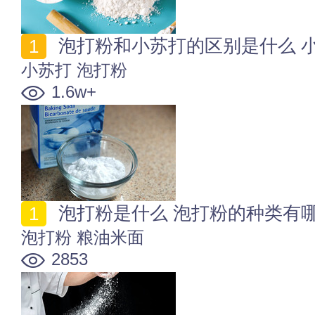
泡打粉和小苏打的区别是什么 
小苏打
泡打粉
1.6w+
泡打粉是什么 泡打粉的种类有
泡打粉
粮油米面
2853