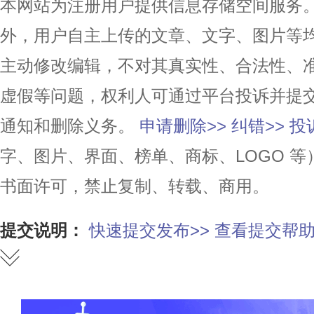
本网站为注册用户提供信息存储空间服务。除
外，用户自主上传的文章、文字、图片等
主动修改编辑，不对其真实性、合法性、
虚假等问题，权利人可通过平台投诉并提
通知和删除义务。
申请删除>>
纠错>>
投
字、图片、界面、榜单、商标、LOGO 
书面许可，禁止复制、转载、商用。
提交说明：
快速提交发布>>
查看提交帮助