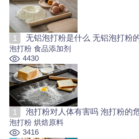
无铝泡打粉是什么 无铝泡打粉
泡打粉
食品添加剂
4430
泡打粉对人体有害吗 泡打粉的
泡打粉
烘焙原料
3416