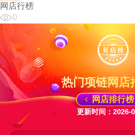
网店行榜
0
热门项链网店
网店排行榜
更新时间：2026-04