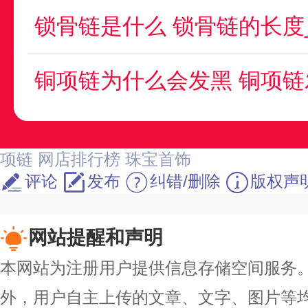
铜项链为什么会发黑 铜项
项链
网店排行榜
珠宝首饰
评论
发布
纠错/删除
版权声
网站提醒和声明
本网站为注册用户提供信息存储空间服务。除
外，用户自主上传的文章、文字、图片等