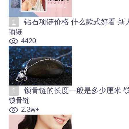
钻石项链价格 什么款式好看 
项链
4420
锁骨链的长度一般是多少厘米 
锁骨链
2.3w+