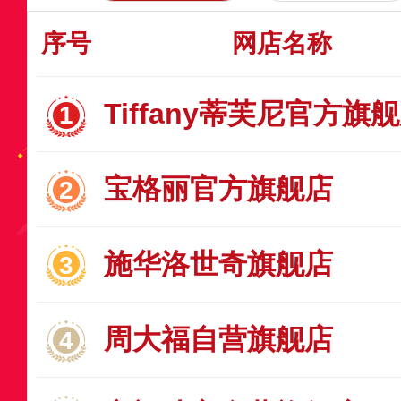
序号
网店名称
Tiffany蒂芙尼官方旗
宝格丽官方旗舰店
施华洛世奇旗舰店
周大福自营旗舰店