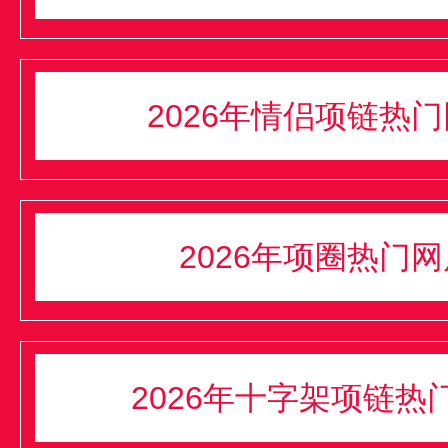
2026年情侣项链热
2026年项圈热门
2026年十字架项链热