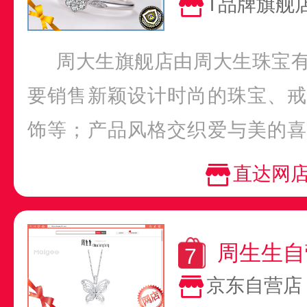
T品牌旗舰
周大生旗舰店由周大生珠宝
要销售新颖设计时尚的珠宝、戒
饰等；产品风格交织爱与美的喜
千姿百态；在周大生旗舰店...
直达网
周生生自
京东自营店