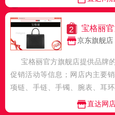
宝格丽官
京东旗舰店
宝格丽官方旗舰店提供品牌
促销活动等信息；网店内主要销
项链、手链、手镯、腕表、耳环
品种类齐全，款式多样；不...
直达网