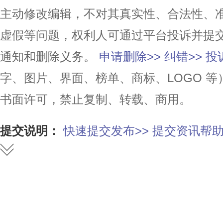
主动修改编辑，不对其真实性、合法性、
虚假等问题，权利人可通过平台投诉并提
通知和删除义务。
申请删除>>
纠错>>
投
字、图片、界面、榜单、商标、LOGO 
书面许可，禁止复制、转载、商用。
提交说明：
快速提交发布>>
提交资讯帮助
赞
踩