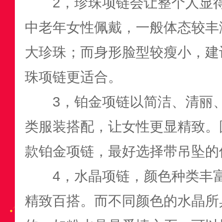
2，珍珠项链会让整个人显
中老年女性佩戴，一般体态较丰
大珍珠；而身形脸型较瘦小，建
珠项链更适合。
3，铂金项链以简洁、清丽
类服装搭配，让女性更显精致。
款铂金项链，最好选择带吊坠的
4，水晶项链，颜色种类丰
精致百搭。而不同颜色的水晶所