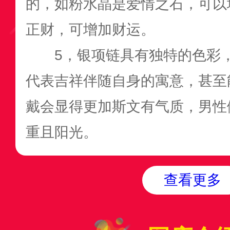
的，如粉水晶是爱情之石，可以
正财，可增加财运。
5，银项链具有独特的色彩
代表吉祥伴随自身的寓意，甚至
戴会显得更加斯文有气质，男性
重且阳光。
查看更多