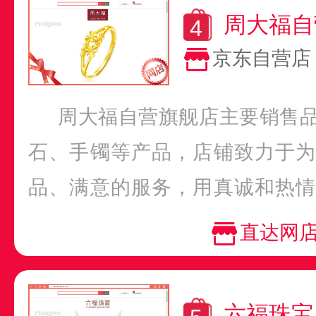
周大福自
京东自营店
周大福自营旗舰店主要销售
石、手镯等产品，店铺致力于为
品、满意的服务，用真诚和热情
碑和信任，树立良好的品牌...
直达网
六福珠宝