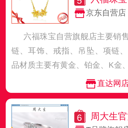
京东自营店
六福珠宝自营旗舰店主要销
链、耳饰、戒指、吊坠、项链、
品材质主要有黄金、铂金、K金
翡翠、银等类型，涵盖了...
直达网
周大生官