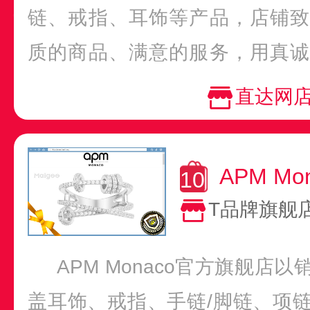
链、戒指、耳饰等产品，店铺致
质的商品、满意的服务，用真诚
好的口碑和信任，树立良...
直达网
APM M
T品牌旗舰
APM Monaco官方旗舰店
盖耳饰、戒指、手链/脚链、项