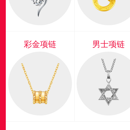
彩金项链
男士项链