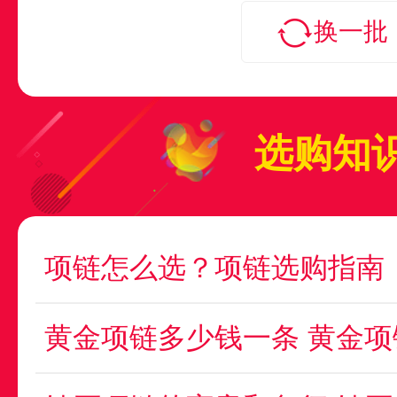
换一批
选购知
黄金项链多少钱一条 黄金