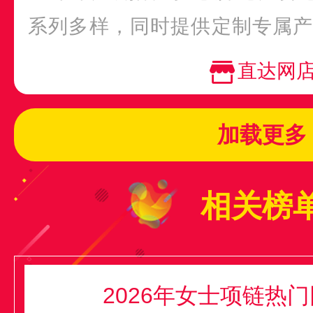
系列多样，同时提供定制专属产
满足不同消费者...
直达网
加载更多
相关榜
2026年女士项链热