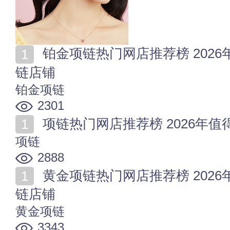
铂金项链热门网店推荐榜 2026年值得收藏的十家铂金项
链店铺
铂金项链
2301
项链热门网店推荐榜 2026年
项链
2888
黄金项链热门网店推荐榜 2026年值得收藏的十家黄金项
链店铺
黄金项链
3343