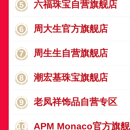
六福珠宝自营旗舰店
周大生官方旗舰店
周生生自营旗舰店
潮宏基珠宝旗舰店
老凤祥饰品自营专区
APM Monaco官方旗