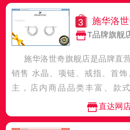
施华洛世
T品牌旗舰
施华洛世奇旗舰店是品牌直
销售 水晶、项链、戒指、首饰
主，店内商品品类丰富、款式多
SWAN天鹅、DUO...
直达网