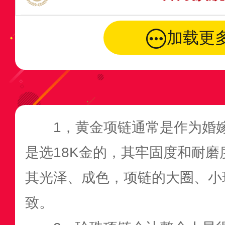
加载更
1，黄金项链通常是作为婚
是选18K金的，其牢固度和耐
其光泽、成色，项链的大圈、小
致。