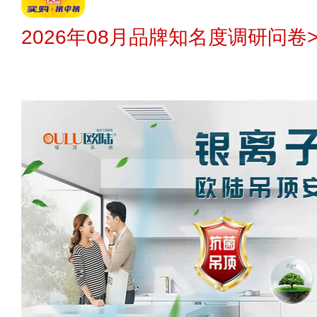
2026年08月品牌知名度调研问卷>