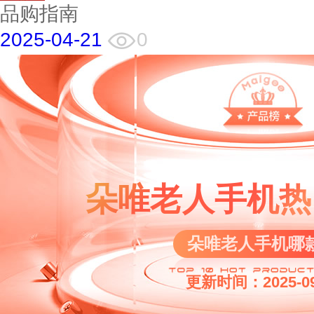
品购指南
2025-04-21
0
朵唯老人手机热
朵唯老人手机哪
更新时间：2025-09