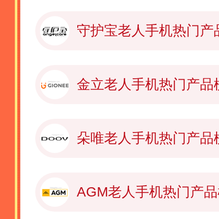
守护宝老人手机热门产
金立老人手机热门产品
朵唯老人手机热门产品
AGM老人手机热门产品