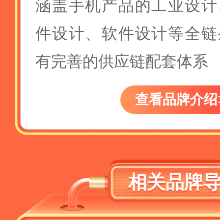
涵盖手机产品的工业设计
件设计、软件设计等全链
有完善的供应链配套体系
查看品牌介绍
相关品牌