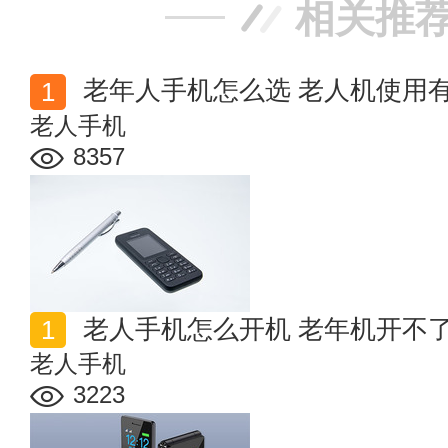
相关推
老年人手机怎么选 老人机使用
老人手机
8357
老人手机怎么开机 老年机开不
老人手机
3223