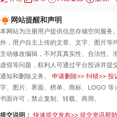
网站提醒和声明
本网站为注册用户提供信息存储空间服务。除
外，用户自主上传的文章、文字、图片等
主动修改编辑，不对其真实性、合法性、
虚假等问题，权利人可通过平台投诉并提
通知和删除义务。
申请删除>>
纠错>>
投
字、图片、界面、榜单、商标、LOGO 
书面许可，禁止复制、转载、商用。
提交说明：
快速提交发布>>
提交资讯帮助