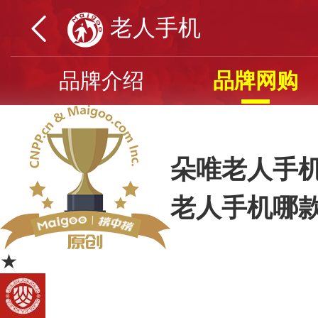
老人手机
品牌介绍
品牌网购
朵唯老人手机
老人手机哪
★