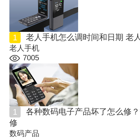
老人手机怎么调时间和日期 老
老人手机
7005
各种数码电子产品坏了怎么修？数码产品常见故障与维
修
数码产品