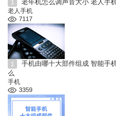
老年机怎么调声音大小 老人手
老人手机
7117
手机由哪十大部件组成 智能手机十种组成部件分别是什
么
手机
3359