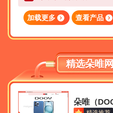
加载更多
查看产品
精选朵唯
精选推荐