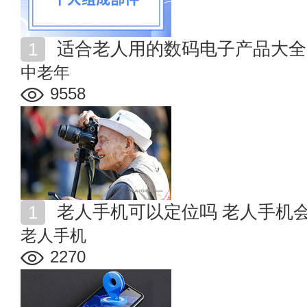
适合老人用的数码电子产品大全
中老年
9558
老人手机可以定位吗 老人手机
老人手机
2270