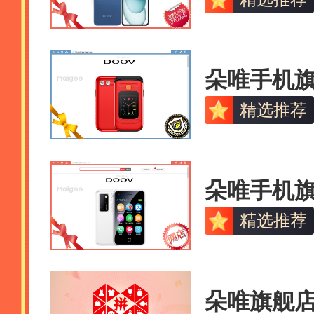
朵唯手机
精选推荐
朵唯手机
精选推荐
朵唯旗舰