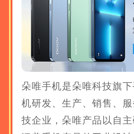
朵唯手机是朵唯科技旗下
机研发、生产、销售、服
技企业，朵唯产品以自主