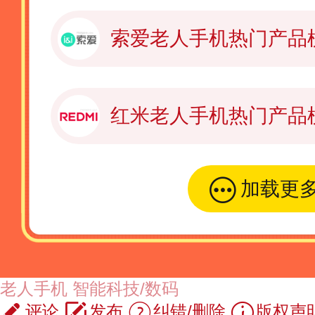
索爱老人手机热门产品
红米老人手机热门产品
加载更
老人手机
智能科技/数码
评论
发布
纠错/删除
版权声