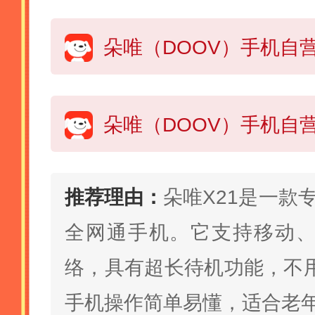
推荐理由：
朵唯X21是一款
全网通手机。它支持移动
络，具有超长待机功能，不
手机操作简单易懂，适合老