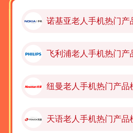
诺基亚老人手机热门产
飞利浦老人手机热门产
纽曼老人手机热门产品
天语老人手机热门产品