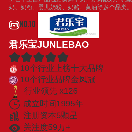
奶、奶粉、婴儿奶粉、奶酪、黄油等多个品类
NO.10
君乐宝JUNLEBAO
10个行业上榜十大品牌
10个行业品牌金凤冠
行业领先 x126
成立时间1995年
注册资本5颗星
关注度59万+