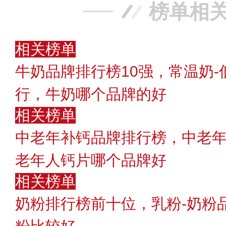
榜单相
相关榜单
牛奶品牌排行榜10强，常温奶-
行，牛奶哪个品牌的好
相关榜单
中老年补钙品牌排行榜，中老
老年人钙片哪个品牌好
相关榜单
奶粉排行榜前十位，乳粉-奶粉