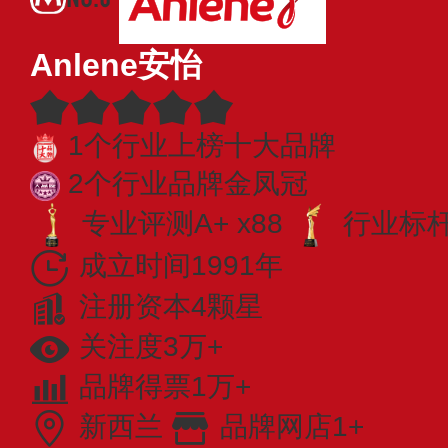
Anlene安怡
1个行业上榜十大品牌
2个行业品牌金凤冠
专业评测A+ x88
行业标杆 
成立时间1991年
注册资本4颗星
关注度3万+
品牌得票1万+
新西兰
品牌网店1+