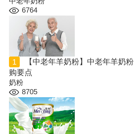
中老年奶粉
6764
【中老年羊奶粉】中老年羊奶粉的好处 中老年羊奶粉选
购要点
奶粉
8705