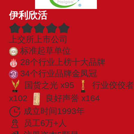
伊利欣活
上交所上市公司
标准起草单位
28个行业上榜十大品牌
34个行业品牌金凤冠
国货之光 x95
行业佼佼者 
x102
良好声誉 x164
成立时间1993年
员工6万+人