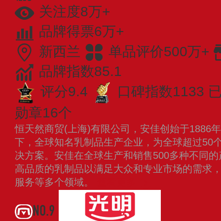
关注度8万+
品牌得票6万+
新西兰
单品评价500万+
品牌指数85.1
评分9.4
口碑指数1133
已
勋章16个
恒天然商贸(上海)有限公司，安佳创始于188
下，全球知名乳制品生产企业，为全球超过50
决方案。安佳在全球生产和销售500多种不同
高品质的乳制品以满足大众和专业市场的需求
服务等多个领域。
查看更多
NO.9