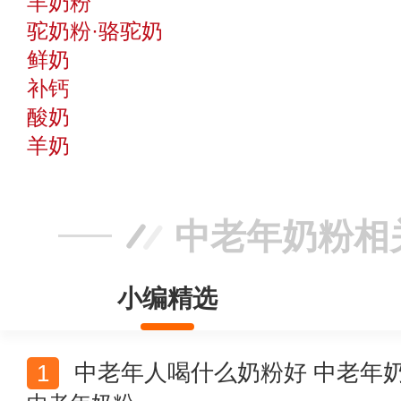
羊奶粉
驼奶粉·骆驼奶
鲜奶
补钙
酸奶
羊奶
中老年奶粉相
小编精选
中老年人喝什么奶粉好 中老年