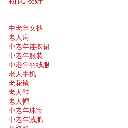
粉比较好
中老年女裤
老人房
中老年连衣裙
中老年服装
中老年羽绒服
老人手机
老花镜
老人鞋
老人帽
中老年珠宝
中老年减肥