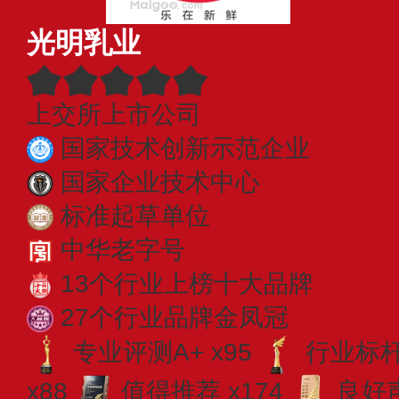
光明乳业
上交所上市公司
国家技术创新示范企业
国家企业技术中心
标准起草单位
中华老字号
13个行业上榜十大品牌
27个行业品牌金凤冠
专业评测A+ x95
行业标杆 
x88
值得推荐 x174
良好声