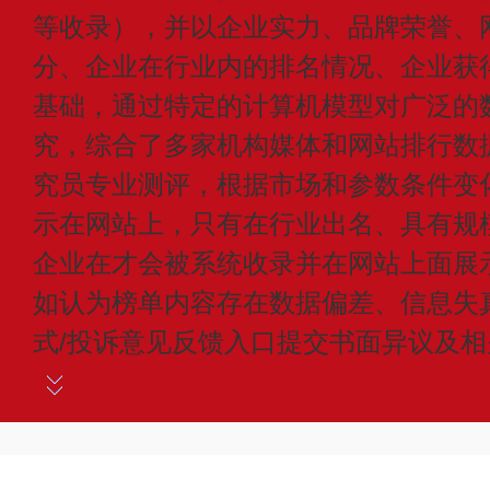
等收录），并以企业实力、品牌荣誉、
分、企业在行业内的排名情况、企业获
基础，通过特定的计算机模型对广泛的
究，综合了多家机构媒体和网站排行数
究员专业测评，根据市场和参数条件变
示在网站上，只有在行业出名、具有规
企业在才会被系统收录并在网站上面展
如认为榜单内容存在数据偏差、信息失
式/投诉意见反馈入口提交书面异议及