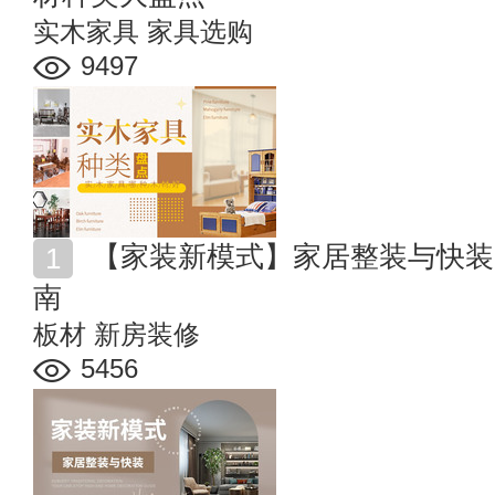
实木家具
家具选购
9497
【家装新模式】家居整装与快装 您的一站式高端家装指
南
板材
新房装修
5456