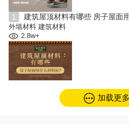
建筑屋顶材料有哪些 房子屋面
外墙材料
建筑材料
2.8w+
加载更