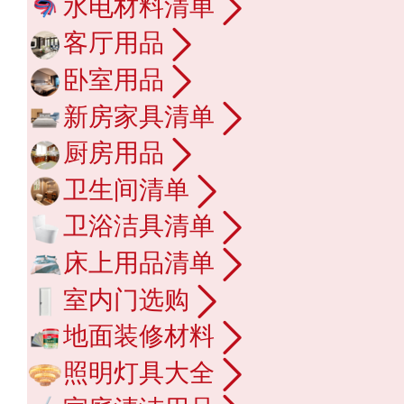
水电材料清单
客厅用品
卧室用品
新房家具清单
厨房用品
卫生间清单
卫浴洁具清单
床上用品清单
室内门选购
地面装修材料
照明灯具大全