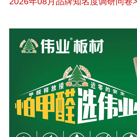
2026年08月品牌知名度调研问卷>