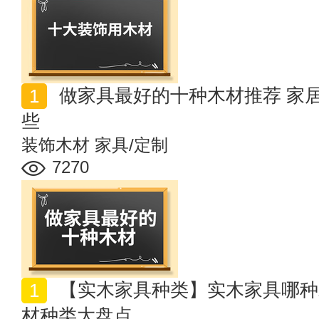
做家具最好的十种木材推荐 家居常见十大家具木材有哪
些
装饰木材
家具/定制
7270
【实木家具种类】实木家具哪种木材好 常见实木家具木
材种类大盘点