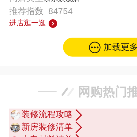
推荐指数 84754
进店逛一逛
加载更
网购热门
装修流程攻略
新房装修清单