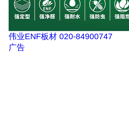
伟业ENF板材 020-84900747
广告