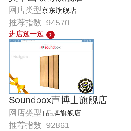
网店类型
京东旗舰店
推荐指数 94570
进店逛一逛
Soundbox声博士旗舰店
网店类型
T品牌旗舰店
推荐指数 92861