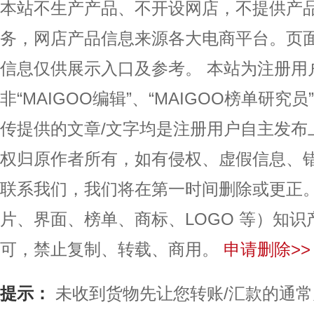
本站不生产产品、不开设网店，不提供产
务，网店产品信息来源各大电商平台。页
信息仅供展示入口及参考。
本站为注册用
非“MAIGOO编辑”、“MAIGOO榜单研究员
传提供的文章/文字均是注册用户自主发布
权归原作者所有，如有侵权、虚假信息、
联系我们，我们将在第一时间删除或更正
片、界面、榜单、商标、LOGO 等）知
可，禁止复制、转载、商用。
申请删除>>
提示：
未收到货物先让您转账/汇款的通