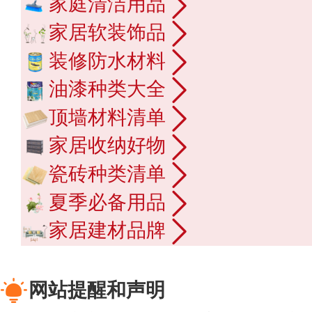
家庭清洁用品
家居软装饰品
装修防水材料
油漆种类大全
顶墙材料清单
家居收纳好物
瓷砖种类清单
夏季必备用品
家居建材品牌
网站提醒和声明