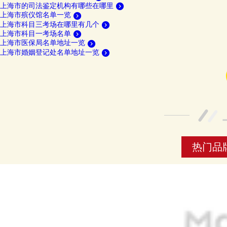
上海市的司法鉴定机构有哪些在哪里
上海市殡仪馆名单一览
上海市科目三考场在哪里有几个
上海市科目一考场名单
上海市医保局名单地址一览
上海市婚姻登记处名单地址一览
热门品