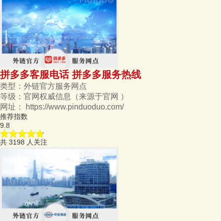
拼多多客服电话 拼多多服务热线
类型：
外链官方服务网点
等级：
官网权威信息
（来源于官网 ）
网址：
https://www.pinduoduo.com/
推荐指数
9.8
共
3198
人关注