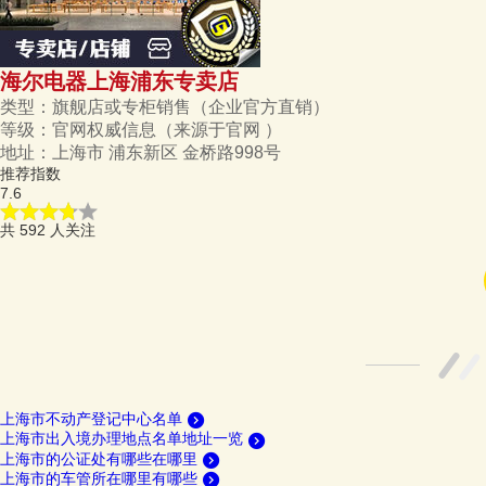
海尔电器上海浦东专卖店
类型：
旗舰店或专柜销售（企业官方直销）
等级：
官网权威信息
（来源于官网 ）
地址：
上海市 浦东新区 金桥路998号
推荐指数
7.6
共
592
人关注
上海市不动产登记中心名单
上海市出入境办理地点名单地址一览
上海市的公证处有哪些在哪里
上海市的车管所在哪里有哪些