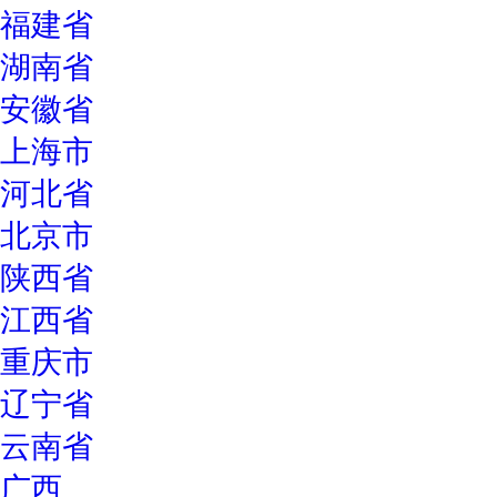
福建省
湖南省
安徽省
上海市
河北省
北京市
陕西省
江西省
重庆市
辽宁省
云南省
广西