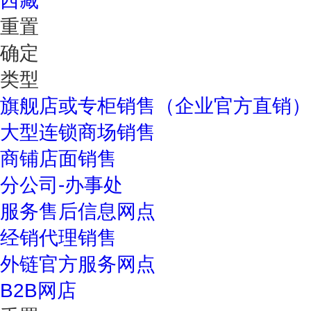
西藏
重置
确定
类型
旗舰店或专柜销售（企业官方直销）
大型连锁商场销售
商铺店面销售
分公司-办事处
服务售后信息网点
经销代理销售
外链官方服务网点
B2B网店