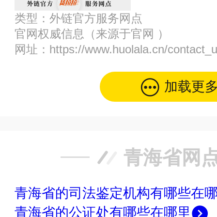
类型：
外链官方服务网点
官网权威信息
（来源于官网 ）
网址：
https://www.huolala.cn/contact_
加载更
青海省网
青海省的司法鉴定机构有哪些在
青海省的公证处有哪些在哪里