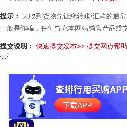
提示：
未收到货物先让您转账/汇款的通
一般是诈骗，任何冒充本网站销售产品或
提交说明：
快速提交发布>>
提交网点帮助