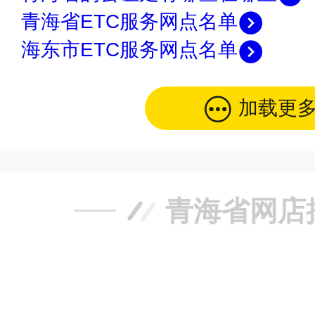
青海省ETC服务网点名单
海东市ETC服务网点名单
加载更
青海省网店