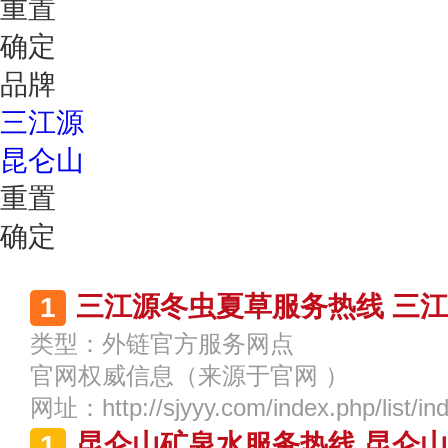
重置
确定
品牌
三江源
昆仑山
重置
确定
三江源冬虫夏草服务热线 三江源
类型：
外链官方服务网点
官网权威信息
（来源于官网 ）
网址：
http://sjyyy.com/index.php/list/in
昆仑山矿泉水服务热线 昆仑