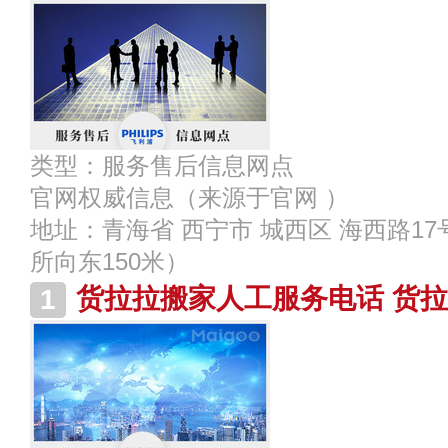
类型：
服务售后信息网点
官网权威信息
（来源于官网 ）
地址：
青海省 西宁市 城西区 海西路17
所向东150米）
货拉拉搬家人工服务电话 货