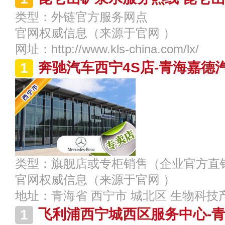
类型：
外链官方服务网点
官网权威信息
（来源于官网 ）
网址：
http://www.kls-china.com/lx/
奔驰汽车西宁4S店-青海嘉德
类型：
旗舰店或专柜销售（企业官方直
官网权威信息
（来源于官网 ）
地址：
青海省 西宁市 城北区 生物科技
飞利浦西宁城西区服务中心-青海