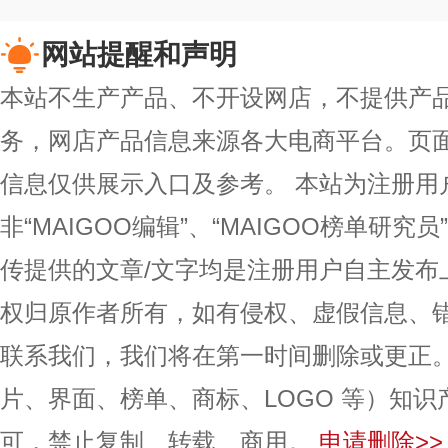
网站提醒和声明
本站不生产产品、不开设网店，不提供产
务，网店产品信息来源各大电商平台。页
信息仅供展示入口及参考。
本站为注册用
非“MAIGOO编辑”、“MAIGOO榜单研究员
传提供的文章/文字均是注册用户自主发布
权归原作者所有，如有侵权、虚假信息、
联系我们，我们将在第一时间删除或更正
片、界面、榜单、商标、LOGO 等）知
可，禁止复制、转载、商用。
申请删除>>