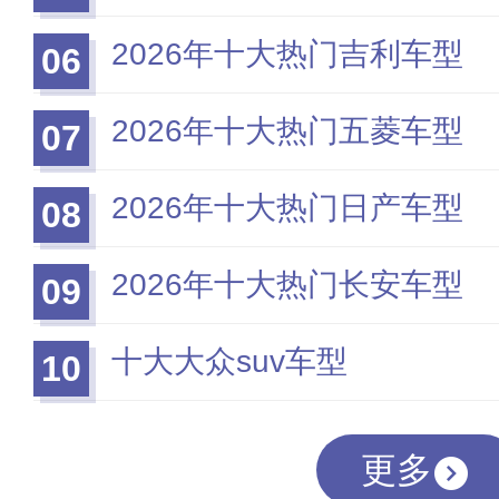
2026年十大热门吉利车型
06
2026年十大热门五菱车型
07
2026年十大热门日产车型
08
2026年十大热门长安车型
09
十大大众suv车型
10
更多