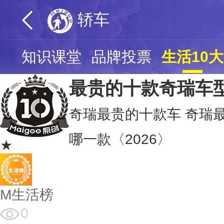
轿车
页
知识课堂
品牌投票
生活10大
最贵的十款奇瑞车
奇瑞最贵的十款车 奇瑞
哪一款〈2026〉
★
M生活榜
0