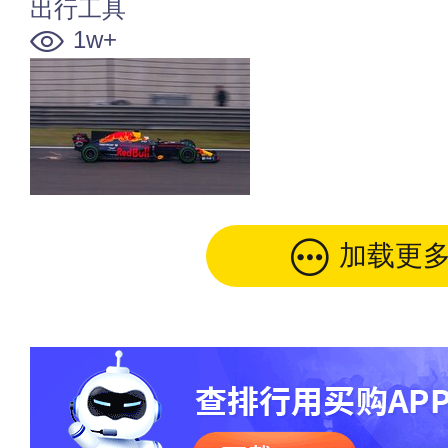
出行工具
1w+
加载更