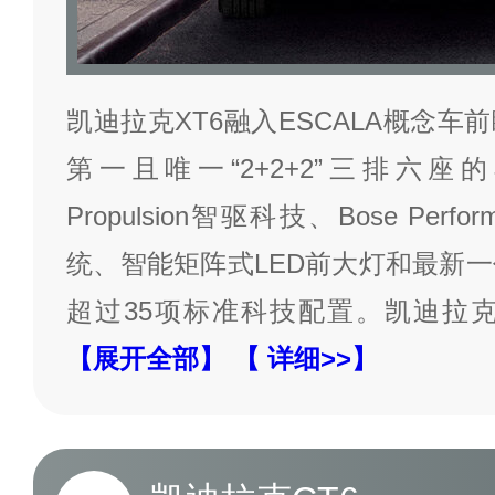
凯迪拉克XT6融入ESCALA概念
第一且唯一“2+2+2”三排六座的
Propulsion智驱科技、Bose Per
统、智能矩阵式LED前大灯和最新一
超过35项标准科技配置。凯迪拉克
【展开全部】
【 详细>>】