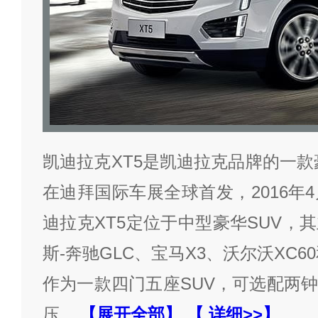
凯迪拉克XT5是凯迪拉克品牌的一款豪华
在迪拜国际车展全球首发，2016年
迪拉克XT5定位于中型豪华SUV，
斯-奔驰GLC、宝马X3、沃尔沃XC6
作为一款四门五座SUV，可选配两钟
压
...
【展开全部】
【 详细>>】