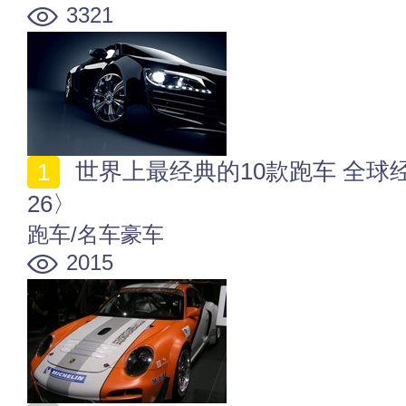
3321
世界上最经典的10款跑车 全球经典跑车车型大盘点〈20
26〉
跑车/名车豪车
2015