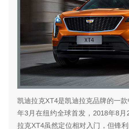
凯迪拉克XT4是凯迪拉克品牌的一款中
年3月在纽约全球首发，2018年8
拉克XT4虽然定位相对入门，但锋