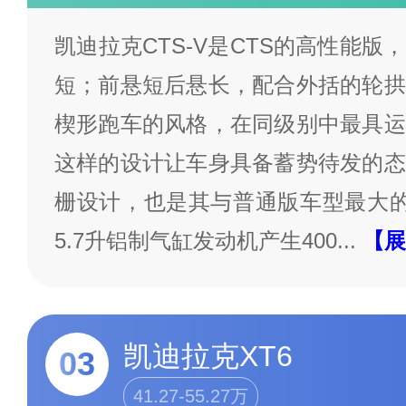
凯迪拉克CTS-V是CTS的高性能
短；前悬短后悬长，配合外括的轮拱
楔形跑车的风格，在同级别中最具运
这样的设计让车身具备蓄势待发的态
栅设计，也是其与普通版车型最大的
5.7升铝制气缸发动机产生400
...
【展
凯迪拉克XT6
03
41.27-55.27万