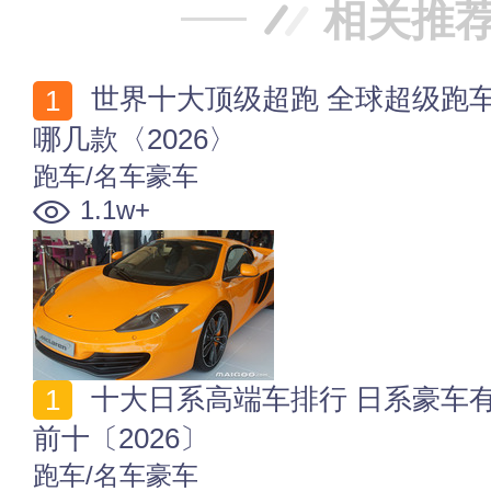
相关推
世界十大顶级超跑 全球超级跑车排名 世界公认超跑有
哪几款〈2026〉
跑车/名车豪车
1.1w+
十大日系高端车排行 日系豪车有哪些 日本高档车排名
前十〔2026〕
跑车/名车豪车