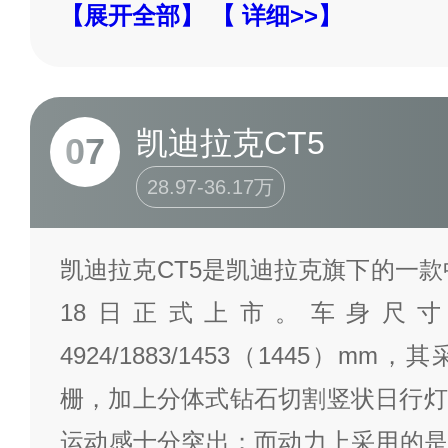
【展开全部】
【 详细>>】
凯迪拉克CT5
07
28.97-36.17万
凯迪拉克CT5是凯迪拉克旗下的一款中
18日正式上市。车身尺
4924/1883/1453（1445）
栅，加上分体式钻石切割竖状日行灯
运动感十分突出；而动力上采用的是2