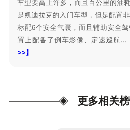
车型要高上许多，而且百公里的油耗仅
是凯迪拉克的入门车型，但是配置非
标配6个安全气囊，而且辅助安全驾
置上配备了倒车影像、定速巡航
...
>>】
更多相关榜