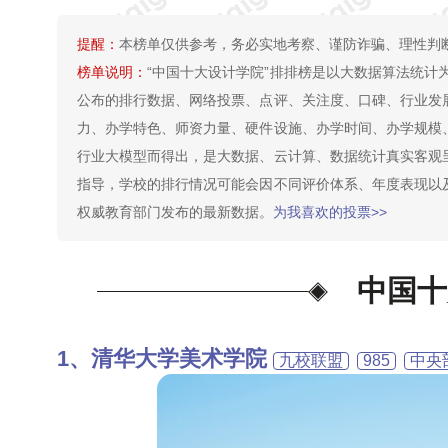
提醒：
本榜单仅供参考，务必实地考察、谨防诈骗、理性判
榜单说明：
“中国十大设计学院”排排榜是以大数据算法统计
公布的排行数据、网络投票、点评、关注度、口碑、行业发
力、办学特色、师资力量、硬件设施、办学时间、办学规模
行业大模型而得出，是大数据、云计算、数据统计真实客观
指导，学校的排行情况可能会因不同评价体系、年度表现以
权威教育部门发布的最新数据。
为我喜欢的投票>>
中国十
清华大学美术学院
九校联盟
985
中央