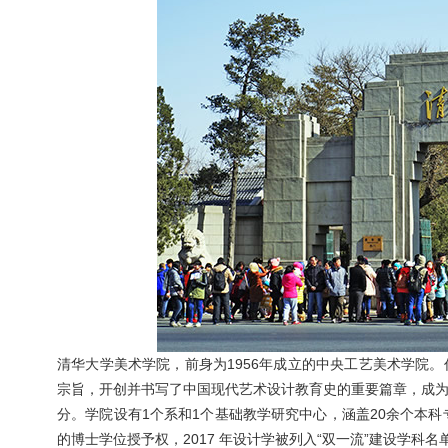
清华大学美术学院，前身为1956年成立的中央工艺美术学院
宗旨，开创并书写了中国现代艺术设计教育史的重要篇章，成
分。学院设有1个系和1个基础教学研究中心，涵盖20余个本科专
的博士学位授予权，2017 年设计学被列入“双一流”建设学科名