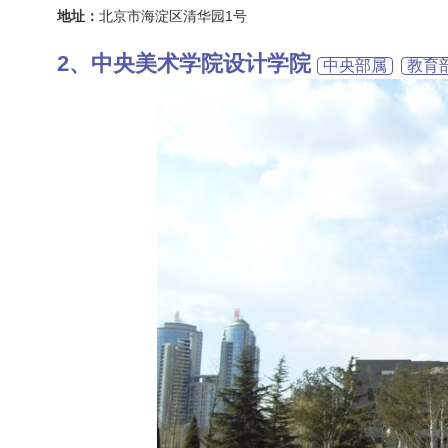
地址：
北京市海淀区清华园1号
中央美术学院设计学院
中央部属
教育