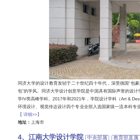
同济大学的设计教育发轫于二十世纪四十年代，深受德国“包豪
包”的学风。同济大学设计创意学院是中国具有国际声誉的设计
学IV类高峰学科。2017年和2021年，学院设计学科（Art &
环境设计、视觉传达设计四个专业全部入选国家级一流本科专业建
【 详细>>】
地址：
上海市
江南大学设计学院
中央部属
教育部直属