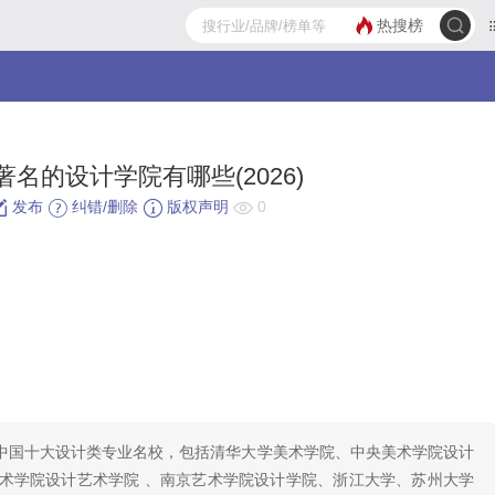
热搜榜
名的设计学院有哪些(2026)
发布
纠错/删除
版权声明
0
中国十大设计类专业名校，包括清华大学美术学院、中央美术学院设计
术学院设计艺术学院 、南京艺术学院设计学院、浙江大学、苏州大学