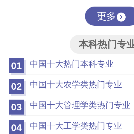
更多
本科热门专
中国十大热门本科专业
01
中国十大农学类热门专业
02
中国十大管理学类热门专业
03
中国十大工学类热门专业
04