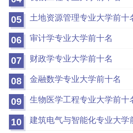
土地资源管理专业大学前十
05
审计学专业大学前十名
06
财政学专业大学前十名
07
金融数学专业大学前十名
08
生物医学工程专业大学前十
09
建筑电气与智能化专业大学
10