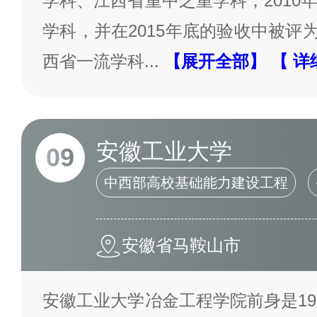
学科、江西省重中之重学科，2010
学科，并在2015年底的验收中被评为“
西省一流学科
...
【展开全部】
【 详
安徽工业大学
09
中西部高校基础能力建设工程
安徽省马鞍山市
安徽工业大学冶金工程学院前身是19