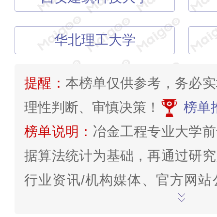
华北理工大学
提醒：
本榜单仅供参考，务必实
理性判断、审慎决策！
榜单
榜单说明：
冶金工程专业大学前
据算法统计为基础，再通过研究
行业资讯/机构媒体、官方网站
络投票、点评、关注度、口碑、