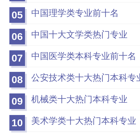
中国理学类专业前十名
05
中国十大文学类热门专业
06
中国医学类本科专业前十名
07
公安技术类十大热门本科专
08
机械类十大热门本科专业
09
美术学类十大热门本科专业
10