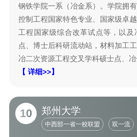
钢铁学院一系（冶金系）。学院拥有
控制工程国家特色专业、国家级卓越
工程国家级综合改革试点等，以及
点、博士后科研流动站，材料加工工
冶二次资源工程交叉学科硕士点、冶
【 详细>>】
郑州大学
10
中西部一省一校联盟
双一流