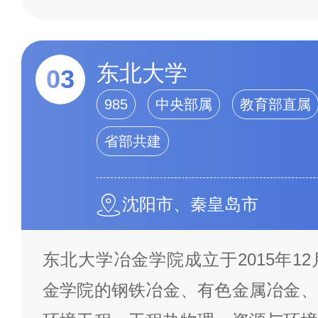
东北大学
03
985
中央部属
教育部直属
省部共建
沈阳市、秦皇岛市
东北大学冶金学院成立于2015年1
金学院的钢铁冶金、有色金属冶金、