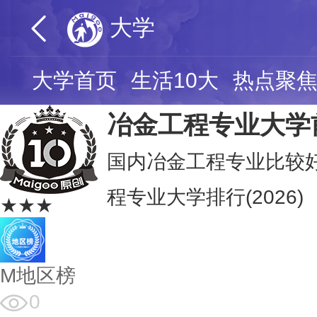
大学
大学首页
生活10大
热点聚
冶金工程专业大学
国内冶金工程专业比较
程专业大学排行(2026)
★★★
M地区榜
0