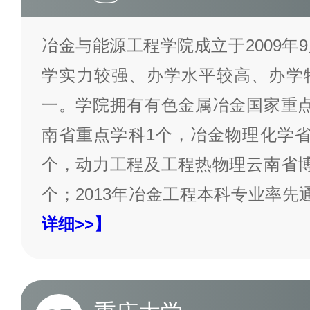
冶金与能源工程学院成立于2009年
学实力较强、办学水平较高、办学
一。学院拥有有色金属冶金国家重点
南省重点学科1个，冶金物理化学省
个，动力工程及工程热物理云南省博
个；2013年冶金工程本科专业率先
详细>>】