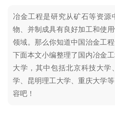
冶金工程是研究从矿石等资源
物、并制成具有良好加工和使用
领域。那么你知道中国治金工程
下面本文小编整理了国内冶金工
大学，其中包括北京科技大学
学、昆明理工大学、重庆大学等
容吧！