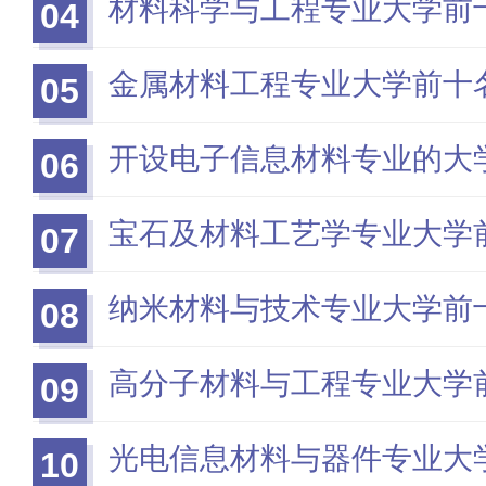
材料科学与工程专业大学前
04
金属材料工程专业大学前十
05
开设电子信息材料专业的大
06
宝石及材料工艺学专业大学
07
纳米材料与技术专业大学前
08
高分子材料与工程专业大学
09
光电信息材料与器件专业大
10