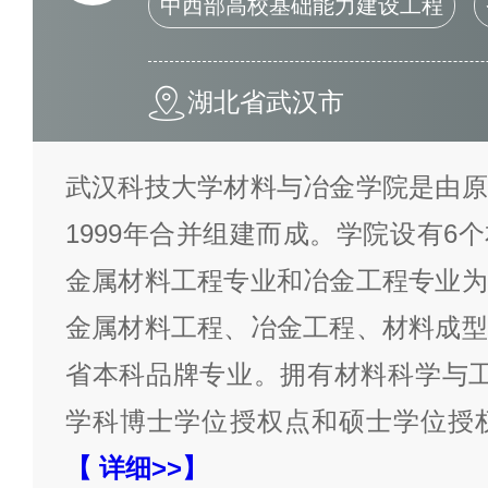
中西部高校基础能力建设工程
湖北省武汉市
武汉科技大学材料与冶金学院是由原
1999年合并组建而成。学院设有6
金属材料工程专业和冶金工程专业为
金属材料工程、冶金工程、材料成型
省本科品牌专业。拥有材料科学与工
学科博士学位授权点和硕士学位授
【 详细>>】