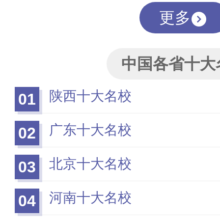
更多
中国各省十大
陕西十大名校
01
广东十大名校
02
北京十大名校
03
河南十大名校
04