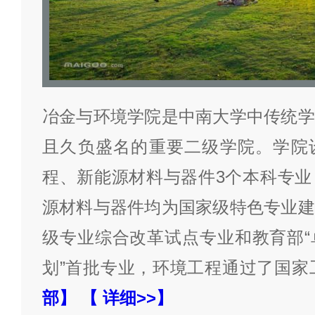
冶金与环境学院是中南大学中传统学
且久负盛名的重要二级学院。学院
程、新能源材料与器件3个本科专业
源材料与器件均为国家级特色专业建
级专业综合改革试点专业和教育部“
划”首批专业，环境工程通过了国家
部】
【 详细>>】