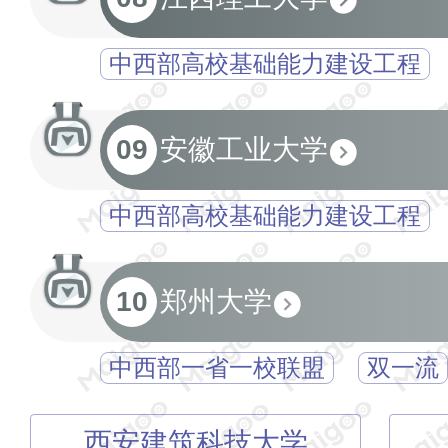
中西部高校基础能力建设工程
09
安徽工业大学
中西部高校基础能力建设工程
10
郑州大学
中西部一省一校联盟
双一流
西安建筑科技大学