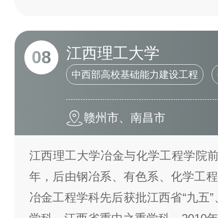
江西理工大学
08
中西部高校基础能力建设工程
赣州市、南昌市
江西理工大学冶金与化学工程学院前身
年，后由钢冶系、有色系、化学工程
冶金工程学科先后获批江西省“九五”、