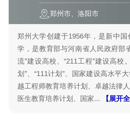
郑州市、洛阳市
郑州大学创建于1956年，是新中
学，是教育部与河南省人民政府部省
流”建设高校、“211工程”建设高校。
划”、“111计划”、国家建设高水
越工程师教育培养计划、卓越法律人
医生教育培养计划、国家
...
【展开全