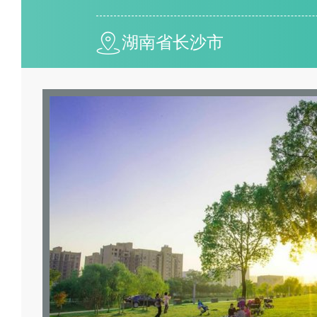
湖南省长沙市