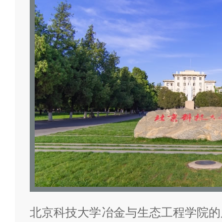
据。
为我喜欢的投票>>
北京科技大学冶金与生态工程学院的历