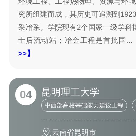
环境工程、工程热物理、资源与环境
究所组建而成，其历史可追溯到192
采冶系。学院现有2个国家一级学科
士后流动站；冶金工程是首批国
...
>>】
昆明理工大学
04
中西部高校基础能力建设工程
云南省昆明市