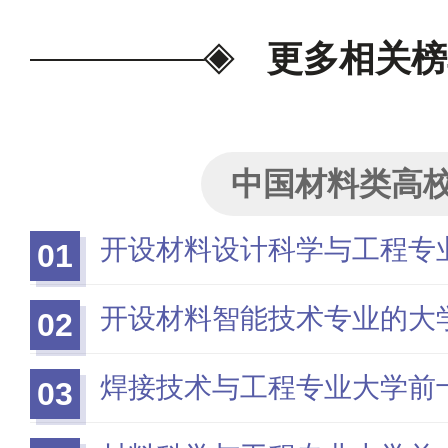
更多相关榜
中国材料类高
开设材料设计科学与工程专
01
开设材料智能技术专业的大
02
焊接技术与工程专业大学前
03