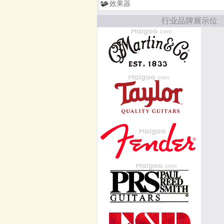
效果器
行业品牌展示位