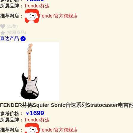
所属品牌：
Fender芬达
推荐网店：
Fender官方旗舰店
(点赞
)
(收藏商品)
直达产品
FENDER芬德Squier Sonic音速系列Stratocaster电吉
1699
参考价格：
￥
所属品牌：
Fender芬达
推荐网店：
Fender官方旗舰店