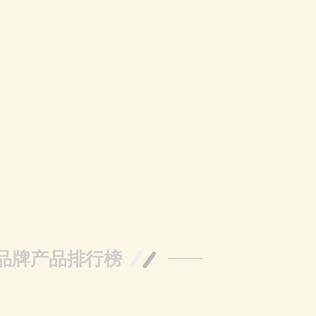
品牌产品排行榜